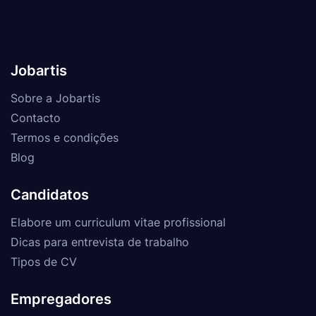
Jobartis
Sobre a Jobartis
Contacto
Termos e condições
Blog
Candidatos
Elabore um curriculum vitae profissional
Dicas para entrevista de trabalho
Tipos de CV
Empregadores