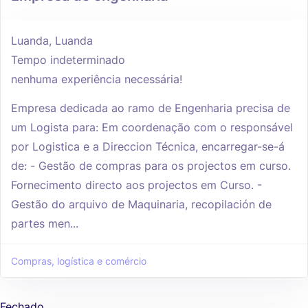
Luanda, Luanda
Tempo indeterminado
nenhuma experiência necessária!
Empresa dedicada ao ramo de Engenharia precisa de
um Logista para: Em coordenação com o responsável
por Logistica e a Direccion Técnica, encarregar-se-á
de: - Gestão de compras para os projectos em curso.
Fornecimento directo aos projectos em Curso. -
Gestão do arquivo de Maquinaria, recopilación de
partes men...
Compras, logística e comércio
Fechado