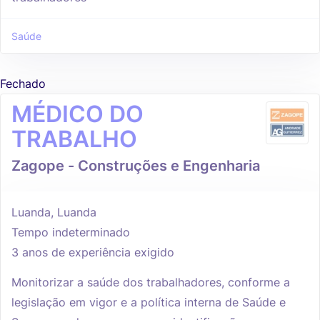
Saúde
Fechado
MÉDICO DO
TRABALHO
Zagope - Construções e Engenharia
Luanda, Luanda
Tempo indeterminado
3 anos de experiência exigido
Monitorizar a saúde dos trabalhadores, conforme a
legislação em vigor e a política interna de Saúde e