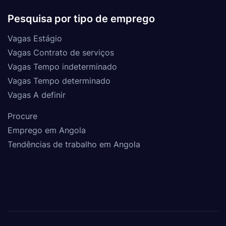
Pesquisa por tipo de emprego
Vagas Estágio
Vagas Contrato de serviços
Vagas Tempo indeterminado
Vagas Tempo determinado
Vagas A definir
Procure
Emprego em Angola
Tendências de trabalho em Angola