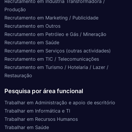
Recrutamento em Indústria Transformadora /
Produção
Recrutamento em Marketing / Publicidade
Recrutamento em Outros
Recrutamento em Petróleo e Gás / Mineração
Recrutamento em Saúde
Recrutamento em Serviços (outras actividades)
Recrutamento em TIC / Telecomunicações
Recrutamento em Turismo / Hotelaria / Lazer /
Restauração
Pesquisa por área funcional
Trabalhar em Administração e apoio de escritório
Trabalhar em Informática e TI
Trabalhar em Recursos Humanos
Trabalhar em Saúde