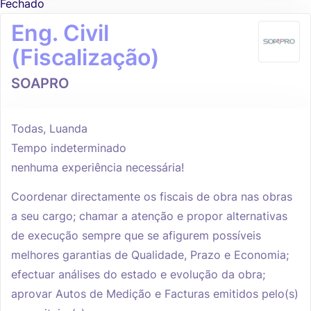
Fechado
Eng. Civil
(Fiscalização)
SOAPRO
Todas, Luanda
Tempo indeterminado
nenhuma experiência necessária!
Coordenar directamente os fiscais de obra nas obras
a seu cargo; chamar a atenção e propor alternativas
de execução sempre que se afigurem possíveis
melhores garantias de Qualidade, Prazo e Economia;
efectuar análises do estado e evolução da obra;
aprovar Autos de Medição e Facturas emitidos pelo(s)