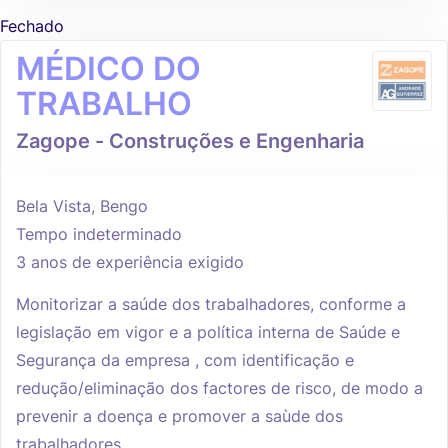
Fechado
MÉDICO DO
TRABALHO
Zagope - Construções e Engenharia
Bela Vista, Bengo
Tempo indeterminado
3 anos de experiência exigido
Monitorizar a saúde dos trabalhadores, conforme a
legislação em vigor e a política interna de Saúde e
Segurança da empresa , com identificação e
redução/eliminação dos factores de risco, de modo a
prevenir a doença e promover a saùde dos
trabalhadores