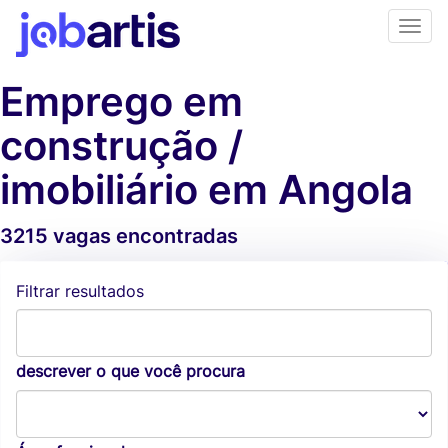
Emprego em
construção /
imobiliário em Angola
3215 vagas encontradas
Alertas de vagas
Filtrar resultados
descrever o que você procura