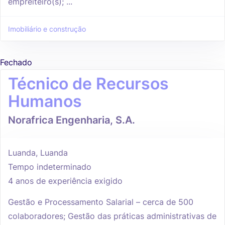
empreiteiro(s); ...
Imobiliário e construção
Fechado
Técnico de Recursos
Humanos
Norafrica Engenharia, S.A.
Luanda, Luanda
Tempo indeterminado
4 anos de experiência exigido
Gestão e Processamento Salarial – cerca de 500
colaboradores; Gestão das práticas administrativas de