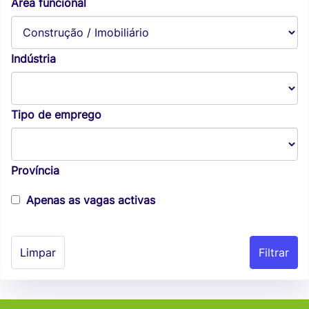
Área funcional
Indústria
Tipo de emprego
Província
Apenas as vagas activas
Limpar