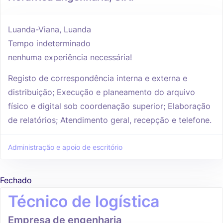
Luanda-Viana, Luanda
Tempo indeterminado
nenhuma experiência necessária!
Registo de correspondência interna e externa e
distribuição; Execução e planeamento do arquivo
físico e digital sob coordenação superior; Elaboração
de relatórios; Atendimento geral, recepção e telefone.
Administração e apoio de escritório
Fechado
Técnico de logística
Empresa de engenharia