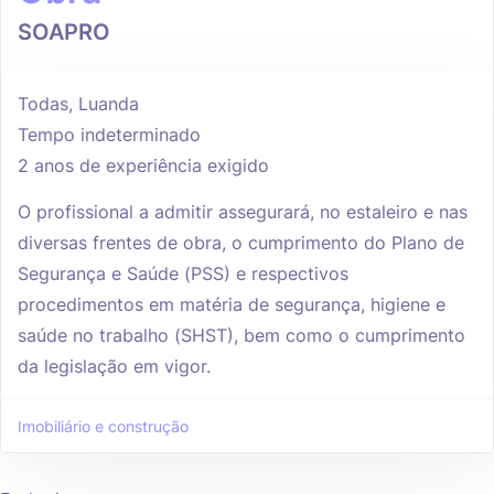
SOAPRO
Todas, Luanda
Tempo indeterminado
2 anos de experiência exigido
O profissional a admitir assegurará, no estaleiro e nas
diversas frentes de obra, o cumprimento do Plano de
Segurança e Saúde (PSS) e respectivos
procedimentos em matéria de segurança, higiene e
saúde no trabalho (SHST), bem como o cumprimento
da legislação em vigor.
Imobiliário e construção