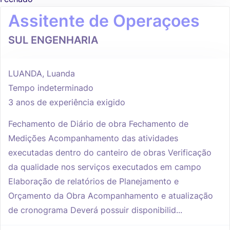
Assitente de Operaçoes
SUL ENGENHARIA
LUANDA, Luanda
Tempo indeterminado
3 anos de experiência exigido
Fechamento de Diário de obra Fechamento de
Medições Acompanhamento das atividades
executadas dentro do canteiro de obras Verificação
da qualidade nos serviços executados em campo
Elaboração de relatórios de Planejamento e
Orçamento da Obra Acompanhamento e atualização
de cronograma Deverá possuir disponibilid...