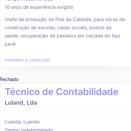
10 anos de experiência exigido
chefe de produção da filial de Cabinda, para obras de
construção de escolas, casas sociais, postos de
saúde, recuperação de passeios em calçada do tipo
pavê
Imobiliário e construção
Fechado
Técnico de Contabilidade
Luland, Lda
Luanda, Luanda
Tempo indeterminado