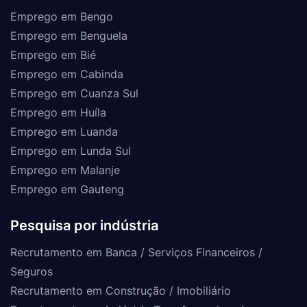
Emprego em Bengo
Emprego em Benguela
Emprego em Bié
Emprego em Cabinda
Emprego em Cuanza Sul
Emprego em Huíla
Emprego em Luanda
Emprego em Lunda Sul
Emprego em Malanje
Emprego em Gauteng
Pesquisa por indústria
Recrutamento em Banca / Serviços Financeiros /
Seguros
Recrutamento em Construção / Imobiliário