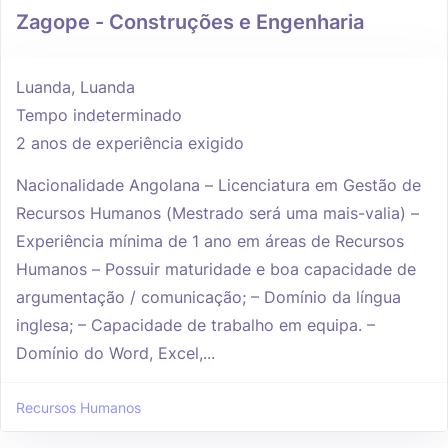
Zagope - Construções e Engenharia
Luanda, Luanda
Tempo indeterminado
2 anos de experiência exigido
Nacionalidade Angolana – Licenciatura em Gestão de
Recursos Humanos (Mestrado será uma mais-valia) –
Experiência mínima de 1 ano em áreas de Recursos
Humanos – Possuir maturidade e boa capacidade de
argumentação / comunicação; – Domínio da língua
inglesa; – Capacidade de trabalho em equipa. –
Domínio do Word, Excel,...
Recursos Humanos