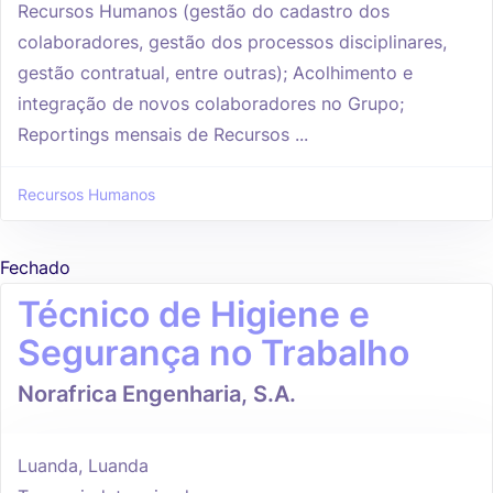
Recursos Humanos (gestão do cadastro dos
colaboradores, gestão dos processos disciplinares,
gestão contratual, entre outras); Acolhimento e
integração de novos colaboradores no Grupo;
Reportings mensais de Recursos ...
Recursos Humanos
Fechado
Técnico de Higiene e
Segurança no Trabalho
Norafrica Engenharia, S.A.
Luanda, Luanda