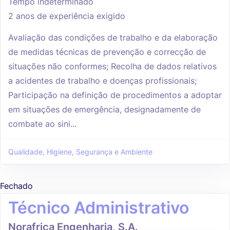
Tempo indeterminado
2 anos de experiência exigido
Avaliação das condições de trabalho e da elaboração
de medidas técnicas de prevenção e correcção de
situações não conformes; Recolha de dados relativos
a acidentes de trabalho e doenças profissionais;
Participação na definição de procedimentos a adoptar
em situações de emergência, designadamente de
combate ao sini...
Qualidade, Higiene, Segurança e Ambiente
Fechado
Técnico Administrativo
Norafrica Engenharia, S.A.