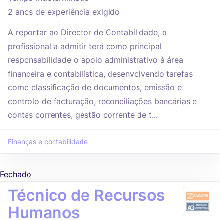
2 anos de experiência exigido
A reportar ao Director de Contabilidade, o
profissional a admitir terá como principal
responsabilidade o apoio administrativo à área
financeira e contabilística, desenvolvendo tarefas
como classificação de documentos, emissão e
controlo de facturação, reconciliações bancárias e
contas correntes, gestão corrente de t...
Finanças e contabilidade
Fechado
Técnico de Recursos
Humanos