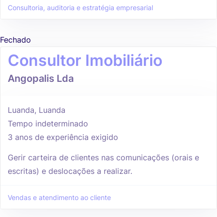
Consultoria, auditoria e estratégia empresarial
Fechado
Consultor Imobiliário
Angopalis Lda
Luanda, Luanda
Tempo indeterminado
3 anos de experiência exigido
Gerir carteira de clientes nas comunicações (orais e
escritas) e deslocações a realizar.
Vendas e atendimento ao cliente