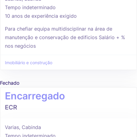
Tempo indeterminado
10 anos de experiência exigido
Para chefiar equipa multidisciplinar na área de
manutenção e conservação de edificios Salário + %
nos negócios
Imobiliário e construção
Fechado
Encarregado
ECR
Varias, Cabinda
Tempo indeterminado