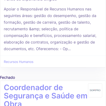
Apoiar o Responsável de Recursos Humanos nas
seguintes áreas: gestão do desempenho, gestão da
formação, gestão de carreira, gestão de talento,
recrutamento &amp; selecção, política de
compensação e benefícios, processamento salarial,
elaboração de contratos, organização e gestão de
documentos, etc. Oferecemos: - Op...
Recursos Humanos
Fechado
Coordenador de
Segurança e Saúde em
Obra