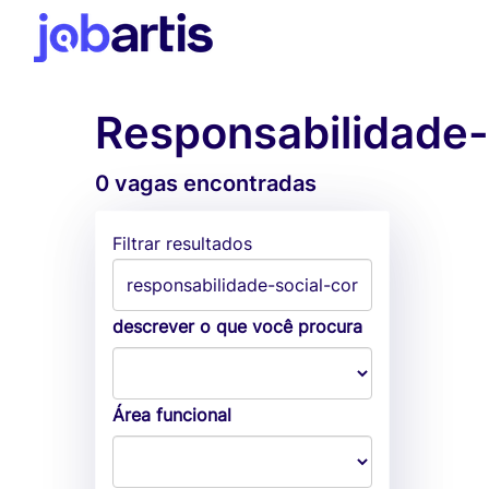
Responsabilidade-
0 vagas encontradas
Filtrar resultados
descrever o que você procura
Área funcional