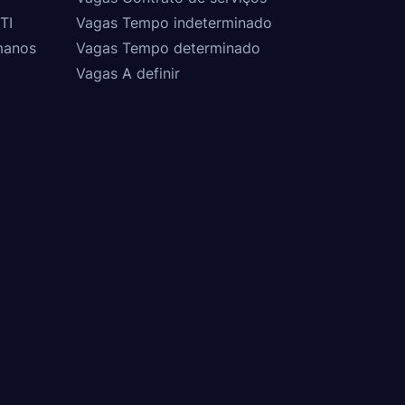
TI
Vagas Tempo indeterminado
manos
Vagas Tempo determinado
Vagas A definir