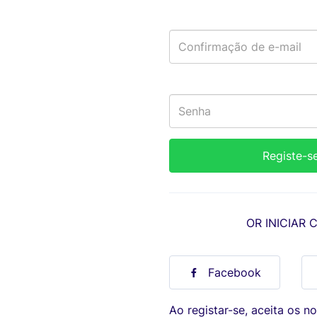
OR INICIAR 
Facebook
Ao registar-se, aceita os n