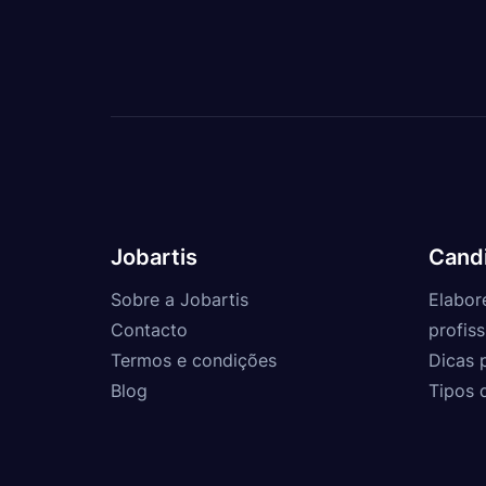
Jobartis
Cand
Sobre a Jobartis
Elabor
Contacto
profiss
Termos e condições
Dicas 
Blog
Tipos 