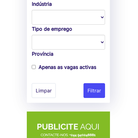
Indústria
Tipo de emprego
Província
Apenas as vagas activas
Limpar