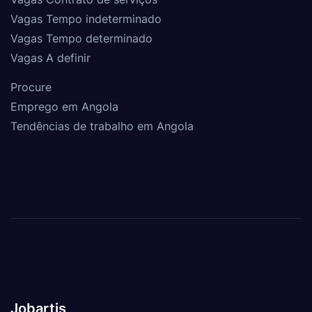
Vagas Tempo indeterminado
Vagas Tempo determinado
Vagas A definir
Procure
Emprego em Angola
Tendências de trabalho em Angola
Jobartis