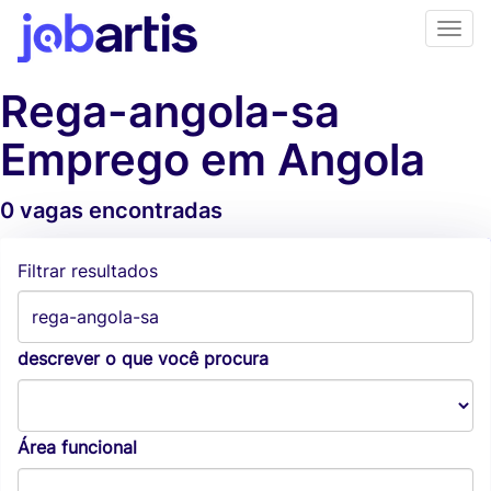
Rega-angola-sa
Emprego em Angola
0 vagas encontradas
Alertas de vagas
Filtrar resultados
descrever o que você procura
Área funcional