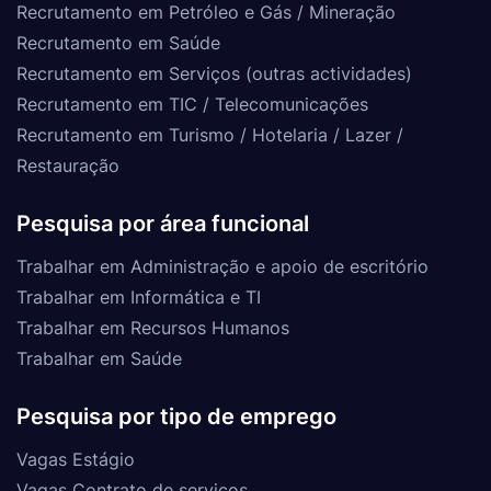
Recrutamento em Petróleo e Gás / Mineração
Recrutamento em Saúde
Recrutamento em Serviços (outras actividades)
Recrutamento em TIC / Telecomunicações
Recrutamento em Turismo / Hotelaria / Lazer /
Restauração
Pesquisa por área funcional
Trabalhar em Administração e apoio de escritório
Trabalhar em Informática e TI
Trabalhar em Recursos Humanos
Trabalhar em Saúde
Pesquisa por tipo de emprego
Vagas Estágio
Vagas Contrato de serviços