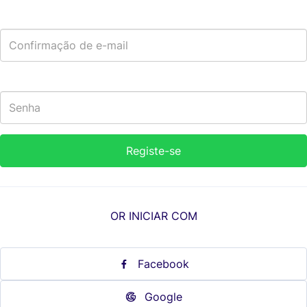
OR INICIAR COM
Facebook
Google