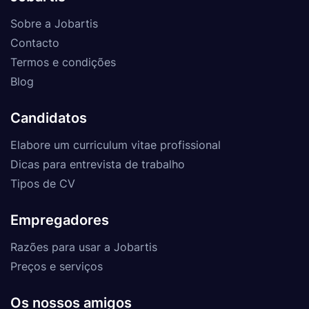
Sobre a Jobartis
Contacto
Termos e condições
Blog
Candidatos
Elabore um curriculum vitae profissional
Dicas para entrevista de trabalho
Tipos de CV
Empregadores
Razões para usar a Jobartis
Preços e serviços
Os nossos amigos