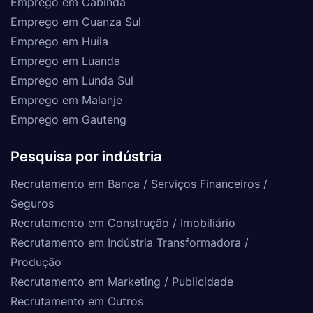
Emprego em Cabinda
Emprego em Cuanza Sul
Emprego em Huíla
Emprego em Luanda
Emprego em Lunda Sul
Emprego em Malanje
Emprego em Gauteng
Pesquisa por indústria
Recrutamento em Banca / Serviços Financeiros /
Seguros
Recrutamento em Construção / Imobiliário
Recrutamento em Indústria Transformadora /
Produção
Recrutamento em Marketing / Publicidade
Recrutamento em Outros