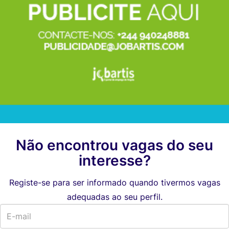
Não encontrou vagas do seu
interesse?
Registe-se para ser informado quando tivermos vagas
adequadas ao seu perfil.