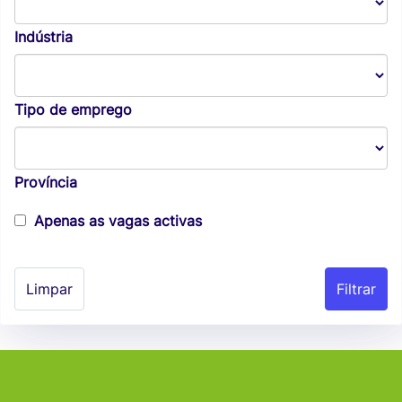
Indústria
Tipo de emprego
Província
Apenas as vagas activas
Limpar