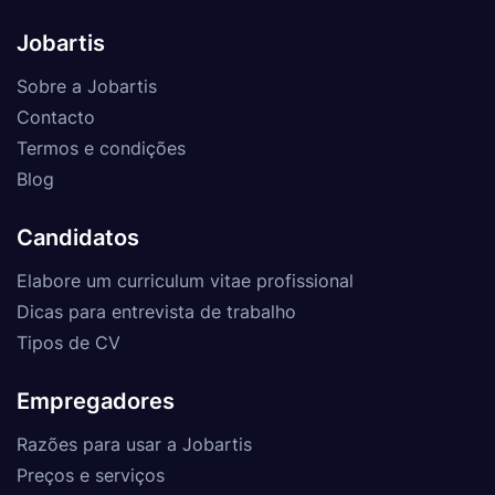
Jobartis
Sobre a Jobartis
Contacto
Termos e condições
Blog
Candidatos
Elabore um curriculum vitae profissional
Dicas para entrevista de trabalho
Tipos de CV
Empregadores
Razões para usar a Jobartis
Preços e serviços