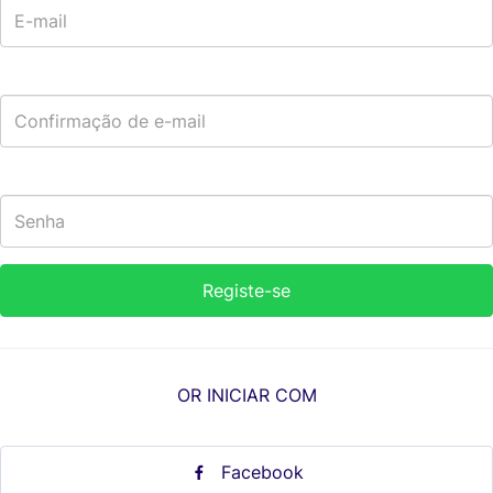
OR INICIAR COM
Facebook