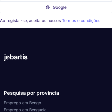
Google
Ao registar-se, aceita os nossos
Termos e condições
Pesquisa por província
Emprego em Bengo
Emprego em Benguela