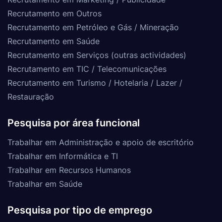
Recrutamento em Outros
Recrutamento em Petróleo e Gás / Mineração
Recrutamento em Saúde
Recrutamento em Serviços (outras actividades)
Recrutamento em TIC / Telecomunicações
Recrutamento em Turismo / Hotelaria / Lazer /
Restauração
Pesquisa por área funcional
Trabalhar em Administração e apoio de escritório
Trabalhar em Informática e TI
Trabalhar em Recursos Humanos
Trabalhar em Saúde
Pesquisa por tipo de emprego