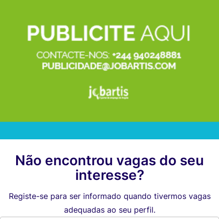
Não encontrou vagas do seu
interesse?
Registe-se para ser informado quando tivermos vagas
adequadas ao seu perfil.