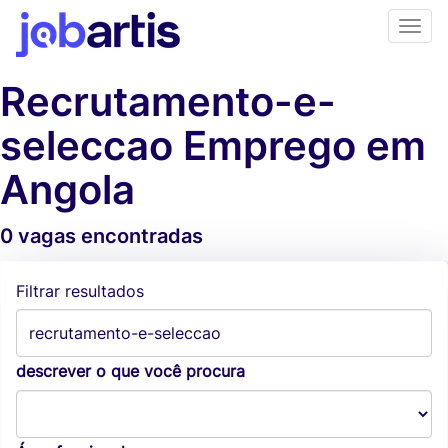
Recrutamento-e-
seleccao Emprego em
Angola
0 vagas encontradas
Alertas de vagas
Filtrar resultados
descrever o que você procura