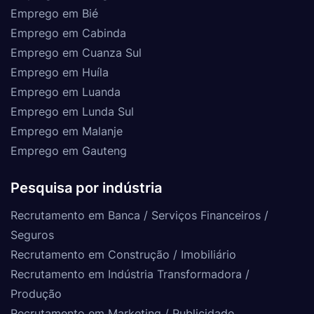
Emprego em Bié
Emprego em Cabinda
Emprego em Cuanza Sul
Emprego em Huíla
Emprego em Luanda
Emprego em Lunda Sul
Emprego em Malanje
Emprego em Gauteng
Pesquisa por indústria
Recrutamento em Banca / Serviços Financeiros /
Seguros
Recrutamento em Construção / Imobiliário
Recrutamento em Indústria Transformadora /
Produção
Recrutamento em Marketing / Publicidade