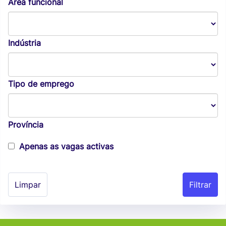
Área funcional
Indústria
Tipo de emprego
Província
Apenas as vagas activas
Limpar