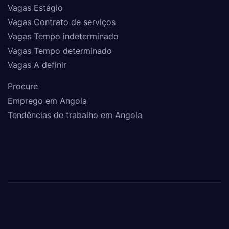
Vagas Estágio
Vagas Contrato de serviços
Vagas Tempo indeterminado
Vagas Tempo determinado
Vagas A definir
Procure
Emprego em Angola
Tendências de trabalho em Angola