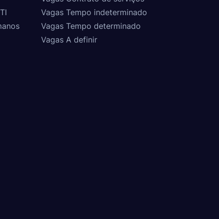
TI
Vagas Tempo indeterminado
manos
Vagas Tempo determinado
Vagas A definir