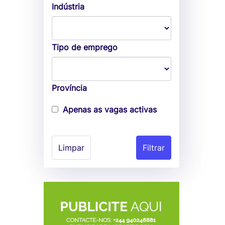
Indústria
Tipo de emprego
Província
Apenas as vagas activas
Limpar