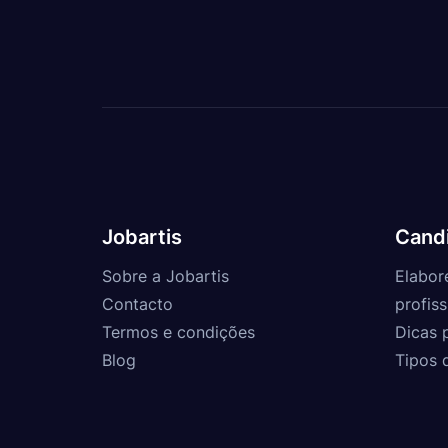
Jobartis
Cand
Sobre a Jobartis
Elabor
Contacto
profiss
Termos e condições
Dicas 
Blog
Tipos 