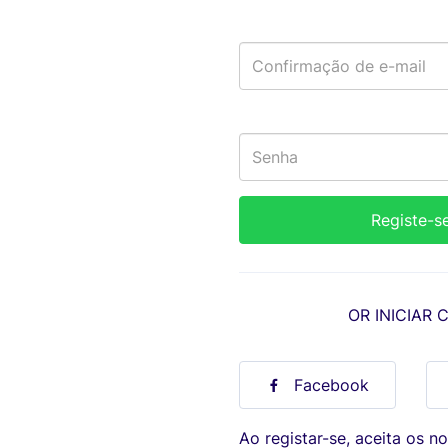
OR INICIAR 
Facebook
Ao registar-se, aceita os n