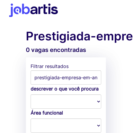
Prestigiada-empr
0 vagas encontradas
Filtrar resultados
descrever o que você procura
Área funcional