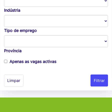
Indústria
Tipo de emprego
Província
Apenas as vagas activas
Limpar