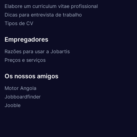
Elabore um curriculum vitae profissional
Dicas para entrevista de trabalho
Tipos de CV
Empregadores
Razões para usar a Jobartis
Preços e serviços
Os nossos amigos
Motor Angola
Jobboardfinder
Jooble