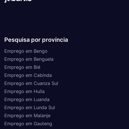
Pesquisa por província
Emprego em Bengo
Emprego em Benguela
Emprego em Bié
Emprego em Cabinda
Emprego em Cuanza Sul
Emprego em Huíla
Emprego em Luanda
Emprego em Lunda Sul
Emprego em Malanje
Emprego em Gauteng