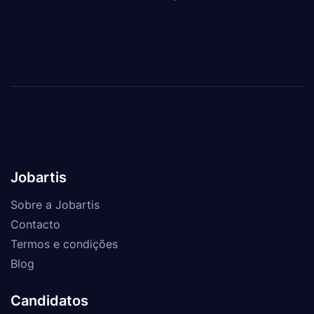
Jobartis
Sobre a Jobartis
Contacto
Termos e condições
Blog
Candidatos