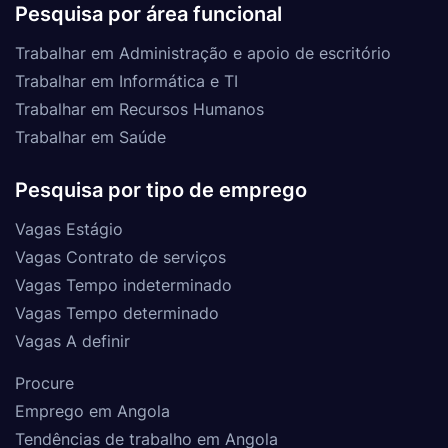
Pesquisa por área funcional
Trabalhar em Administração e apoio de escritório
Trabalhar em Informática e TI
Trabalhar em Recursos Humanos
Trabalhar em Saúde
Pesquisa por tipo de emprego
Vagas Estágio
Vagas Contrato de serviços
Vagas Tempo indeterminado
Vagas Tempo determinado
Vagas A definir
Procure
Emprego em Angola
Tendências de trabalho em Angola