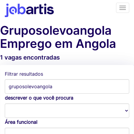
Gruposolevoangola
Emprego em Angola
1 vagas encontradas
Alertas de vagas
Filtrar resultados
descrever o que você procura
Área funcional