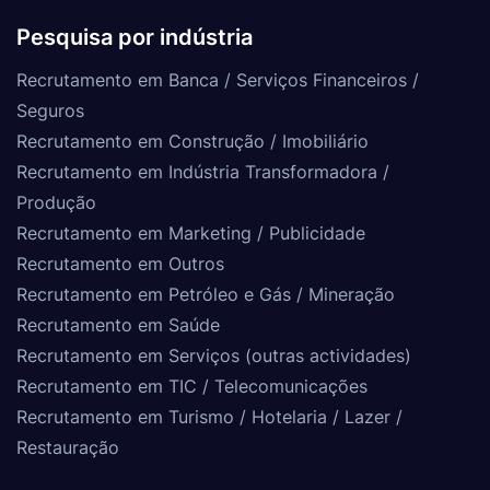
Pesquisa por indústria
Recrutamento em Banca / Serviços Financeiros /
Seguros
Recrutamento em Construção / Imobiliário
Recrutamento em Indústria Transformadora /
Produção
Recrutamento em Marketing / Publicidade
Recrutamento em Outros
Recrutamento em Petróleo e Gás / Mineração
Recrutamento em Saúde
Recrutamento em Serviços (outras actividades)
Recrutamento em TIC / Telecomunicações
Recrutamento em Turismo / Hotelaria / Lazer /
Restauração