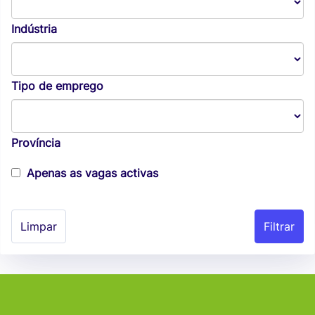
Indústria
Tipo de emprego
Província
Apenas as vagas activas
Limpar