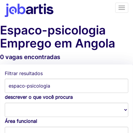
Espaco-psicologia
Emprego em Angola
0 vagas encontradas
Alertas de vagas
Filtrar resultados
descrever o que você procura
Área funcional