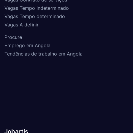
Vagas Tempo indeterminado
Vagas Tempo determinado
Vagas A definir
Procure
Emprego em Angola
Tendências de trabalho em Angola
Jobartis