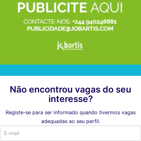
Não encontrou vagas do seu
interesse?
Registe-se para ser informado quando tivermos vagas
adequadas ao seu perfil.