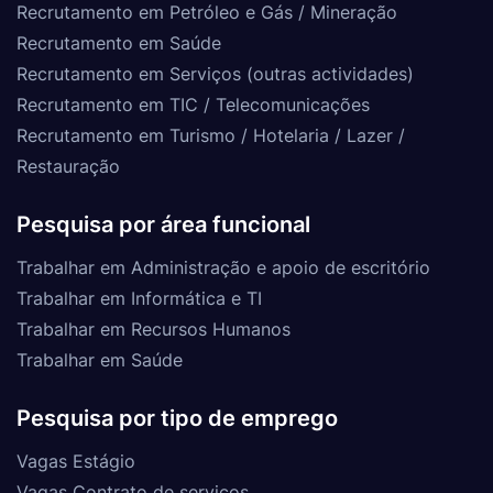
Recrutamento em Petróleo e Gás / Mineração
Recrutamento em Saúde
Recrutamento em Serviços (outras actividades)
Recrutamento em TIC / Telecomunicações
Recrutamento em Turismo / Hotelaria / Lazer /
Restauração
Pesquisa por área funcional
Trabalhar em Administração e apoio de escritório
Trabalhar em Informática e TI
Trabalhar em Recursos Humanos
Trabalhar em Saúde
Pesquisa por tipo de emprego
Vagas Estágio
Vagas Contrato de serviços