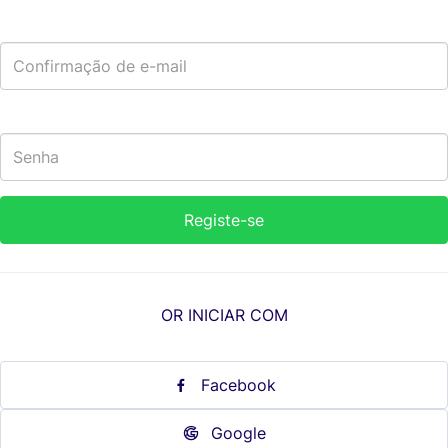
OR INICIAR COM
Facebook
Google