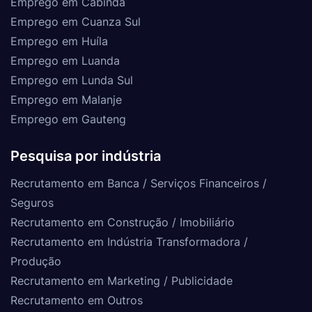
Emprego em Cabinda
Emprego em Cuanza Sul
Emprego em Huíla
Emprego em Luanda
Emprego em Lunda Sul
Emprego em Malanje
Emprego em Gauteng
Pesquisa por indústria
Recrutamento em Banca / Serviços Financeiros /
Seguros
Recrutamento em Construção / Imobiliário
Recrutamento em Indústria Transformadora /
Produção
Recrutamento em Marketing / Publicidade
Recrutamento em Outros