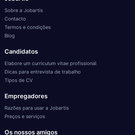
Sobre a Jobartis
Contacto
Termos e condições
Blog
Candidatos
Elabore um curriculum vitae profissional
Dicas para entrevista de trabalho
Tipos de CV
Empregadores
Razões para usar a Jobartis
Preços e serviços
Os nossos amigos