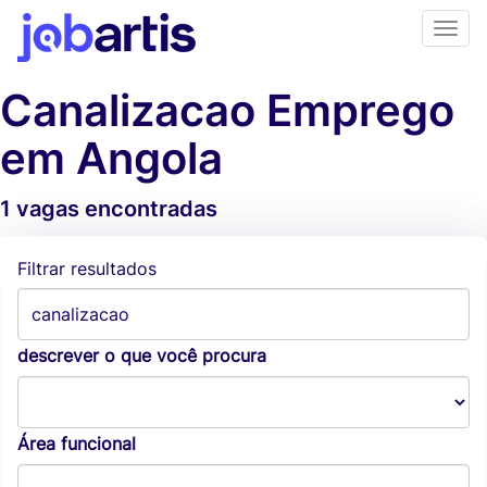
Canalizacao Emprego
em Angola
1 vagas encontradas
Alertas de vagas
Filtrar resultados
descrever o que você procura
Área funcional