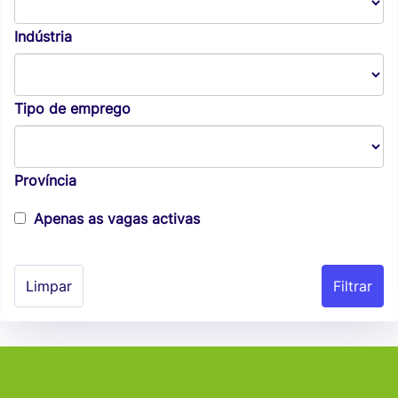
Indústria
Tipo de emprego
Província
Apenas as vagas activas
Limpar