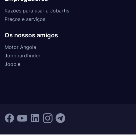
Razões para usar a Jobartis
Preços e serviços
Os nossos amigos
Motor Angola
Jobboardfinder
Jooble