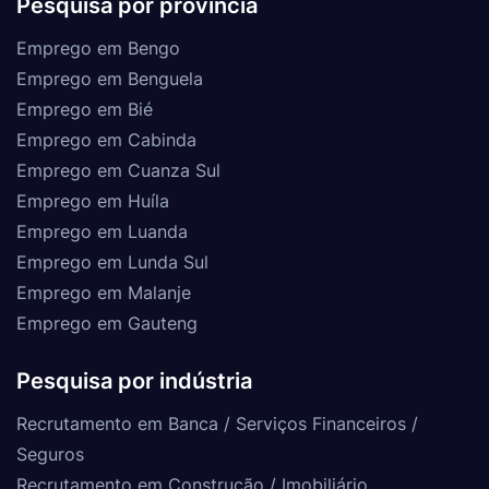
Pesquisa por província
Emprego em Bengo
Emprego em Benguela
Emprego em Bié
Emprego em Cabinda
Emprego em Cuanza Sul
Emprego em Huíla
Emprego em Luanda
Emprego em Lunda Sul
Emprego em Malanje
Emprego em Gauteng
Pesquisa por indústria
Recrutamento em Banca / Serviços Financeiros /
Seguros
Recrutamento em Construção / Imobiliário