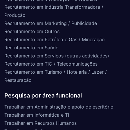
Recrutamento em Indústria Transformadora /
Produção
Recrutamento em Marketing / Publicidade
Recrutamento em Outros
Recrutamento em Petróleo e Gás / Mineração
Recrutamento em Saúde
Recrutamento em Serviços (outras actividades)
Recrutamento em TIC / Telecomunicações
Recrutamento em Turismo / Hotelaria / Lazer /
Restauração
Pesquisa por área funcional
Trabalhar em Administração e apoio de escritório
Trabalhar em Informática e TI
Trabalhar em Recursos Humanos