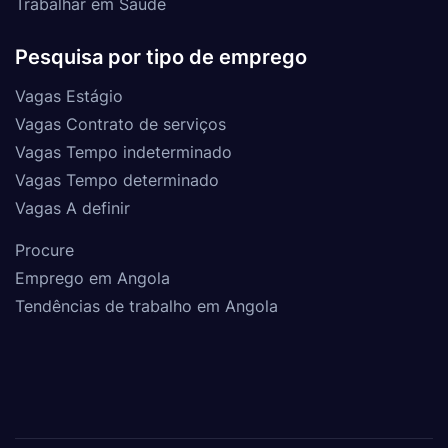
Trabalhar em Saúde
Pesquisa por tipo de emprego
Vagas Estágio
Vagas Contrato de serviços
Vagas Tempo indeterminado
Vagas Tempo determinado
Vagas A definir
Procure
Emprego em Angola
Tendências de trabalho em Angola