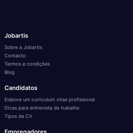
Jobartis
Sobre a Jobartis
Contacto
Termos e condições
Blog
Candidatos
Elabore um curriculum vitae profissional
Dicas para entrevista de trabalho
Tipos de CV
Empregadores