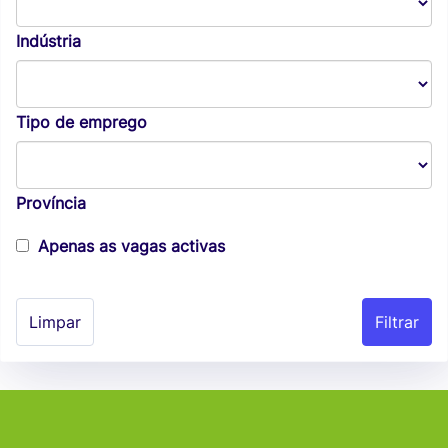
Indústria
Tipo de emprego
Província
Apenas as vagas activas
Limpar