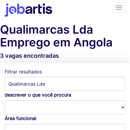
Qualimarcas Lda
Emprego em Angola
3 vagas encontradas
Alertas de vagas
Filtrar resultados
descrever o que você procura
Área funcional