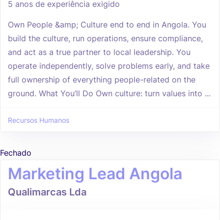
5 anos de experiência exigido
Own People &amp; Culture end to end in Angola. You
build the culture, run operations, ensure compliance,
and act as a true partner to local leadership. You
operate independently, solve problems early, and take
full ownership of everything people-related on the
ground. What You’ll Do Own culture: turn values into ...
Recursos Humanos
Fechado
Marketing Lead Angola
Qualimarcas Lda