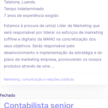
Talatona, Luanda
Tempo indeterminado
7 anos de experiência exigido
Estamos à procura de um(a) Líder de Marketing que
será responsável por liderar os esforços de marketing
(offline e digitais) da MANO na concretização dos
seus objetivos. Serás responsável pelo
desenvolvimento e implementação da estratégia e do
plano de marketing empresa, promovendo os nossos
produtos através de uma ...
Marketing, comunicação e relações públicas
Fechado
Contabilista senior