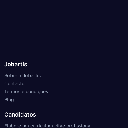
Jobartis
Sobre a Jobartis
Contacto
Termos e condições
Blog
Candidatos
Elabore um curriculum vitae profissional