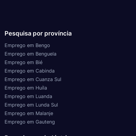
Pesquisa por província
Emprego em Bengo
Emprego em Benguela
Emprego em Bié
Emprego em Cabinda
Emprego em Cuanza Sul
Emprego em Huíla
Emprego em Luanda
Emprego em Lunda Sul
Emprego em Malanje
Emprego em Gauteng