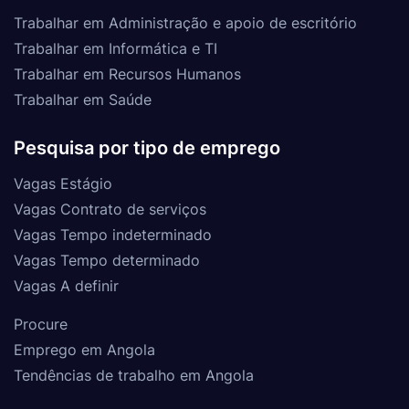
Trabalhar em Administração e apoio de escritório
Trabalhar em Informática e TI
Trabalhar em Recursos Humanos
Trabalhar em Saúde
Pesquisa por tipo de emprego
Vagas Estágio
Vagas Contrato de serviços
Vagas Tempo indeterminado
Vagas Tempo determinado
Vagas A definir
Procure
Emprego em Angola
Tendências de trabalho em Angola