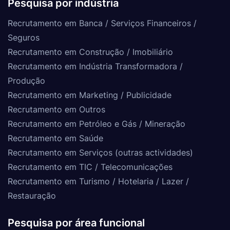
Pesquisa por indústria
Recrutamento em Banca / Serviços Financeiros /
Seguros
Recrutamento em Construção / Imobiliário
Recrutamento em Indústria Transformadora /
Produção
Recrutamento em Marketing / Publicidade
Recrutamento em Outros
Recrutamento em Petróleo e Gás / Mineração
Recrutamento em Saúde
Recrutamento em Serviços (outras actividades)
Recrutamento em TIC / Telecomunicações
Recrutamento em Turismo / Hotelaria / Lazer /
Restauração
Pesquisa por área funcional