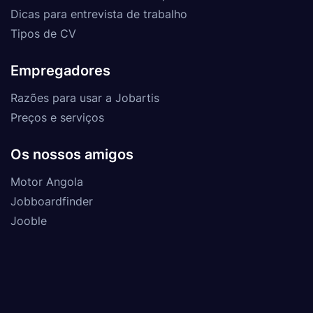
Dicas para entrevista de trabalho
Tipos de CV
Empregadores
Razões para usar a Jobartis
Preços e serviços
Os nossos amigos
Motor Angola
Jobboardfinder
Jooble