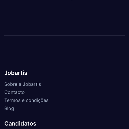
Jobartis
Sobre a Jobartis
Contacto
Termos e condições
Blog
Candidatos