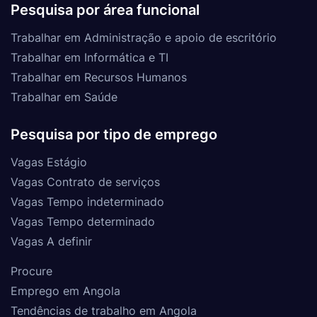
Pesquisa por área funcional
Trabalhar em Administração e apoio de escritório
Trabalhar em Informática e TI
Trabalhar em Recursos Humanos
Trabalhar em Saúde
Pesquisa por tipo de emprego
Vagas Estágio
Vagas Contrato de serviços
Vagas Tempo indeterminado
Vagas Tempo determinado
Vagas A definir
Procure
Emprego em Angola
Tendências de trabalho em Angola