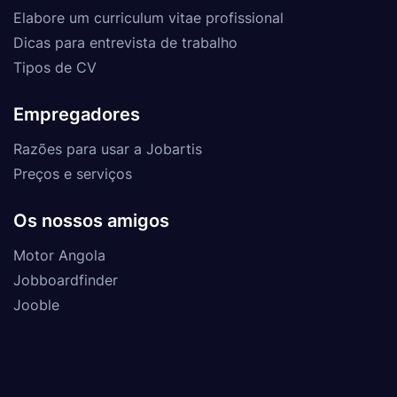
Elabore um curriculum vitae profissional
Dicas para entrevista de trabalho
Tipos de CV
Empregadores
Razões para usar a Jobartis
Preços e serviços
Os nossos amigos
Motor Angola
Jobboardfinder
Jooble