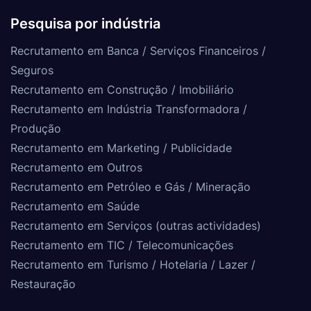
Pesquisa por indústria
Recrutamento em Banca / Serviços Financeiros /
Seguros
Recrutamento em Construção / Imobiliário
Recrutamento em Indústria Transformadora /
Produção
Recrutamento em Marketing / Publicidade
Recrutamento em Outros
Recrutamento em Petróleo e Gás / Mineração
Recrutamento em Saúde
Recrutamento em Serviços (outras actividades)
Recrutamento em TIC / Telecomunicações
Recrutamento em Turismo / Hotelaria / Lazer /
Restauração