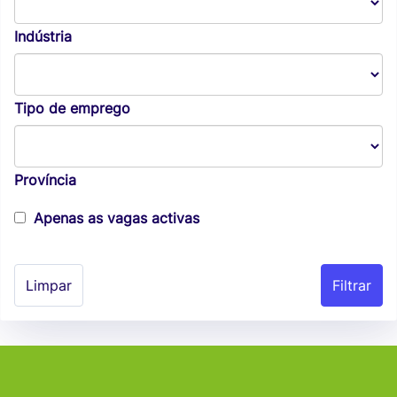
Indústria
Tipo de emprego
Província
Apenas as vagas activas
Limpar