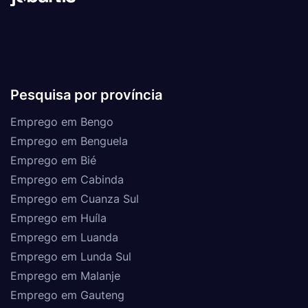
Pesquisa por província
Emprego em Bengo
Emprego em Benguela
Emprego em Bié
Emprego em Cabinda
Emprego em Cuanza Sul
Emprego em Huíla
Emprego em Luanda
Emprego em Lunda Sul
Emprego em Malanje
Emprego em Gauteng