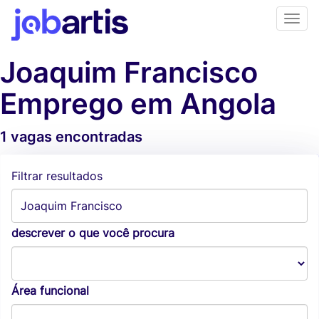
Joaquim Francisco
Emprego em Angola
1 vagas encontradas
Alertas de vagas
Filtrar resultados
descrever o que você procura
Área funcional