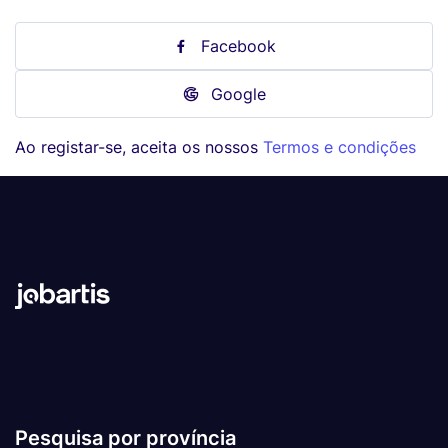
Facebook
Google
Ao registar-se, aceita os nossos
Termos e condições
Pesquisa por província