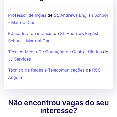
Professor de Inglês
de
St. Andrews English School
- Mar dol Car
Educadora de infância
de
St. Andrews English
School - Mar dol Car
Técnico Médio De Operação de Central Hídrica
de
JJ Services
Técnico de Redes e Telecomunicações
de
RCS
Angola
Não encontrou vagas do seu
interesse?