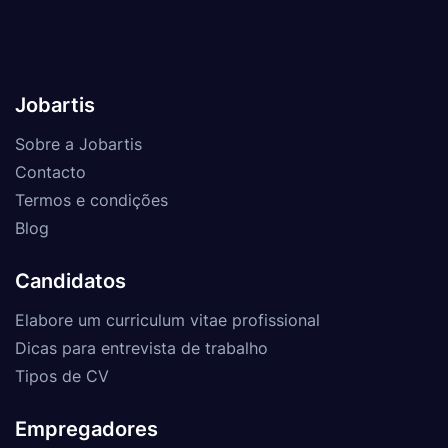
Jobartis
Sobre a Jobartis
Contacto
Termos e condições
Blog
Candidatos
Elabore um curriculum vitae profissional
Dicas para entrevista de trabalho
Tipos de CV
Empregadores