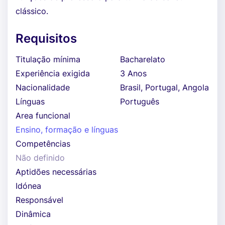
clássico.
Requisitos
Titulação mínima
Bacharelato
Experiência exigida
3 Anos
Nacionalidade
Brasil, Portugal, Angola
Línguas
Português
Area funcional
Ensino, formação e línguas
Competências
Não definido
Aptidões necessárias
Idónea
Responsável
Dinâmica