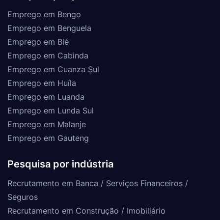
Emprego em Bengo
Emprego em Benguela
Emprego em Bié
Emprego em Cabinda
Emprego em Cuanza Sul
Emprego em Huíla
Emprego em Luanda
Emprego em Lunda Sul
Emprego em Malanje
Emprego em Gauteng
Pesquisa por indústria
Recrutamento em Banca / Serviços Financeiros /
Seguros
Recrutamento em Construção / Imobiliário