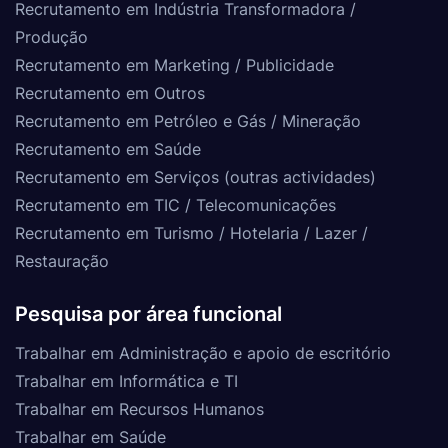
Recrutamento em Indústria Transformadora /
Produção
Recrutamento em Marketing / Publicidade
Recrutamento em Outros
Recrutamento em Petróleo e Gás / Mineração
Recrutamento em Saúde
Recrutamento em Serviços (outras actividades)
Recrutamento em TIC / Telecomunicações
Recrutamento em Turismo / Hotelaria / Lazer /
Restauração
Pesquisa por área funcional
Trabalhar em Administração e apoio de escritório
Trabalhar em Informática e TI
Trabalhar em Recursos Humanos
Trabalhar em Saúde