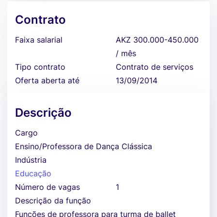
Contrato
Faixa salarial
AKZ 300.000-450.000
/ mês
Tipo contrato
Contrato de serviços
Oferta aberta até
13/09/2014
Descrição
Cargo
Ensino/Professora de Dança Clássica
Indústria
Educação
Número de vagas
1
Descrição da função
Funções de professora para turma de ballet