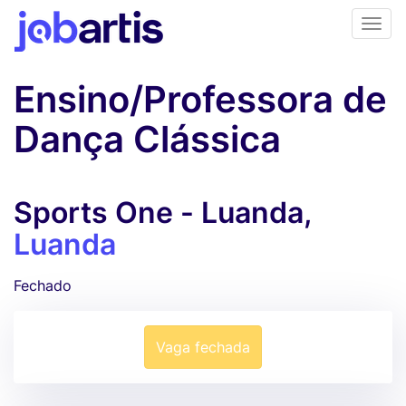
Ensino/Professora de
Dança Clássica
Sports One - Luanda,
Luanda
Fechado
Vaga fechada