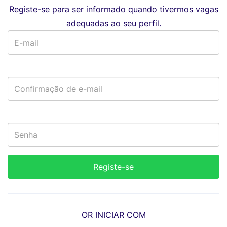
Registe-se para ser informado quando tivermos vagas
adequadas ao seu perfil.
OR INICIAR COM