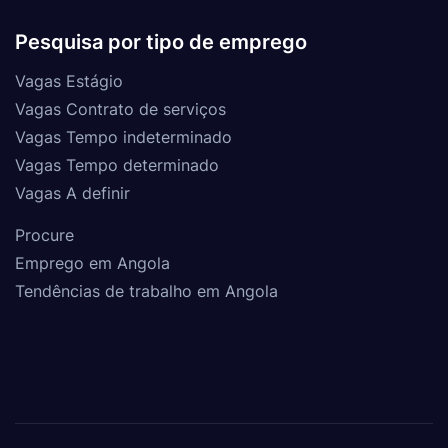
Pesquisa por tipo de emprego
Vagas Estágio
Vagas Contrato de serviços
Vagas Tempo indeterminado
Vagas Tempo determinado
Vagas A definir
Procure
Emprego em Angola
Tendências de trabalho em Angola