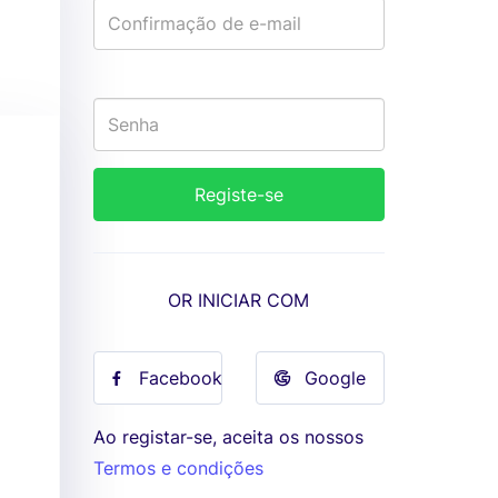
OR INICIAR COM
Facebook
Google
Ao registar-se, aceita os nossos
Termos e condições