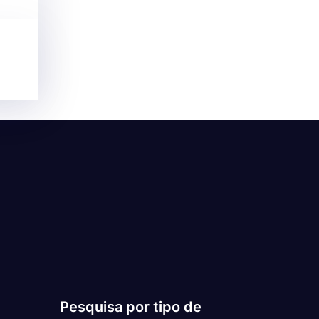
Pesquisa por tipo de