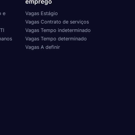
emprego
o e
Vagas Estágio
Vagas Contrato de serviços
TI
Vagas Tempo indeterminado
manos
Vagas Tempo determinado
Vagas A definir