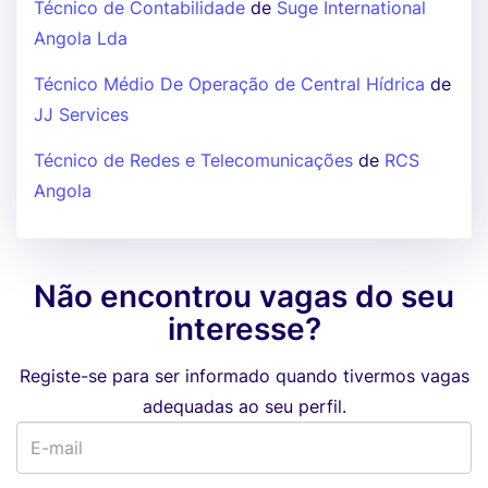
Técnico de Contabilidade
de
Suge International
Angola Lda
Técnico Médio De Operação de Central Hídrica
de
JJ Services
Técnico de Redes e Telecomunicações
de
RCS
Angola
Não encontrou vagas do seu
interesse?
Registe-se para ser informado quando tivermos vagas
adequadas ao seu perfil.