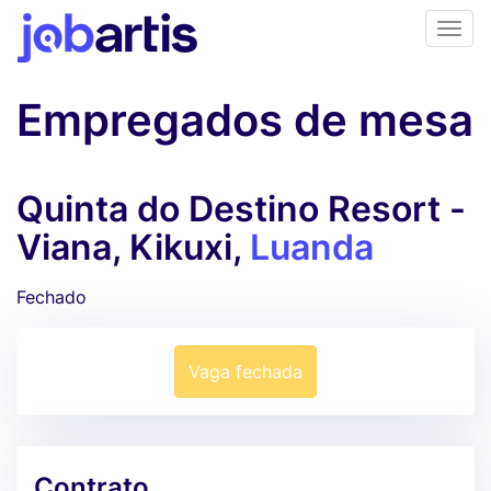
Empregados de mesa
Quinta do Destino Resort -
Viana, Kikuxi,
Luanda
Fechado
Vaga fechada
Contrato