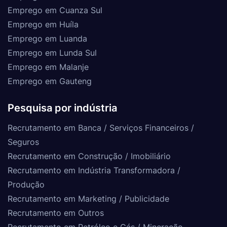
Emprego em Cuanza Sul
Emprego em Huíla
Emprego em Luanda
Emprego em Lunda Sul
Emprego em Malanje
Emprego em Gauteng
Pesquisa por indústria
Recrutamento em Banca / Serviços Financeiros /
Seguros
Recrutamento em Construção / Imobiliário
Recrutamento em Indústria Transformadora /
Produção
Recrutamento em Marketing / Publicidade
Recrutamento em Outros
Recrutamento em Petróleo e Gás / Mineração