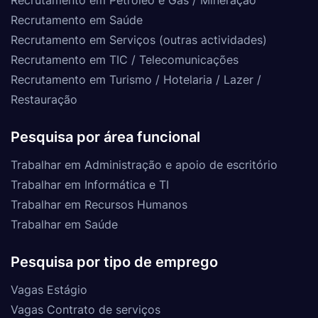
Recrutamento em Saúde
Recrutamento em Serviços (outras actividades)
Recrutamento em TIC / Telecomunicações
Recrutamento em Turismo / Hotelaria / Lazer /
Restauração
Pesquisa por área funcional
Trabalhar em Administração e apoio de escritório
Trabalhar em Informática e TI
Trabalhar em Recursos Humanos
Trabalhar em Saúde
Pesquisa por tipo de emprego
Vagas Estágio
Vagas Contrato de serviços