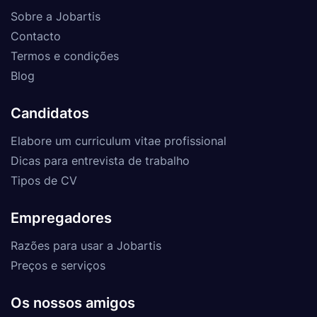
Sobre a Jobartis
Contacto
Termos e condições
Blog
Candidatos
Elabore um curriculum vitae profissional
Dicas para entrevista de trabalho
Tipos de CV
Empregadores
Razões para usar a Jobartis
Preços e serviços
Os nossos amigos