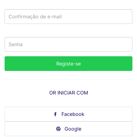
OR INICIAR COM
Facebook
Google