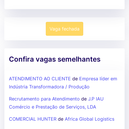
Vaga fechada
Confira vagas semelhantes
ATENDIMENTO AO CLIENTE
de
Empresa líder em
Indústria Transformadora / Produção
Recrutamento para Atendimento
de
J.P IAU
Comércio e Prestação de Serviços, LDA
COMERCIAL HUNTER
de
Africa Global Logistics