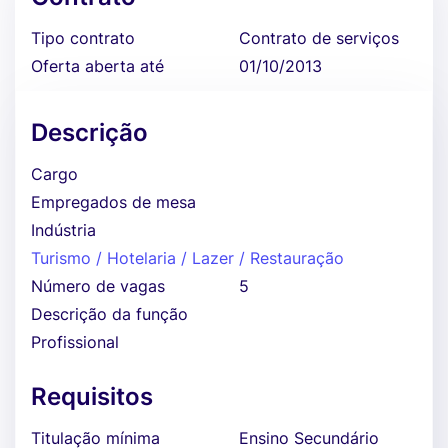
Tipo contrato
Contrato de serviços
Oferta aberta até
01/10/2013
Descrição
Cargo
Empregados de mesa
Indústria
Turismo / Hotelaria / Lazer / Restauração
Número de vagas
5
Descrição da função
Profissional
Requisitos
Titulação mínima
Ensino Secundário