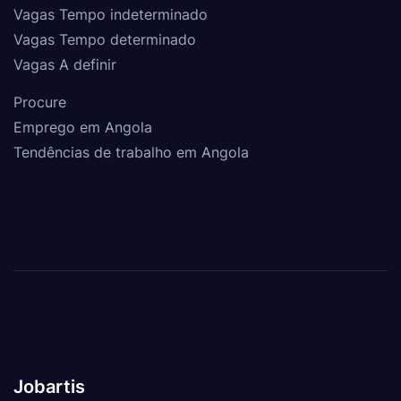
Vagas Tempo indeterminado
Vagas Tempo determinado
Vagas A definir
Procure
Emprego em Angola
Tendências de trabalho em Angola
Jobartis