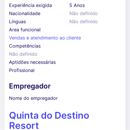
Experiência exigida
5 Anos
Nacionalidade
Não definido
Línguas
Não definido
Area funcional
Vendas e atendimento ao cliente
Competências
Não definido
Aptidões necessárias
Profissional
Empregador
Nome do empregador
Quinta do Destino
Resort