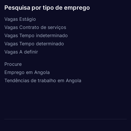
Pesquisa por tipo de emprego
Vagas Estágio
Vagas Contrato de serviços
Vagas Tempo indeterminado
Vagas Tempo determinado
Vagas A definir
Procure
Emprego em Angola
Tendências de trabalho em Angola