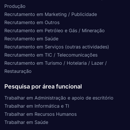
Produção
Recrutamento em Marketing / Publicidade
Recrutamento em Outros
Recrutamento em Petróleo e Gás / Mineração
Recrutamento em Saúde
Recrutamento em Serviços (outras actividades)
Recrutamento em TIC / Telecomunicações
Recrutamento em Turismo / Hotelaria / Lazer /
Restauração
Pesquisa por área funcional
Trabalhar em Administração e apoio de escritório
Trabalhar em Informática e TI
Trabalhar em Recursos Humanos
Trabalhar em Saúde