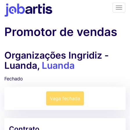
Promotor de vendas
Organizações Ingridiz -
Luanda,
Luanda
Fechado
Vaga fechada
Contrato