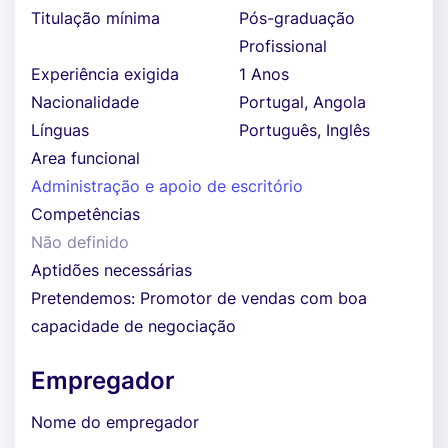
Titulação mínima
Pós-graduação
Profissional
Experiência exigida
1 Anos
Nacionalidade
Portugal, Angola
Línguas
Português, Inglês
Area funcional
Administração e apoio de escritório
Competências
Não definido
Aptidões necessárias
Pretendemos: Promotor de vendas com boa
capacidade de negociação
Empregador
Nome do empregador