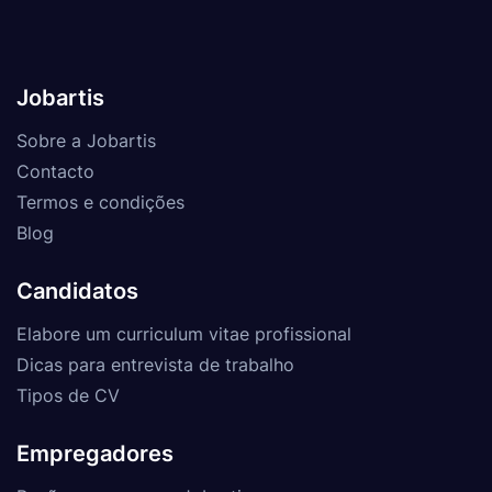
Jobartis
Sobre a Jobartis
Contacto
Termos e condições
Blog
Candidatos
Elabore um curriculum vitae profissional
Dicas para entrevista de trabalho
Tipos de CV
Empregadores