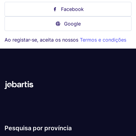
Facebook
Google
Ao registar-se, aceita os nossos
Termos e condições
Pesquisa por província