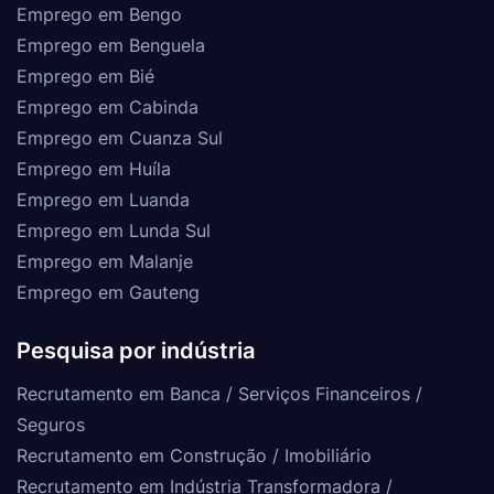
Emprego em Bengo
Emprego em Benguela
Emprego em Bié
Emprego em Cabinda
Emprego em Cuanza Sul
Emprego em Huíla
Emprego em Luanda
Emprego em Lunda Sul
Emprego em Malanje
Emprego em Gauteng
Pesquisa por indústria
Recrutamento em Banca / Serviços Financeiros /
Seguros
Recrutamento em Construção / Imobiliário
Recrutamento em Indústria Transformadora /