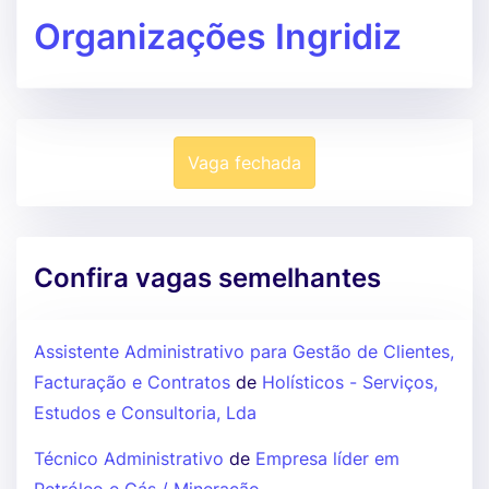
Organizações Ingridiz
Vaga fechada
Confira vagas semelhantes
Assistente Administrativo para Gestão de Clientes,
Facturação e Contratos
de
Holísticos - Serviços,
Estudos e Consultoria, Lda
Técnico Administrativo
de
Empresa líder em