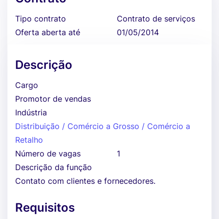
Tipo contrato
Contrato de serviços
Oferta aberta até
01/05/2014
Descrição
Cargo
Promotor de vendas
Indústria
Distribuição / Comércio a Grosso / Comércio a
Retalho
Número de vagas
1
Descrição da função
Contato com clientes e fornecedores.
Requisitos