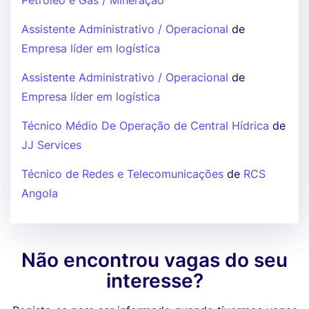
Petróleo e Gás / Mineração
Assistente Administrativo / Operacional
de
Empresa líder em logística
Assistente Administrativo / Operacional
de
Empresa líder em logística
Técnico Médio De Operação de Central Hídrica
de
JJ Services
Técnico de Redes e Telecomunicações
de
RCS
Angola
Não encontrou vagas do seu
interesse?