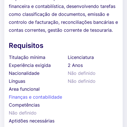
financeira e contabilística, desenvolvendo tarefas
como classificação de documentos, emissão e
controlo de facturação, reconciliações bancárias e
contas correntes, gestão corrente de tesouraria.
Requisitos
Titulação mínima
Licenciatura
Experiência exigida
2 Anos
Nacionalidade
Não definido
Línguas
Não definido
Area funcional
Finanças e contabilidade
Competências
Não definido
Aptidões necessárias