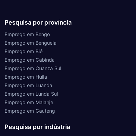
Pesquisa por província
Emprego em Bengo
Emprego em Benguela
Emprego em Bié
Emprego em Cabinda
Emprego em Cuanza Sul
Emprego em Huíla
Emprego em Luanda
Emprego em Lunda Sul
Emprego em Malanje
Emprego em Gauteng
Pesquisa por indústria