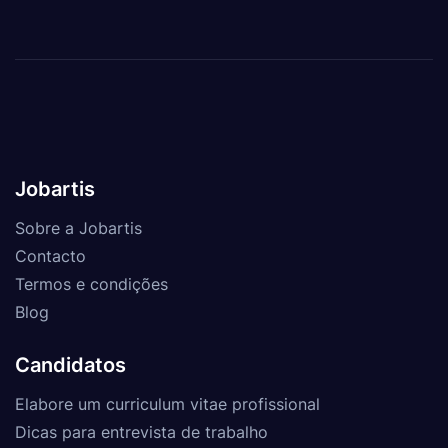
Jobartis
Sobre a Jobartis
Contacto
Termos e condições
Blog
Candidatos
Elabore um curriculum vitae profissional
Dicas para entrevista de trabalho