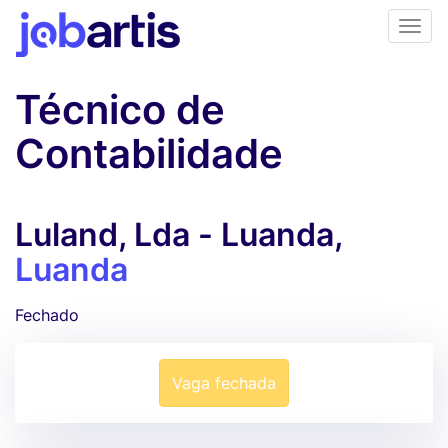
Técnico de
Contabilidade
Luland, Lda - Luanda,
Luanda
Fechado
Vaga fechada