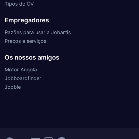
Tipos de CV
Empregadores
Razões para usar a Jobartis
Preços e serviços
Os nossos amigos
Motor Angola
Jobboardfinder
Jooble