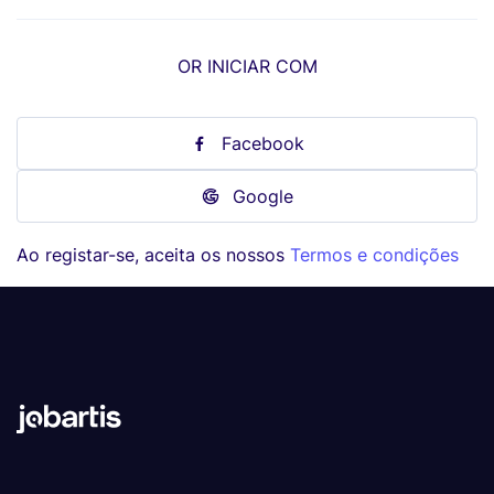
OR INICIAR COM
Facebook
Google
Ao registar-se, aceita os nossos
Termos e condições