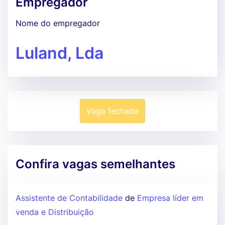
Empregador
Nome do empregador
Luland, Lda
Vaga fechada
Confira vagas semelhantes
Assistente de Contabilidade
de
Empresa líder em
venda e Distribuição