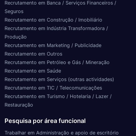
Recrutamento em Banca / Serviços Financeiros /
Seguros
Recrutamento em Construção / Imobiliário
Recrutamento em Indústria Transformadora /
Produção
Recrutamento em Marketing / Publicidade
Recrutamento em Outros
Recrutamento em Petróleo e Gás / Mineração
Recrutamento em Saúde
Recrutamento em Serviços (outras actividades)
Recrutamento em TIC / Telecomunicações
Recrutamento em Turismo / Hotelaria / Lazer /
Restauração
Pesquisa por área funcional
Trabalhar em Administração e apoio de escritório