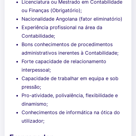
Licenciatura ou Mestrado em Contabilidade
ou Finanças (Obrigatório);
Nacionalidade Angolana (fator eliminatório)
Experiência profissional na área da
Contabilidade;
Bons conhecimentos de procedimentos
administrativos inerentes à Contabilidade;
Forte capacidade de relacionamento
interpessoal;
Capacidade de trabalhar em equipa e sob
pressão;
Pro-atividade, polivalência, flexibilidade e
dinamismo;
Conhecimentos de informática na ótica do
utilizador;