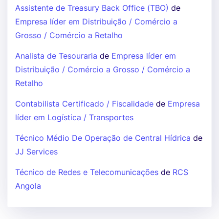
Assistente de Treasury Back Office (TBO)
de
Empresa líder em Distribuição / Comércio a
Grosso / Comércio a Retalho
Analista de Tesouraria
de
Empresa líder em
Distribuição / Comércio a Grosso / Comércio a
Retalho
Contabilista Certificado / Fiscalidade
de
Empresa
líder em Logística / Transportes
Técnico Médio De Operação de Central Hídrica
de
JJ Services
Técnico de Redes e Telecomunicações
de
RCS
Angola