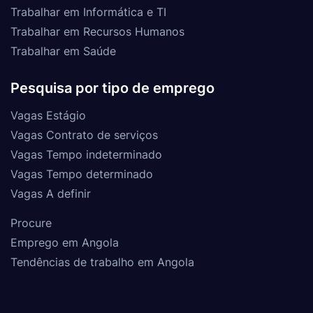
Trabalhar em Informática e TI
Trabalhar em Recursos Humanos
Trabalhar em Saúde
Pesquisa por tipo de emprego
Vagas Estágio
Vagas Contrato de serviços
Vagas Tempo indeterminado
Vagas Tempo determinado
Vagas A definir
Procure
Emprego em Angola
Tendências de trabalho em Angola