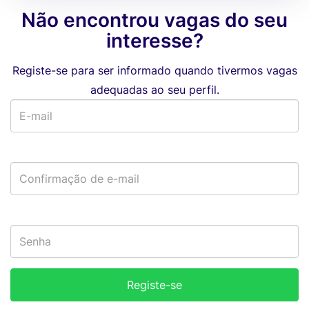
Não encontrou vagas do seu
interesse?
Registe-se para ser informado quando tivermos vagas
adequadas ao seu perfil.