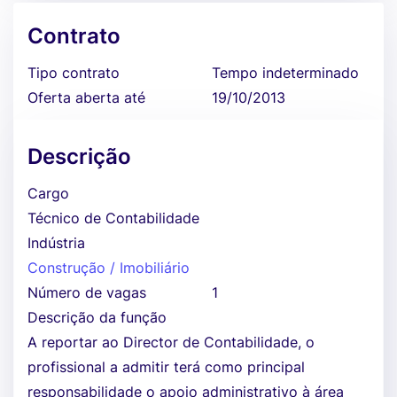
Contrato
Tipo contrato
Tempo indeterminado
Oferta aberta até
19/10/2013
Descrição
Cargo
Técnico de Contabilidade
Indústria
Construção / Imobiliário
Número de vagas
1
Descrição da função
A reportar ao Director de Contabilidade, o
profissional a admitir terá como principal
responsabilidade o apoio administrativo à área