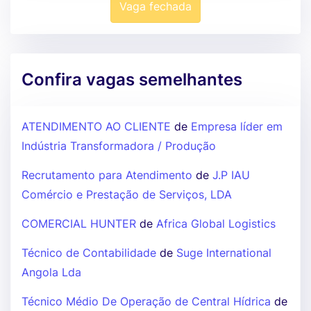
Vaga fechada
Confira vagas semelhantes
ATENDIMENTO AO CLIENTE
de
Empresa líder em
Indústria Transformadora / Produção
Recrutamento para Atendimento
de
J.P IAU
Comércio e Prestação de Serviços, LDA
COMERCIAL HUNTER
de
Africa Global Logistics
Técnico de Contabilidade
de
Suge International
Angola Lda
Técnico Médio De Operação de Central Hídrica
de