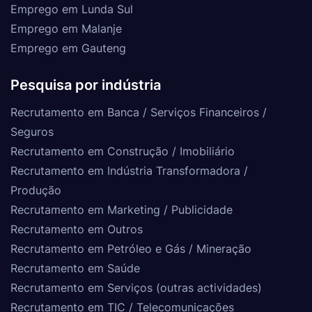
Emprego em Lunda Sul
Emprego em Malanje
Emprego em Gauteng
Pesquisa por indústria
Recrutamento em Banca / Serviços Financeiros /
Seguros
Recrutamento em Construção / Imobiliário
Recrutamento em Indústria Transformadora /
Produção
Recrutamento em Marketing / Publicidade
Recrutamento em Outros
Recrutamento em Petróleo e Gás / Mineração
Recrutamento em Saúde
Recrutamento em Serviços (outras actividades)
Recrutamento em TIC / Telecomunicações