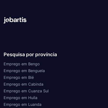
Pesquisa por província
Emprego em Bengo
Emprego em Benguela
Emprego em Bié
Emprego em Cabinda
Emprego em Cuanza Sul
Emprego em Huíla
Emprego em Luanda