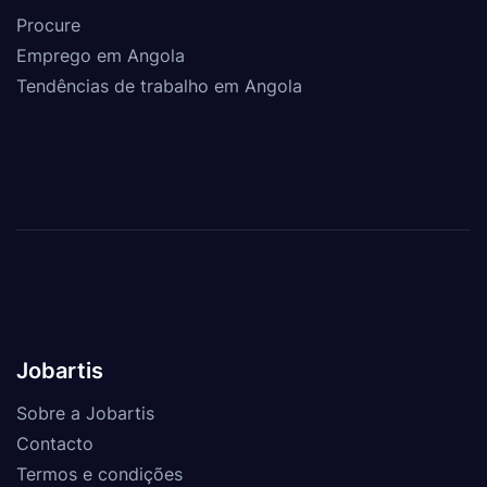
Procure
Emprego em Angola
Tendências de trabalho em Angola
Jobartis
Sobre a Jobartis
Contacto
Termos e condições