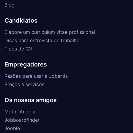
Blog
Candidatos
Elabore um curriculum vitae profissional
Dicas para entrevista de trabalho
Tipos de CV
Empregadores
Razões para usar a Jobartis
Preços e serviços
Os nossos amigos
Motor Angola
Jobboardfinder
Jooble