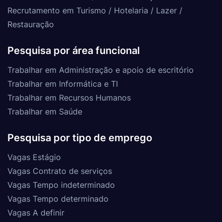
Recrutamento em Turismo / Hotelaria / Lazer /
Restauração
Pesquisa por área funcional
Trabalhar em Administração e apoio de escritório
Trabalhar em Informática e TI
Trabalhar em Recursos Humanos
Trabalhar em Saúde
Pesquisa por tipo de emprego
Vagas Estágio
Vagas Contrato de serviços
Vagas Tempo indeterminado
Vagas Tempo determinado
Vagas A definir