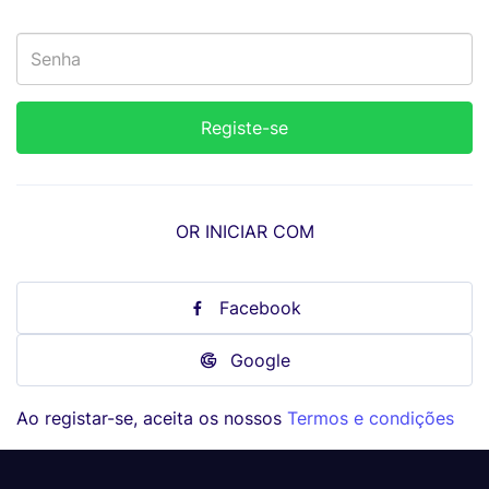
OR INICIAR COM
Facebook
Google
Ao registar-se, aceita os nossos
Termos e condições