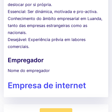
deslocar por si própria.
Essencial: Ser dinámica, motivada e pro-activa.
Conhecimento do âmbito empresarial em Luanda,
tanto das empresas estrangeiras como as
nacionais.
Desejável: Experiência prêvia em labores
comerciais.
Empregador
Nome do empregador
Empresa de internet