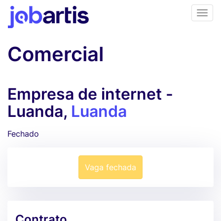
Comercial
Empresa de internet -
Luanda,
Luanda
Fechado
Vaga fechada
Contrato