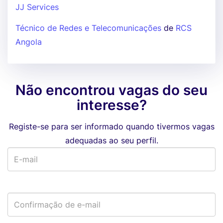
JJ Services
Técnico de Redes e Telecomunicações
de
RCS
Angola
Não encontrou vagas do seu
interesse?
Registe-se para ser informado quando tivermos vagas
adequadas ao seu perfil.