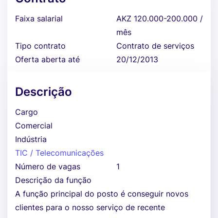
Faixa salarial
AKZ 120.000-200.000 /
mês
Tipo contrato
Contrato de serviços
Oferta aberta até
20/12/2013
Descrição
Cargo
Comercial
Indústria
TIC / Telecomunicações
Número de vagas
1
Descrição da função
A função principal do posto é conseguir novos
clientes para o nosso serviço de recente