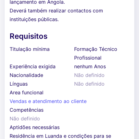
lançamento em Angola.
Deverá também realizar contactos com
instituições públicas.
Requisitos
Titulação mínima
Formação Técnico
Profissional
Experiência exigida
nenhum Anos
Nacionalidade
Não definido
Línguas
Não definido
Area funcional
Vendas e atendimento ao cliente
Competências
Não definido
Aptidões necessárias
Residência em Luanda e condições para se