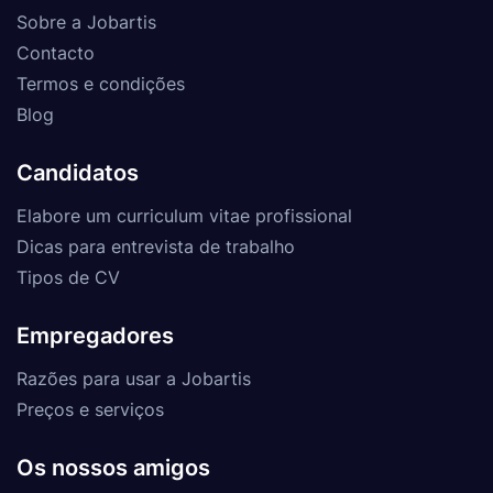
Sobre a Jobartis
Contacto
Termos e condições
Blog
Candidatos
Elabore um curriculum vitae profissional
Dicas para entrevista de trabalho
Tipos de CV
Empregadores
Razões para usar a Jobartis
Preços e serviços
Os nossos amigos