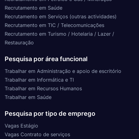
Recrutamento em Saúde
Recrutamento em Serviços (outras actividades)
Recrutamento em TIC / Telecomunicações
Recrutamento em Turismo / Hotelaria / Lazer /
Restauração
Pesquisa por área funcional
Trabalhar em Administração e apoio de escritório
Trabalhar em Informática e TI
Trabalhar em Recursos Humanos
Trabalhar em Saúde
Pesquisa por tipo de emprego
Vagas Estágio
Vagas Contrato de serviços