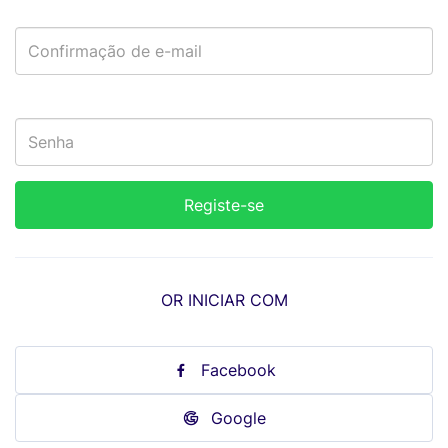
OR INICIAR COM
Facebook
Google