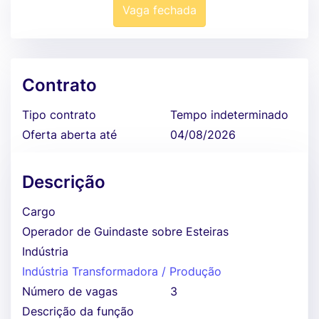
Vaga fechada
Contrato
Tipo contrato
Tempo indeterminado
Oferta aberta até
04/08/2026
Descrição
Cargo
Operador de Guindaste sobre Esteiras
Indústria
Indústria Transformadora / Produção
Número de vagas
3
Descrição da função