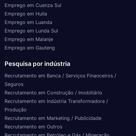
Emprego em Cuanza Sul
Emprego em Huíla
Emprego em Luanda
Emprego em Lunda Sul
Emprego em Malanje
Emprego em Gauteng
Pesquisa por indústria
Recrutamento em Banca / Serviços Financeiros /
Seguros
Recrutamento em Construção / Imobiliário
Recrutamento em Indústria Transformadora /
Produção
Recrutamento em Marketing / Publicidade
Recrutamento em Outros
Recrutamento em Petróleo e Gás / Mineração