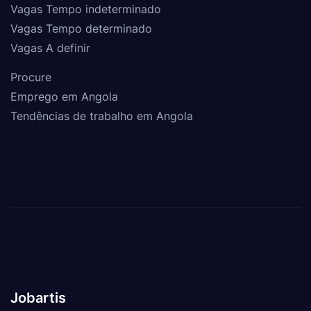
Vagas Tempo indeterminado
Vagas Tempo determinado
Vagas A definir
Procure
Emprego em Angola
Tendências de trabalho em Angola
Jobartis