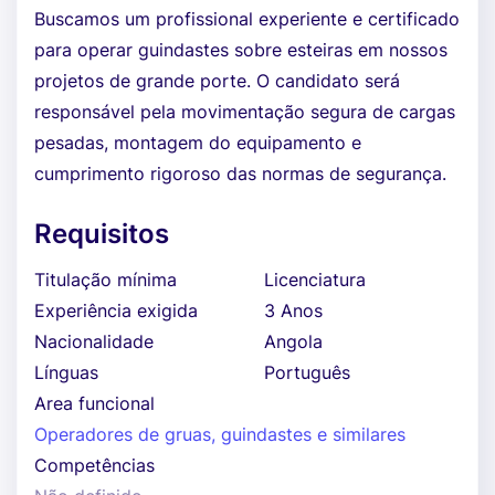
Buscamos um profissional experiente e certificado
para operar guindastes sobre esteiras em nossos
projetos de grande porte. O candidato será
responsável pela movimentação segura de cargas
pesadas, montagem do equipamento e
cumprimento rigoroso das normas de segurança.
Requisitos
Titulação mínima
Licenciatura
Experiência exigida
3 Anos
Nacionalidade
Angola
Línguas
Português
Area funcional
Operadores de gruas, guindastes e similares
Competências