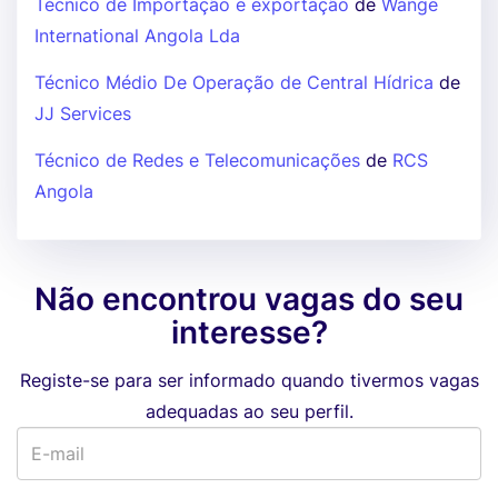
Técnico de Importação e exportação
de
Wange
International Angola Lda
Técnico Médio De Operação de Central Hídrica
de
JJ Services
Técnico de Redes e Telecomunicações
de
RCS
Angola
Não encontrou vagas do seu
interesse?
Registe-se para ser informado quando tivermos vagas
adequadas ao seu perfil.