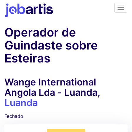
Operador de
Guindaste sobre
Esteiras
Wange International
Angola Lda - Luanda,
Luanda
Fechado