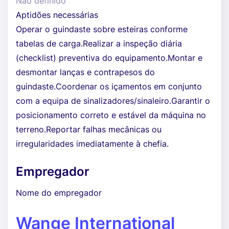
Não definido
Aptidões necessárias
Operar o guindaste sobre esteiras conforme
tabelas de carga.Realizar a inspeção diária
(checklist) preventiva do equipamento.Montar e
desmontar lanças e contrapesos do
guindaste.Coordenar os içamentos em conjunto
com a equipa de sinalizadores/sinaleiro.Garantir o
posicionamento correto e estável da máquina no
terreno.Reportar falhas mecânicas ou
irregularidades imediatamente à chefia.
Empregador
Nome do empregador
Wange International