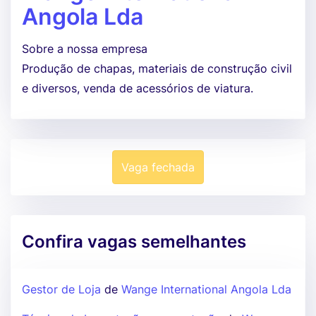
Angola Lda
Sobre a nossa empresa
Produção de chapas, materiais de construção civil
e diversos, venda de acessórios de viatura.
Vaga fechada
Confira vagas semelhantes
Gestor de Loja
de
Wange International Angola Lda