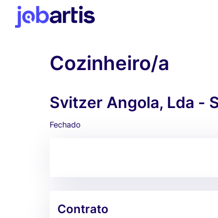
Cozinheiro/a
Svitzer Angola, Lda - 
Fechado
Contrato