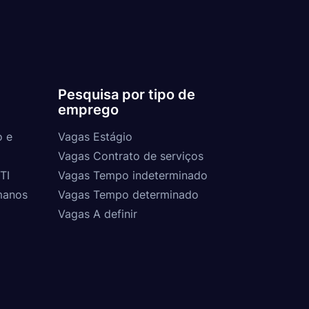
Pesquisa por tipo de
emprego
o e
Vagas Estágio
Vagas Contrato de serviços
TI
Vagas Tempo indeterminado
manos
Vagas Tempo determinado
Vagas A definir