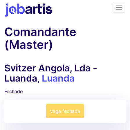
Comandante
(Master)
Svitzer Angola, Lda -
Luanda,
Luanda
Fechado
Vaga fechada