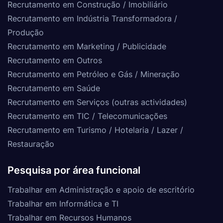
Recrutamento em Construção / Imobiliário
Recrutamento em Indústria Transformadora /
Produção
Recrutamento em Marketing / Publicidade
Recrutamento em Outros
Recrutamento em Petróleo e Gás / Mineração
Recrutamento em Saúde
Recrutamento em Serviços (outras actividades)
Recrutamento em TIC / Telecomunicações
Recrutamento em Turismo / Hotelaria / Lazer /
Restauração
Pesquisa por área funcional
Trabalhar em Administração e apoio de escritório
Trabalhar em Informática e TI
Trabalhar em Recursos Humanos