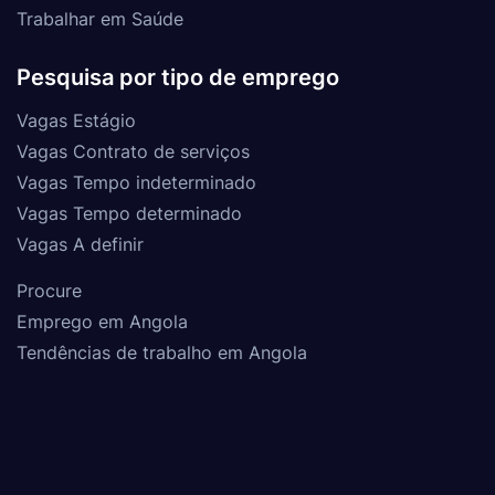
Trabalhar em Saúde
Pesquisa por tipo de emprego
Vagas Estágio
Vagas Contrato de serviços
Vagas Tempo indeterminado
Vagas Tempo determinado
Vagas A definir
Procure
Emprego em Angola
Tendências de trabalho em Angola