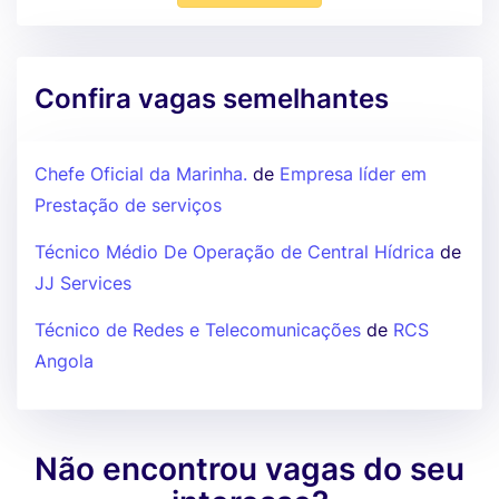
Confira vagas semelhantes
Chefe Oficial da Marinha.
de
Empresa líder em
Prestação de serviços
Técnico Médio De Operação de Central Hídrica
de
JJ Services
Técnico de Redes e Telecomunicações
de
RCS
Angola
Não encontrou vagas do seu