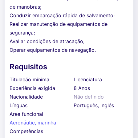
de manobras;
Conduzir embarcação rápida de salvamento;
Realizar manutenção de equipamentos de
segurança;
Avaliar condições de atracação;
Operar equipamentos de navegação.
Requisitos
Titulação mínima
Licenciatura
Experiência exigida
8 Anos
Nacionalidade
Não definido
Línguas
Português, Inglês
Area funcional
Aeronáutic, marinha
Competências