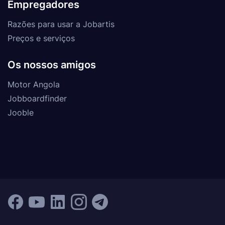
Empregadores
Razões para usar a Jobartis
Preços e serviços
Os nossos amigos
Motor Angola
Jobboardfinder
Jooble