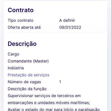
Contrato
Tipo contrato
A definir
Oferta aberta até
09/01/2022
Descrição
Cargo
Comandante (Master)
Indústria
Prestação de serviços
Número de vagas
1
Descrição da função
Supervisionar serviços de terceiros em
embarcações e unidades móveis marítimas;
Avaliar o estado do mar para início e paralisação