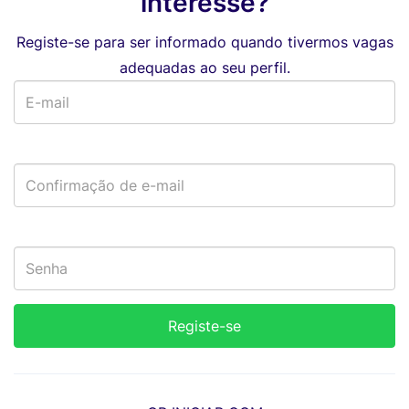
interesse?
Registe-se para ser informado quando tivermos vagas
adequadas ao seu perfil.