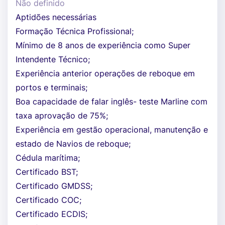
Não definido
Aptidões necessárias
Formação Técnica Profissional;
Mínimo de 8 anos de experiência como Super
Intendente Técnico;
Experiência anterior operações de reboque em
portos e terminais;
Boa capacidade de falar inglês- teste Marline com
taxa aprovação de 75%;
Experiência em gestão operacional, manutenção e
estado de Navios de reboque;
Cédula marítima;
Certificado BST;
Certificado GMDSS;
Certificado COC;
Certificado ECDIS;