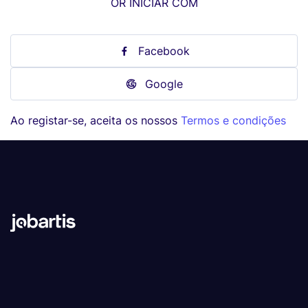
OR INICIAR COM
Facebook
Google
Ao registar-se, aceita os nossos
Termos e condições