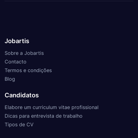
Jobartis
Sobre a Jobartis
Contacto
Termos e condições
Blog
Candidatos
Elabore um curriculum vitae profissional
Dicas para entrevista de trabalho
Tipos de CV