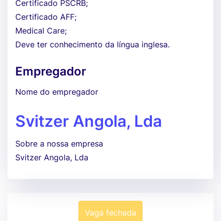
Certificado PSCRB;
Certificado AFF;
Medical Care;
Deve ter conhecimento da língua inglesa.
Empregador
Nome do empregador
Svitzer Angola, Lda
Sobre a nossa empresa
Svitzer Angola, Lda
Vaga fechada