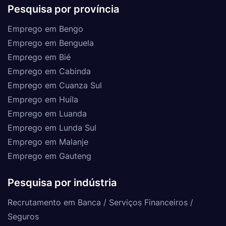
Pesquisa por província
Emprego em Bengo
Emprego em Benguela
Emprego em Bié
Emprego em Cabinda
Emprego em Cuanza Sul
Emprego em Huíla
Emprego em Luanda
Emprego em Lunda Sul
Emprego em Malanje
Emprego em Gauteng
Pesquisa por indústria
Recrutamento em Banca / Serviços Financeiros /
Seguros