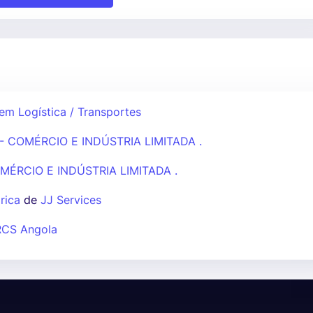
em Logística / Transportes
- COMÉRCIO E INDÚSTRIA LIMITADA .
MÉRCIO E INDÚSTRIA LIMITADA .
rica
de
JJ Services
RCS Angola