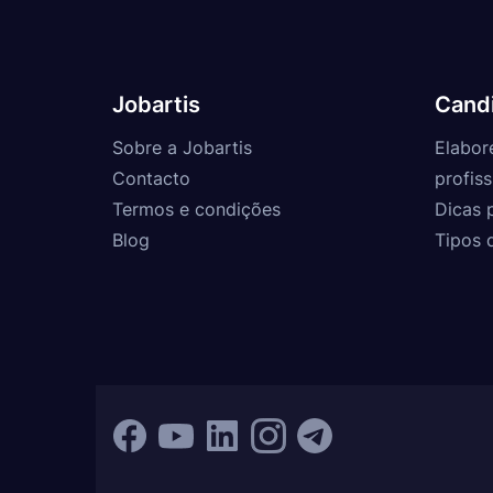
Jobartis
Cand
Sobre a Jobartis
Elabor
Contacto
profiss
Termos e condições
Dicas 
Blog
Tipos 