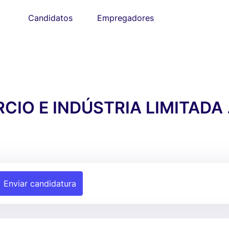
Candidatos
Empregadores
IO E INDÚSTRIA LIMITADA .
Enviar candidatura