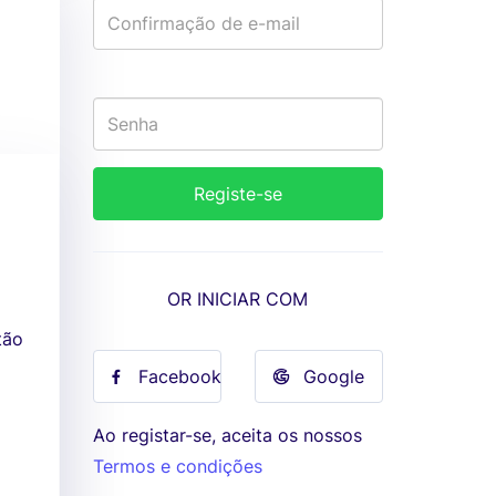
OR INICIAR COM
tão
Facebook
Google
Ao registar-se, aceita os nossos
Termos e condições