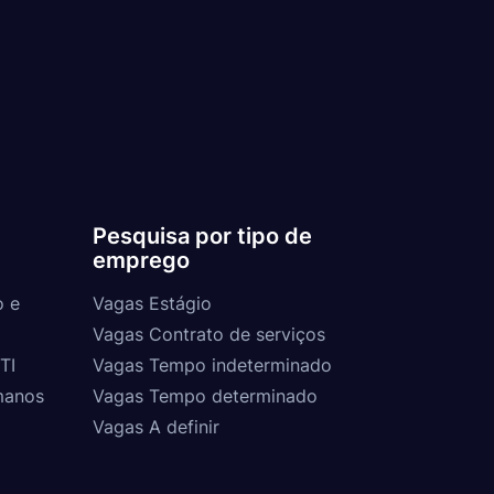
Pesquisa por tipo de
emprego
o e
Vagas Estágio
Vagas Contrato de serviços
TI
Vagas Tempo indeterminado
manos
Vagas Tempo determinado
Vagas A definir