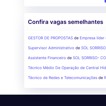
Confira vagas semelhantes
GESTOR DE PROPOSTAS
de
Empresa líder 
Supervisor Administrativo
de
SOL SORRISO
Assistente Financeiro
de
SOL SORRISO- CO
Técnico Médio De Operação de Central Híd
Técnico de Redes e Telecomunicações
de