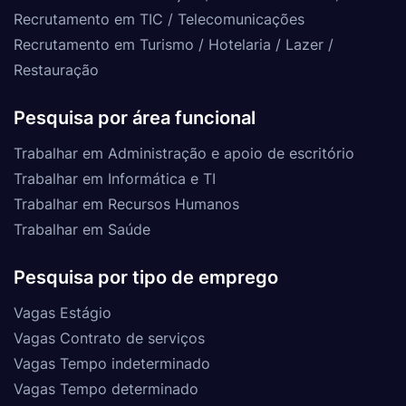
Recrutamento em TIC / Telecomunicações
Recrutamento em Turismo / Hotelaria / Lazer /
Restauração
Pesquisa por área funcional
Trabalhar em Administração e apoio de escritório
Trabalhar em Informática e TI
Trabalhar em Recursos Humanos
Trabalhar em Saúde
Pesquisa por tipo de emprego
Vagas Estágio
Vagas Contrato de serviços
Vagas Tempo indeterminado
Vagas Tempo determinado