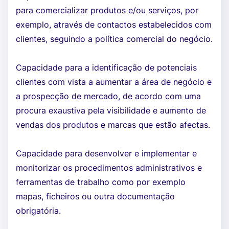
para comercializar produtos e/ou serviços, por
exemplo, através de contactos estabelecidos com
clientes, seguindo a política comercial do negócio.
Capacidade para a identificação de potenciais
clientes com vista a aumentar a área de negócio e
a prospecção de mercado, de acordo com uma
procura exaustiva pela visibilidade e aumento de
vendas dos produtos e marcas que estão afectas.
Capacidade para desenvolver e implementar e
monitorizar os procedimentos administrativos e
ferramentas de trabalho como por exemplo
mapas, ficheiros ou outra documentação
obrigatória.