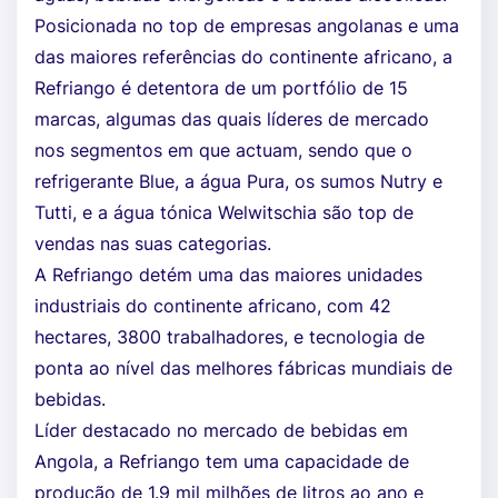
Posicionada no top de empresas angolanas e uma
das maiores referências do continente africano, a
Refriango é detentora de um portfólio de 15
marcas, algumas das quais líderes de mercado
nos segmentos em que actuam, sendo que o
refrigerante Blue, a água Pura, os sumos Nutry e
Tutti, e a água tónica Welwitschia são top de
vendas nas suas categorias.
A Refriango detém uma das maiores unidades
industriais do continente africano, com 42
hectares, 3800 trabalhadores, e tecnologia de
ponta ao nível das melhores fábricas mundiais de
bebidas.
Líder destacado no mercado de bebidas em
Angola, a Refriango tem uma capacidade de
produção de 1.9 mil milhões de litros ao ano e