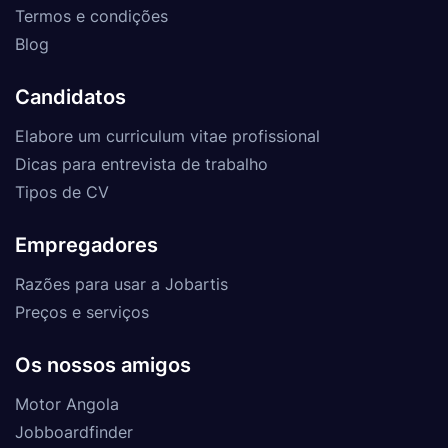
Termos e condições
Blog
Candidatos
Elabore um curriculum vitae profissional
Dicas para entrevista de trabalho
Tipos de CV
Empregadores
Razões para usar a Jobartis
Preços e serviços
Os nossos amigos
Motor Angola
Jobboardfinder