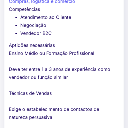
Compras, logística e comércio
Competências
Atendimento ao Cliente
Negociação
Vendedor B2C
Aptidões necessárias
Ensino Médio ou Formação Profissional
Deve ter entre 1 a 3 anos de experiência como
vendedor ou função similar
Técnicas de Vendas
Exige o estabelecimento de contactos de
natureza persuasiva