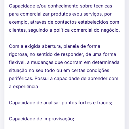
Capacidade e/ou conhecimento sobre técnicas
para comercializar produtos e/ou serviços, por
exemplo, através de contactos estabelecidos com
clientes, seguindo a política comercial do negócio.
Com a exigida abertura, planeia de forma
rigorosa, no sentido de responder, de uma forma
flexível, a mudanças que ocorram em determinada
situação no seu todo ou em certas condições
periféricas. Possui a capacidade de aprender com
a experiência
Capacidade de analisar pontos fortes e fracos;
Capacidade de improvisação;