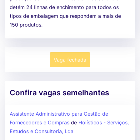
detém 24 linhas de enchimento para todos os
tipos de embalagem que respondem a mais de
150 produtos.
Vaga fechada
Confira vagas semelhantes
Assistente Administrativo para Gestão de
Fornecedores e Compras
de
Holísticos - Serviços,
Estudos e Consultoria, Lda