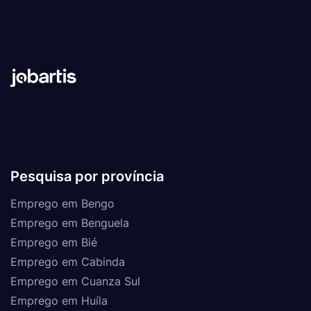
Pesquisa por província
Emprego em Bengo
Emprego em Benguela
Emprego em Bié
Emprego em Cabinda
Emprego em Cuanza Sul
Emprego em Huíla