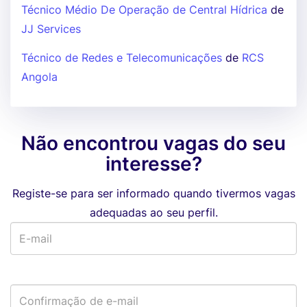
Técnico Médio De Operação de Central Hídrica
de
JJ Services
Técnico de Redes e Telecomunicações
de
RCS
Angola
Não encontrou vagas do seu
interesse?
Registe-se para ser informado quando tivermos vagas
adequadas ao seu perfil.