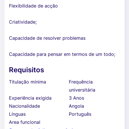
Flexibilidade de acção
Criatividade;
Capacidade de resolver problemas
Capacidade para pensar em termos de um todo;
Requisitos
Titulação mínima
Frequência
universitária
Experiência exigida
3 Anos
Nacionalidade
Angola
Línguas
Português
Area funcional