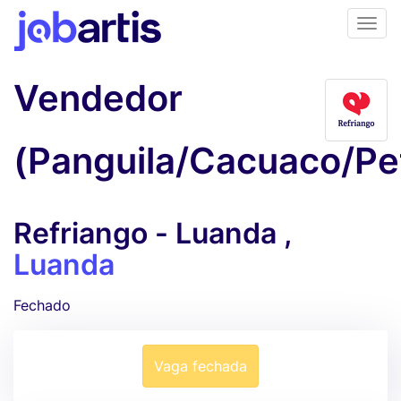
Vendedor
(Panguila/Cacuaco/Pe
Refriango - Luanda ,
Luanda
Fechado
Vaga fechada