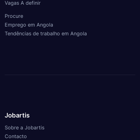
Vagas A definir
Procure
Emprego em Angola
Tendências de trabalho em Angola
Jobartis
Sobre a Jobartis
Contacto