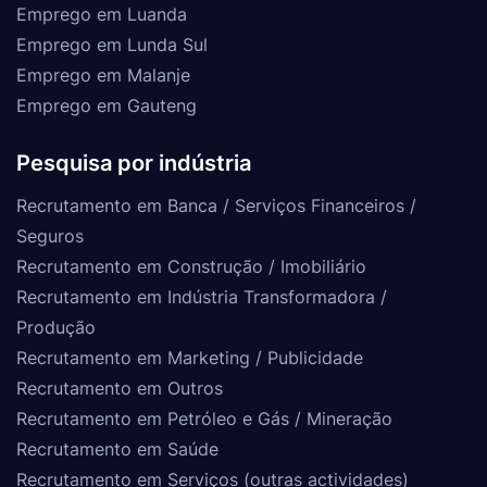
Emprego em Luanda
Emprego em Lunda Sul
Emprego em Malanje
Emprego em Gauteng
Pesquisa por indústria
Recrutamento em Banca / Serviços Financeiros /
Seguros
Recrutamento em Construção / Imobiliário
Recrutamento em Indústria Transformadora /
Produção
Recrutamento em Marketing / Publicidade
Recrutamento em Outros
Recrutamento em Petróleo e Gás / Mineração
Recrutamento em Saúde
Recrutamento em Serviços (outras actividades)