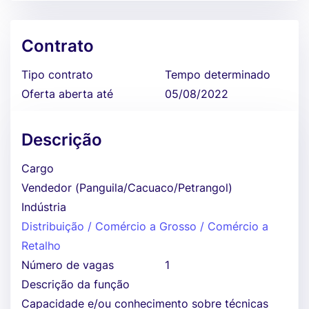
Contrato
Tipo contrato
Tempo determinado
Oferta aberta até
05/08/2022
Descrição
Cargo
Vendedor (Panguila/Cacuaco/Petrangol)
Indústria
Distribuição / Comércio a Grosso / Comércio a
Retalho
Número de vagas
1
Descrição da função
Capacidade e/ou conhecimento sobre técnicas