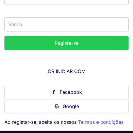
OR INICIAR COM
Facebook
Google
Ao registar-se, aceita os nossos
Termos e condições