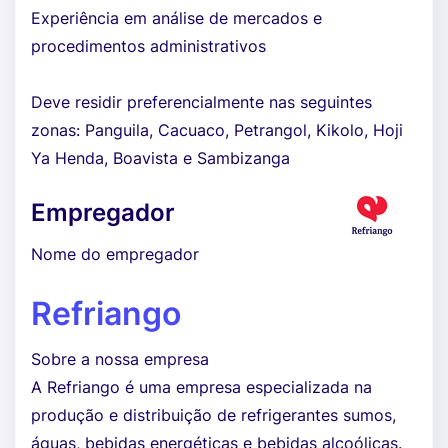
Experiência em análise de mercados e
procedimentos administrativos
Deve residir preferencialmente nas seguintes
zonas: Panguila, Cacuaco, Petrangol, Kikolo, Hoji
Ya Henda, Boavista e Sambizanga
Empregador
Nome do empregador
Refriango
Sobre a nossa empresa
A Refriango é uma empresa especializada na
produção e distribuição de refrigerantes sumos,
águas, bebidas energéticas e bebidas alcoólicas.