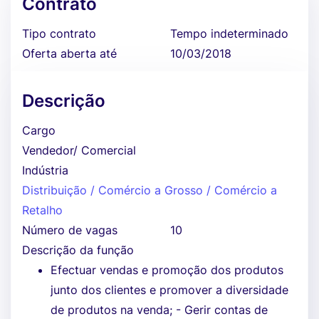
Contrato
Tipo contrato
Tempo indeterminado
Oferta aberta até
10/03/2018
Descrição
Cargo
Vendedor/ Comercial
Indústria
Distribuição / Comércio a Grosso / Comércio a
Retalho
Número de vagas
10
Descrição da função
Efectuar vendas e promoção dos produtos
junto dos clientes e promover a diversidade
de produtos na venda; - Gerir contas de