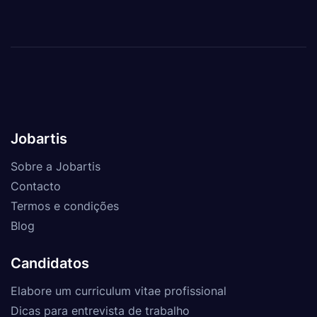
Jobartis
Sobre a Jobartis
Contacto
Termos e condições
Blog
Candidatos
Elabore um curriculum vitae profissional
Dicas para entrevista de trabalho