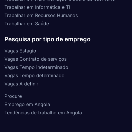
Trabalhar em Informática e TI
Trabalhar em Recursos Humanos
Trabalhar em Saúde
Pesquisa por tipo de emprego
Vagas Estágio
Vagas Contrato de serviços
Vagas Tempo indeterminado
Vagas Tempo determinado
Vagas A definir
Procure
Emprego em Angola
Tendências de trabalho em Angola