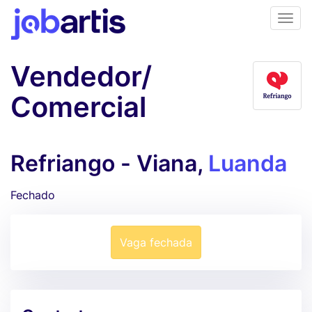
Vendedor/
Comercial
Refriango - Viana,
Luanda
Fechado
Vaga fechada