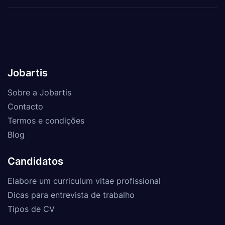
Jobartis
Sobre a Jobartis
Contacto
Termos e condições
Blog
Candidatos
Elabore um curriculum vitae profissional
Dicas para entrevista de trabalho
Tipos de CV