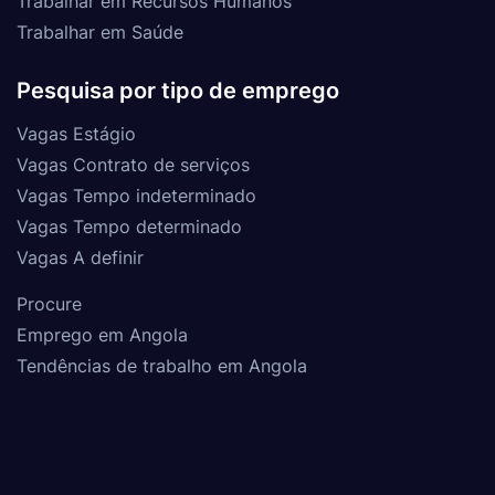
Trabalhar em Recursos Humanos
Trabalhar em Saúde
Pesquisa por tipo de emprego
Vagas Estágio
Vagas Contrato de serviços
Vagas Tempo indeterminado
Vagas Tempo determinado
Vagas A definir
Procure
Emprego em Angola
Tendências de trabalho em Angola