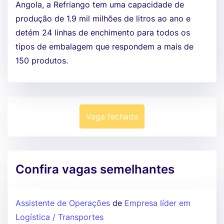
Angola, a Refriango tem uma capacidade de
produção de 1.9 mil milhões de litros ao ano e
detém 24 linhas de enchimento para todos os
tipos de embalagem que respondem a mais de
150 produtos.
Vaga fechada
Confira vagas semelhantes
Assistente de Operações
de
Empresa líder em
Logística / Transportes