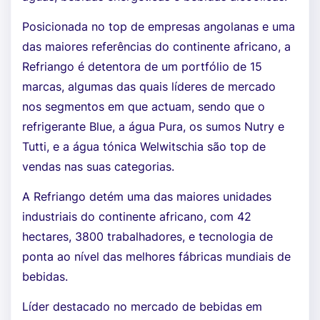
Posicionada no top de empresas angolanas e uma
das maiores referências do continente africano, a
Refriango é detentora de um portfólio de 15
marcas, algumas das quais líderes de mercado
nos segmentos em que actuam, sendo que o
refrigerante Blue, a água Pura, os sumos Nutry e
Tutti, e a água tónica Welwitschia são top de
vendas nas suas categorias.
A Refriango detém uma das maiores unidades
industriais do continente africano, com 42
hectares, 3800 trabalhadores, e tecnologia de
ponta ao nível das melhores fábricas mundiais de
bebidas.
Líder destacado no mercado de bebidas em