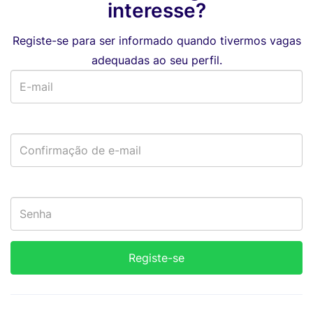
interesse?
Registe-se para ser informado quando tivermos vagas
adequadas ao seu perfil.