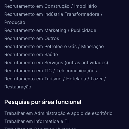
Recrutamento em Construção / Imobiliário
Recrutamento em Indústria Transformadora /
Produção
Recrutamento em Marketing / Publicidade
Recrutamento em Outros
Recrutamento em Petróleo e Gás / Mineração
Recrutamento em Saúde
Recrutamento em Serviços (outras actividades)
Recrutamento em TIC / Telecomunicações
Recrutamento em Turismo / Hotelaria / Lazer /
Restauração
Pesquisa por área funcional
Trabalhar em Administração e apoio de escritório
Trabalhar em Informática e TI