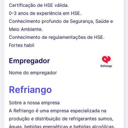
Certificação de HSE válida.
0-3 anos de experiência em HSE.
Conhecimento profundo de Segurança, Saúde e
Meio Ambiente.
Conhecimento de regulamentações de HSE.
Fortes habil
Empregador
Nome do empregador
Refriango
Sobre a nossa empresa
A Refriango é uma empresa especializada na
produção e distribuição de refrigerantes sumos,
águas, bebidas energéticas e bebidas alcoólicas.