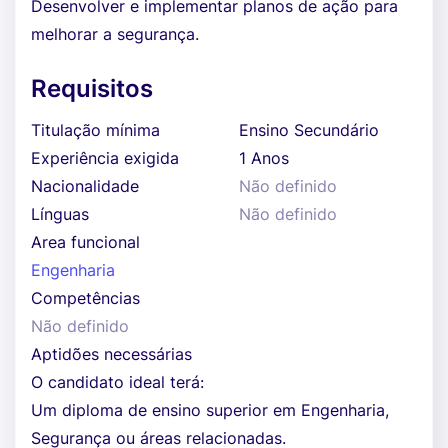
Desenvolver e implementar planos de ação para
melhorar a segurança.
Requisitos
Titulação mínima
Ensino Secundário
Experiência exigida
1 Anos
Nacionalidade
Não definido
Línguas
Não definido
Area funcional
Engenharia
Competências
Não definido
Aptidões necessárias
O candidato ideal terá:
Um diploma de ensino superior em Engenharia,
Segurança ou áreas relacionadas.