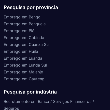
Pesquisa por província
Emprego em Bengo
Emprego em Benguela
Emprego em Bié
Emprego em Cabinda
Emprego em Cuanza Sul
Emprego em Huíla
Emprego em Luanda
Emprego em Lunda Sul
Emprego em Malanje
Emprego em Gauteng
Pesquisa por indústria
Recrutamento em Banca / Serviços Financeiros /
Seguros