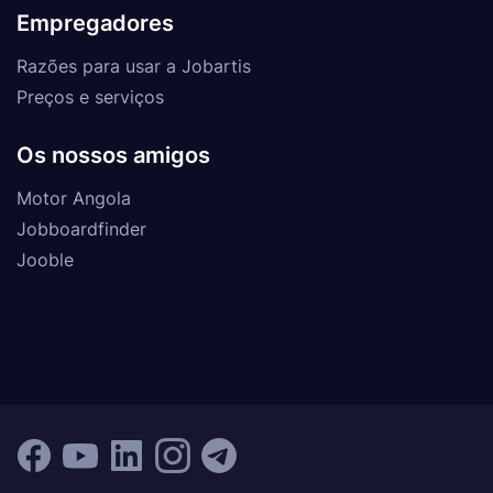
Empregadores
Razões para usar a Jobartis
Preços e serviços
Os nossos amigos
Motor Angola
Jobboardfinder
Jooble