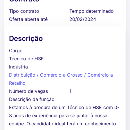
Tipo contrato
Tempo determinado
Oferta aberta até
20/02/2024
Descrição
Cargo
Técnico de HSE
Indústria
Distribuição / Comércio a Grosso / Comércio a
Retalho
Número de vagas
1
Descrição da função
Estamos à procura de um Técnico de HSE com 0-
3 anos de experiência para se juntar à nossa
equipe. O candidato ideal terá um conhecimento