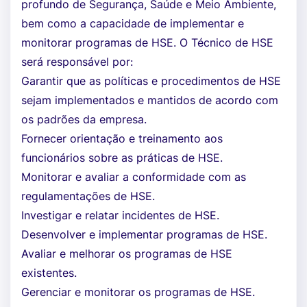
profundo de Segurança, Saúde e Meio Ambiente,
bem como a capacidade de implementar e
monitorar programas de HSE. O Técnico de HSE
será responsável por:
Garantir que as políticas e procedimentos de HSE
sejam implementados e mantidos de acordo com
os padrões da empresa.
Fornecer orientação e treinamento aos
funcionários sobre as práticas de HSE.
Monitorar e avaliar a conformidade com as
regulamentações de HSE.
Investigar e relatar incidentes de HSE.
Desenvolver e implementar programas de HSE.
Avaliar e melhorar os programas de HSE
existentes.
Gerenciar e monitorar os programas de HSE.