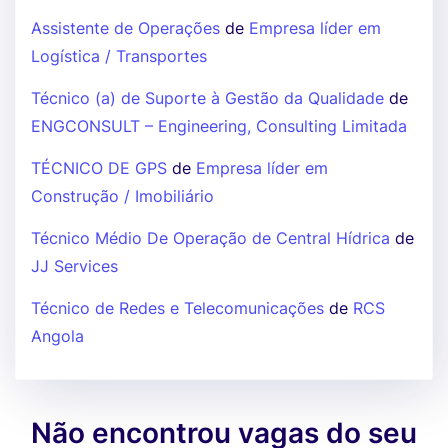
Assistente de Operações
de
Empresa líder em
Logística / Transportes
Técnico (a) de Suporte à Gestão da Qualidade
de
ENGCONSULT – Engineering, Consulting Limitada
TÉCNICO DE GPS
de
Empresa líder em
Construção / Imobiliário
Técnico Médio De Operação de Central Hídrica
de
JJ Services
Técnico de Redes e Telecomunicações
de
RCS
Angola
Não encontrou vagas do seu