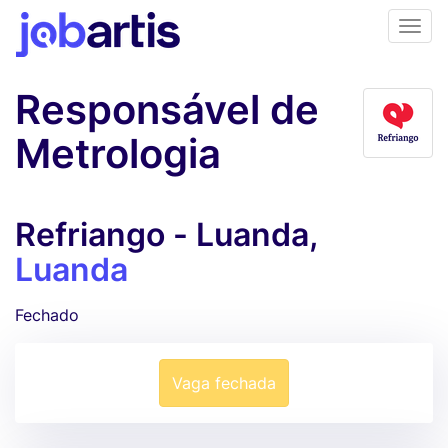
Responsável de
Metrologia
Refriango - Luanda,
Luanda
Fechado
Vaga fechada