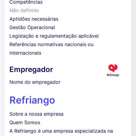
Competências
Não definido
Aptidões necessárias
Gestão Operacional
Legislação e regulamentação aplicável
Referências normativas nacionais ou
internacionais
Empregador
Nome do empregador
Refriango
Sobre a nossa empresa
Quem Somos
A Refriango é uma empresa especializada na