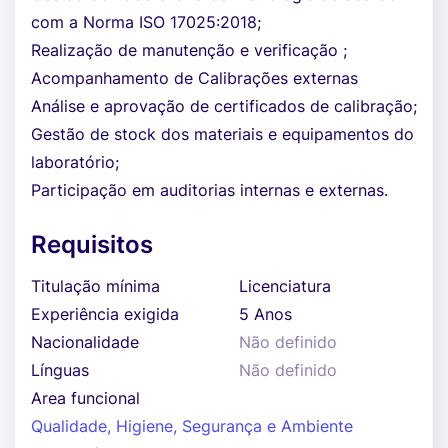
com a Norma ISO 17025:2018;
Realização de manutenção e verificação ;
Acompanhamento de Calibrações externas
Análise e aprovação de certificados de calibração;
Gestão de stock dos materiais e equipamentos do
laboratório;
Participação em auditorias internas e externas.
Requisitos
Titulação mínima
Licenciatura
Experiência exigida
5 Anos
Nacionalidade
Não definido
Línguas
Não definido
Area funcional
Qualidade, Higiene, Segurança e Ambiente