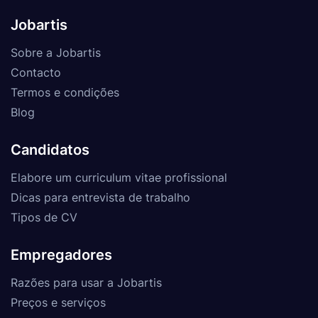
Jobartis
Sobre a Jobartis
Contacto
Termos e condições
Blog
Candidatos
Elabore um curriculum vitae profissional
Dicas para entrevista de trabalho
Tipos de CV
Empregadores
Razões para usar a Jobartis
Preços e serviços