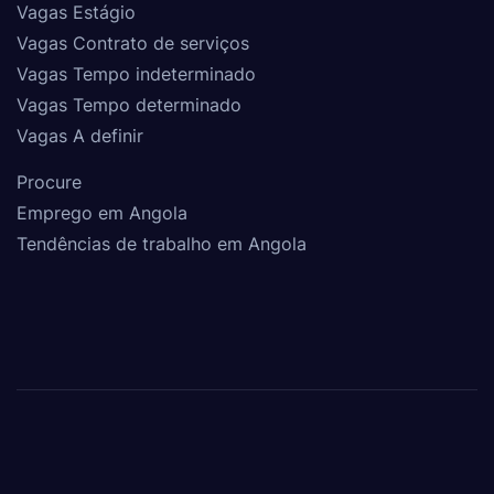
Vagas Estágio
Vagas Contrato de serviços
Vagas Tempo indeterminado
Vagas Tempo determinado
Vagas A definir
Procure
Emprego em Angola
Tendências de trabalho em Angola