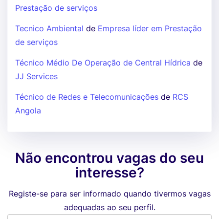
Prestação de serviços
Tecnico Ambiental
de
Empresa líder em Prestação
de serviços
Técnico Médio De Operação de Central Hídrica
de
JJ Services
Técnico de Redes e Telecomunicações
de
RCS
Angola
Não encontrou vagas do seu
interesse?
Registe-se para ser informado quando tivermos vagas
adequadas ao seu perfil.