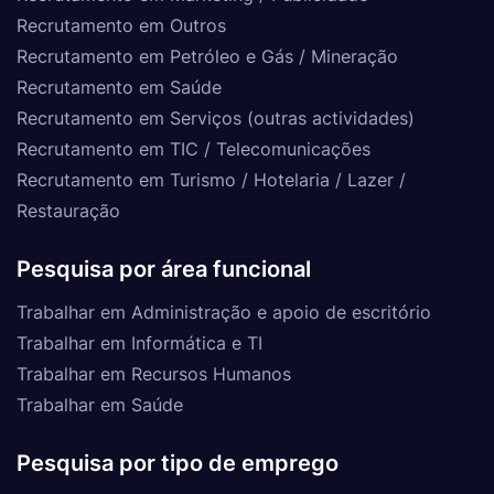
Recrutamento em Outros
Recrutamento em Petróleo e Gás / Mineração
Recrutamento em Saúde
Recrutamento em Serviços (outras actividades)
Recrutamento em TIC / Telecomunicações
Recrutamento em Turismo / Hotelaria / Lazer /
Restauração
Pesquisa por área funcional
Trabalhar em Administração e apoio de escritório
Trabalhar em Informática e TI
Trabalhar em Recursos Humanos
Trabalhar em Saúde
Pesquisa por tipo de emprego