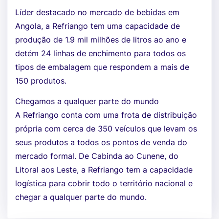
Líder destacado no mercado de bebidas em
Angola, a Refriango tem uma capacidade de
produção de 1.9 mil milhões de litros ao ano e
detém 24 linhas de enchimento para todos os
tipos de embalagem que respondem a mais de
150 produtos.
Chegamos a qualquer parte do mundo
A Refriango conta com uma frota de distribuição
própria com cerca de 350 veículos que levam os
seus produtos a todos os pontos de venda do
mercado formal. De Cabinda ao Cunene, do
Litoral aos Leste, a Refriango tem a capacidade
logística para cobrir todo o território nacional e
chegar a qualquer parte do mundo.