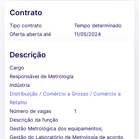
Contrato
Tipo contrato
Tempo determinado
Oferta aberta até
11/05/2024
Descrição
Cargo
Responsável de Metrologia
Indústria
Distribuição / Comércio a Grosso / Comércio a
Retalho
Número de vagas
1
Descrição da função
Gestão Metrológica dos equipamentos;
Gestão do Laboratório de Metrologia de acordo