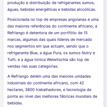
produção e distribuição de refrigerantes sumos,
águas, bebidas energéticas e bebidas alcoólicas.
Posicionada no top de empresas angolanas e uma
das maiores referências do continente africano, a
Refriango é detentora de um portfólio de 15
marcas, algumas das quais líderes de mercado
nos segmentos em que actuam, sendo que o
refrigerante Blue, a água Pura, os sumos Nutry e
Tutti, e a água tónica Welwitschia são top de
vendas nas suas categorias.
A Refriango detém uma das maiores unidades
industriais do continente africano, com 42
hectares, 3800 trabalhadores, e tecnologia de
ponta ao nível das melhores fábricas mundiais de
bebidas.