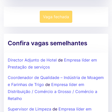
Vaga fechada
Confira vagas semelhantes
Director Adjunto de Hotel
de
Empresa líder em
Prestação de serviços
Coordenador de Qualidade – Indústria de Moagem
e Farinhas de Trigo
de
Empresa líder em
Distribuição / Comércio a Grosso / Comércio a
Retalho
Supervisor de Limpeza
de
Empresa líder em