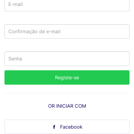
OR INICIAR COM
Facebook