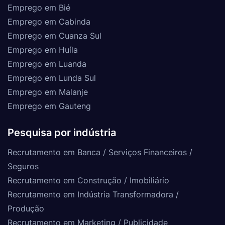
Emprego em Bié
Emprego em Cabinda
Emprego em Cuanza Sul
Emprego em Huíla
Emprego em Luanda
Emprego em Lunda Sul
Emprego em Malanje
Emprego em Gauteng
Pesquisa por indústria
Recrutamento em Banca / Serviços Financeiros /
Seguros
Recrutamento em Construção / Imobiliário
Recrutamento em Indústria Transformadora /
Produção
Recrutamento em Marketing / Publicidade