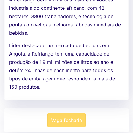
industriais do continente africano, com 42
hectares, 3800 trabalhadores, e tecnologia de
ponta ao nível das melhores fábricas mundiais de
bebidas.
Líder destacado no mercado de bebidas em
Angola, a Refriango tem uma capacidade de
produção de 1.9 mil milhões de litros ao ano e
detém 24 linhas de enchimento para todos os
tipos de embalagem que respondem a mais de
150 produtos.
Vaga fechada