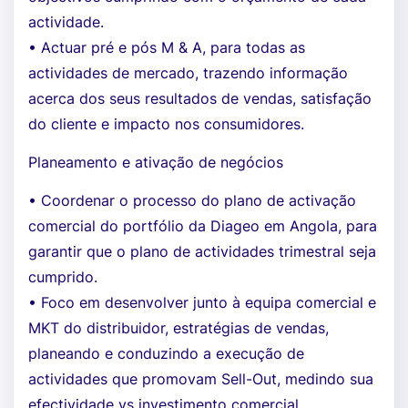
actividade.
• Actuar pré e pós M & A, para todas as
actividades de mercado, trazendo informação
acerca dos seus resultados de vendas, satisfação
do cliente e impacto nos consumidores.
Planeamento e ativação de negócios
• Coordenar o processo do plano de activação
comercial do portfólio da Diageo em Angola, para
garantir que o plano de actividades trimestral seja
cumprido.
• Foco em desenvolver junto à equipa comercial e
MKT do distribuidor, estratégias de vendas,
planeando e conduzindo a execução de
actividades que promovam Sell-Out, medindo sua
efectividade vs investimento comercial.