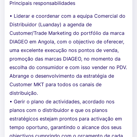
Principais responsabilidades
• Liderar e coordenar com a equipa Comercial do
Distribuidor (Luanday) a agenda de
Customer/Trade Marketing do portfólio da marca
DIAGEO em Angola, com o objectivo de oferecer,
uma excelente execução nos pontos de venda,
promoção das marcas DIAGEO, no momento da
escolha do consumidor e com isso vender no PDV.
Abrange o desenvolvimento da estratégia de
Customer MKT para todos os canais de
distribuição.
• Gerir o plano de actividades, acordado nos
planos com o distribuidor e que os planos
estratégicos estejam prontos para activação em
tempo oportuno, garantindo o alcance dos seus
objectivos cumprindo com o orçamento de cada