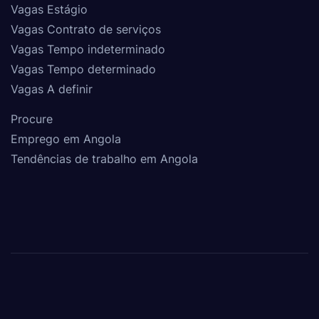
Vagas Estágio
Vagas Contrato de serviços
Vagas Tempo indeterminado
Vagas Tempo determinado
Vagas A definir
Procure
Emprego em Angola
Tendências de trabalho em Angola