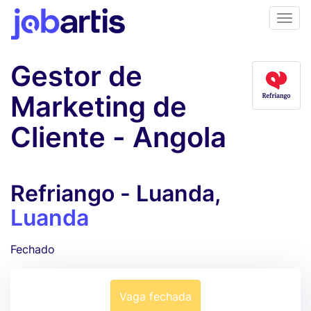
Gestor de
Marketing de
Cliente - Angola
Refriango - Luanda,
Luanda
Fechado
Vaga fechada