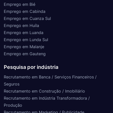
Emprego em Bié
Emprego em Cabinda
Emprego em Cuanza Sul
Emprego em Huíla
Emprego em Luanda
Emprego em Lunda Sul
Emprego em Malanje
Emprego em Gauteng
Pesquisa por indústria
Recrutamento em Banca / Serviços Financeiros /
Seguros
Recrutamento em Construção / Imobiliário
Recrutamento em Indústria Transformadora /
Produção
Recrutamento em Marketing / Publicidade