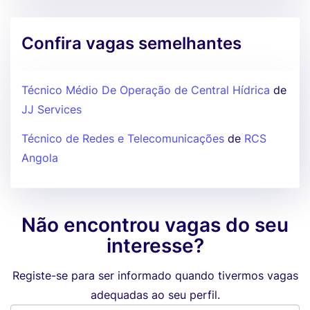
Confira vagas semelhantes
Técnico Médio De Operação de Central Hídrica
de
JJ Services
Técnico de Redes e Telecomunicações
de
RCS
Angola
Não encontrou vagas do seu
interesse?
Registe-se para ser informado quando tivermos vagas
adequadas ao seu perfil.