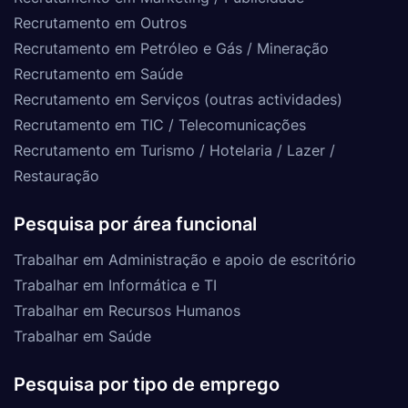
Recrutamento em Outros
Recrutamento em Petróleo e Gás / Mineração
Recrutamento em Saúde
Recrutamento em Serviços (outras actividades)
Recrutamento em TIC / Telecomunicações
Recrutamento em Turismo / Hotelaria / Lazer /
Restauração
Pesquisa por área funcional
Trabalhar em Administração e apoio de escritório
Trabalhar em Informática e TI
Trabalhar em Recursos Humanos
Trabalhar em Saúde
Pesquisa por tipo de emprego