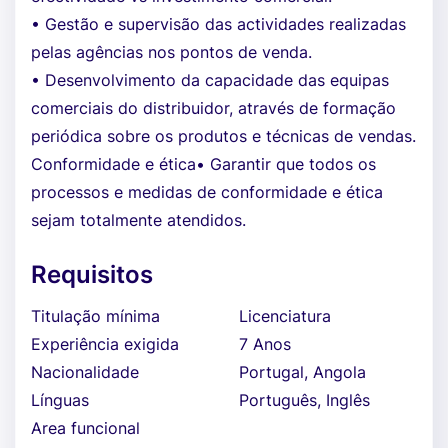
• Gestão e supervisão das actividades realizadas
pelas agências nos pontos de venda.
• Desenvolvimento da capacidade das equipas
comerciais do distribuidor, através de formação
periódica sobre os produtos e técnicas de vendas.
Conformidade e ética• Garantir que todos os
processos e medidas de conformidade e ética
sejam totalmente atendidos.
Requisitos
Titulação mínima
Licenciatura
Experiência exigida
7 Anos
Nacionalidade
Portugal, Angola
Línguas
Português, Inglês
Area funcional