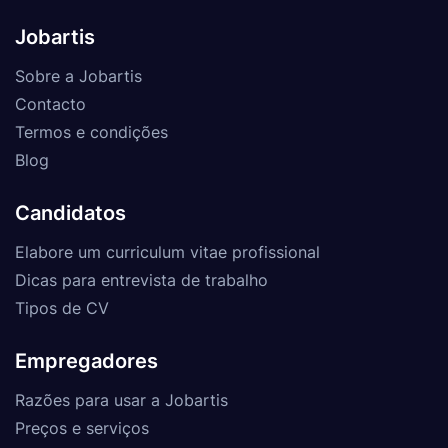
Jobartis
Sobre a Jobartis
Contacto
Termos e condições
Blog
Candidatos
Elabore um curriculum vitae profissional
Dicas para entrevista de trabalho
Tipos de CV
Empregadores
Razões para usar a Jobartis
Preços e serviços