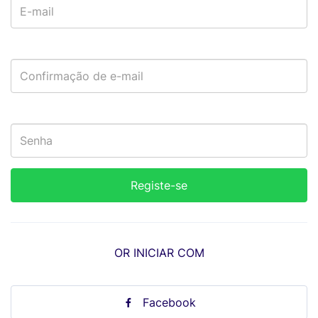
OR INICIAR COM
Facebook