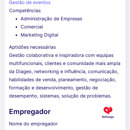
Gestão de eventos
Competências
Administração de Empresas
Comercial
Marketing Digital
Aptidões necessárias
Gestão colaborativa e inspiradora com equipas
multifuncionais, clientes e comunidade mais ampla
da Diageo, networking e influência, comunicação,
habilidades de venda, planeamento, negociação,
formação e desenvolvimento, gestão de
desempenho, sistemas, solução de problemas.
Empregador
Nome do empregador