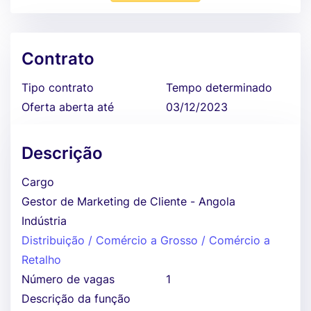
Contrato
Tipo contrato
Tempo determinado
Oferta aberta até
03/12/2023
Descrição
Cargo
Gestor de Marketing de Cliente - Angola
Indústria
Distribuição / Comércio a Grosso / Comércio a
Retalho
Número de vagas
1
Descrição da função