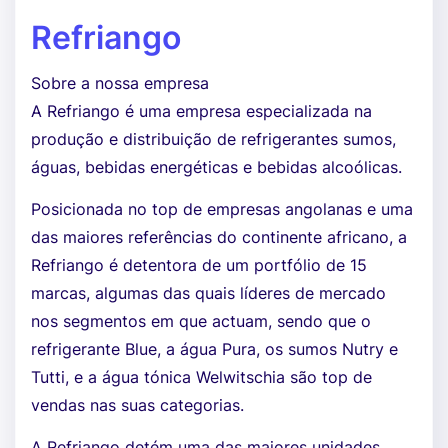
Refriango
Sobre a nossa empresa
A Refriango é uma empresa especializada na
produção e distribuição de refrigerantes sumos,
águas, bebidas energéticas e bebidas alcoólicas.
Posicionada no top de empresas angolanas e uma
das maiores referências do continente africano, a
Refriango é detentora de um portfólio de 15
marcas, algumas das quais líderes de mercado
nos segmentos em que actuam, sendo que o
refrigerante Blue, a água Pura, os sumos Nutry e
Tutti, e a água tónica Welwitschia são top de
vendas nas suas categorias.
A Refriango detém uma das maiores unidades