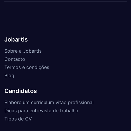
Jobartis
Sobre a Jobartis
Contacto
Termos e condições
Blog
Candidatos
Elabore um curriculum vitae profissional
Dicas para entrevista de trabalho
Tipos de CV