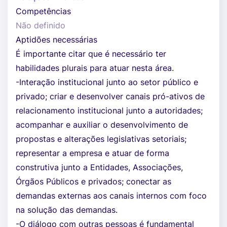
Competências
Não definido
Aptidões necessárias
É importante citar que é necessário ter
habilidades plurais para atuar nesta área.
-Interação institucional junto ao setor público e
privado; criar e desenvolver canais pró-ativos de
relacionamento institucional junto a autoridades;
acompanhar e auxiliar o desenvolvimento de
propostas e alterações legislativas setoriais;
representar a empresa e atuar de forma
construtiva junto a Entidades, Associações,
Órgãos Públicos e privados; conectar as
demandas externas aos canais internos com foco
na solução das demandas.
-O diálogo com outras pessoas é fundamental