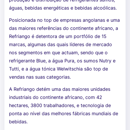
águas, bebidas energéticas e bebidas alcoólicas.
Posicionada no top de empresas angolanas e uma
das maiores referências do continente africano, a
Refriango é detentora de um portfólio de 15
marcas, algumas das quais líderes de mercado
nos segmentos em que actuam, sendo que o
refrigerante Blue, a água Pura, os sumos Nutry e
Tutti, e a água tónica Welwitschia são top de
vendas nas suas categorias.
A Refriango detém uma das maiores unidades
industriais do continente africano, com 42
hectares, 3800 trabalhadores, e tecnologia de
ponta ao nível das melhores fábricas mundiais de
bebidas.