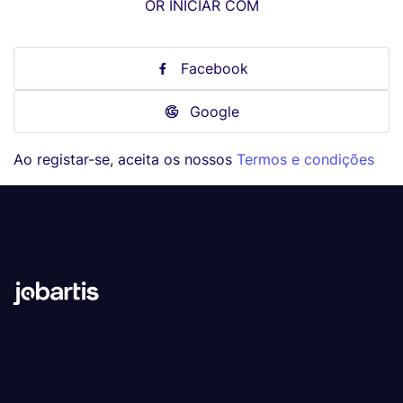
OR INICIAR COM
Facebook
Google
Ao registar-se, aceita os nossos
Termos e condições