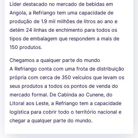
Líder destacado no mercado de bebidas em
Angola, a Refriango tem uma capacidade de
produção de 1.9 mil milhões de litros ao ano e
detém 24 linhas de enchimento para todos os
tipos de embalagem que respondem a mais de
150 produtos.
Chegamos a qualquer parte do mundo
A Refriango conta com uma frota de distribuição
própria com cerca de 350 veículos que levam os
seus produtos a todos os pontos de venda do
mercado formal. De Cabinda ao Cunene, do
Litoral aos Leste, a Refriango tem a capacidade
logística para cobrir todo o território nacional e
chegar a qualquer parte do mundo.