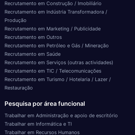
Recrutamento em Construção / Imobiliário
Recrutamento em Indústria Transformadora /
Produção
Recrutamento em Marketing / Publicidade
Recrutamento em Outros
Recrutamento em Petróleo e Gás / Mineração
Recrutamento em Saúde
Recrutamento em Serviços (outras actividades)
Recrutamento em TIC / Telecomunicações
Recrutamento em Turismo / Hotelaria / Lazer /
Restauração
Pesquisa por área funcional
Trabalhar em Administração e apoio de escritório
Trabalhar em Informática e TI
Trabalhar em Recursos Humanos