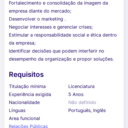
Fortalecimento e consolidação da imagem da
empresa diante do mercado;
Desenvolver o marketing .
Negociar interesses e gerenciar crises;
Estimular a responsabilidade social e ética dentro
da empresa;
Identificar decisões que podem interferir no
desempenho da organização e propor soluções.
Requisitos
Titulação mínima
Licenciatura
Experiência exigida
5 Anos
Nacionalidade
Não definido
Línguas
Português, Inglês
Area funcional
Relações Públicas