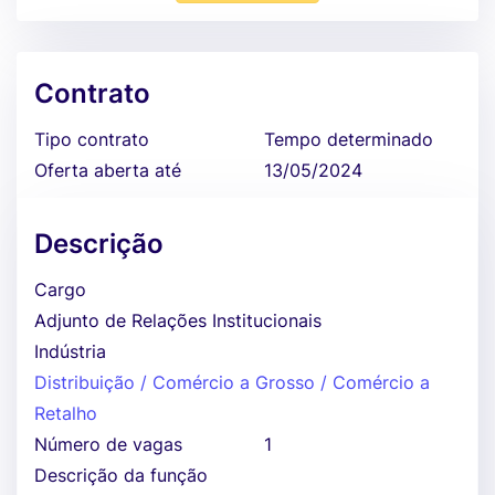
Contrato
Tipo contrato
Tempo determinado
Oferta aberta até
13/05/2024
Descrição
Cargo
Adjunto de Relações Institucionais
Indústria
Distribuição / Comércio a Grosso / Comércio a
Retalho
Número de vagas
1
Descrição da função