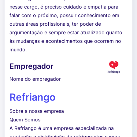
nesse cargo, é preciso cuidado e empatia para
falar com o próximo, possuir conhecimento em
outras áreas profissionais, ter poder de
argumentação e sempre estar atualizado quanto
às mudanças e acontecimentos que ocorrem no
mundo.
Empregador
Nome do empregador
Refriango
Sobre a nossa empresa
Quem Somos
A Refriango é uma empresa especializada na
produção e distribuição de refrigerantes sumos,