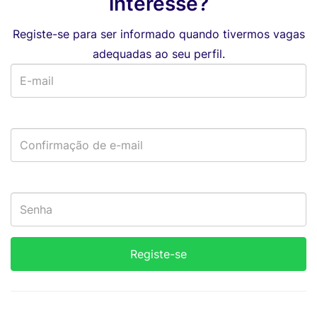
interesse?
Registe-se para ser informado quando tivermos vagas
adequadas ao seu perfil.