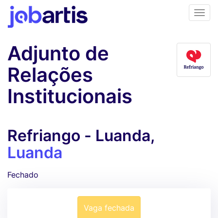
Adjunto de
Relações
Institucionais
Refriango - Luanda,
Luanda
Fechado
Vaga fechada