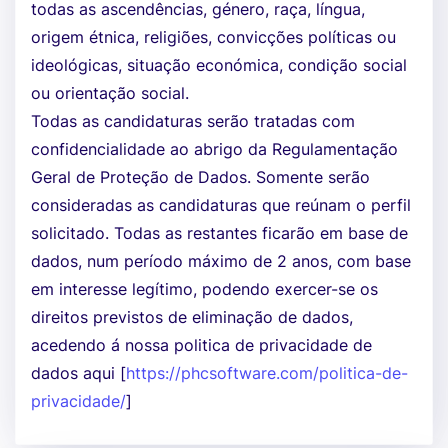
todas as ascendências, género, raça, língua,
origem étnica, religiões, convicções políticas ou
ideológicas, situação económica, condição social
ou orientação social.
Todas as candidaturas serão tratadas com
confidencialidade ao abrigo da Regulamentação
Geral de Proteção de Dados. Somente serão
consideradas as candidaturas que reúnam o perfil
solicitado. Todas as restantes ficarão em base de
dados, num período máximo de 2 anos, com base
em interesse legítimo, podendo exercer-se os
direitos previstos de eliminação de dados,
acedendo á nossa politica de privacidade de
dados aqui [
https://phcsoftware.com/politica-de-
privacidade/
]