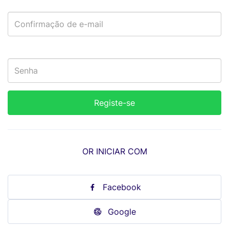
OR INICIAR COM
Facebook
Google