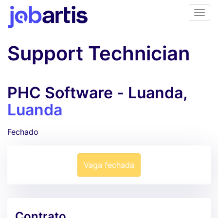
Support Technician
PHC Software - Luanda,
Luanda
Fechado
Vaga fechada
Contrato