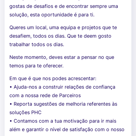
gostas de desafios e de encontrar sempre uma
solução, esta oportunidade é para ti.
Queres um local, uma equipa e projetos que te
desafiem, todos os dias. Que te deem gosto
trabalhar todos os dias.
Neste momento, deves estar a pensar no que
temos para te oferecer.
Em que é que nos podes acrescentar:
• Ajuda-nos a construir relações de confiança
com a nossa rede de Parceiros
• Reporta sugestões de melhoria referentes às
soluções PHC
• Contamos com a tua motivação para ir mais
além e garantir o nível de satisfação com o nosso