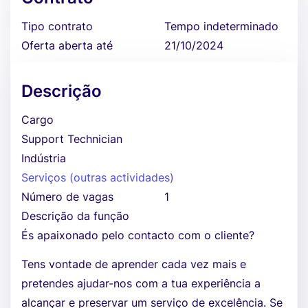
Tipo contrato
Tempo indeterminado
Oferta aberta até
21/10/2024
Descrição
Cargo
Support Technician
Indústria
Serviços (outras actividades)
Número de vagas
1
Descrição da função
És apaixonado pelo contacto com o cliente?
Tens vontade de aprender cada vez mais e
pretendes ajudar-nos com a tua experiência a
alcançar e preservar um serviço de excelência. Se