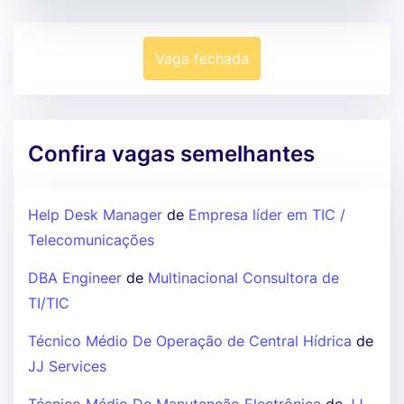
Vaga fechada
Confira vagas semelhantes
Help Desk Manager
de
Empresa líder em TIC /
Telecomunicações
DBA Engineer
de
Multinacional Consultora de
TI/TIC
Técnico Médio De Operação de Central Hídrica
de
JJ Services