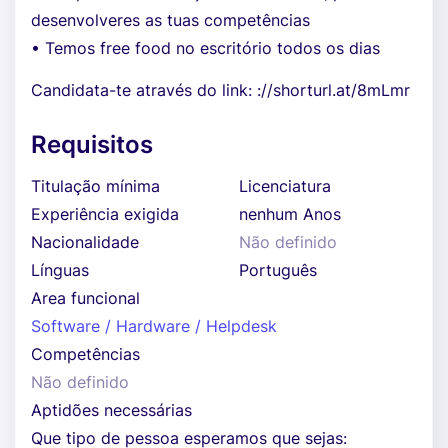
desenvolveres as tuas competências
• Temos free food no escritório todos os dias
Candidata-te através do link: ://shorturl.at/8mLmr
Requisitos
Titulação mínima
Licenciatura
Experiência exigida
nenhum Anos
Nacionalidade
Não definido
Línguas
Português
Area funcional
Software / Hardware / Helpdesk
Competências
Não definido
Aptidões necessárias
Que tipo de pessoa esperamos que sejas: