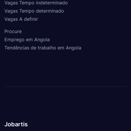
Vagas Tempo indeterminado
Vagas Tempo determinado
Vagas A definir
Procure
Emprego em Angola
Tendências de trabalho em Angola
Jobartis