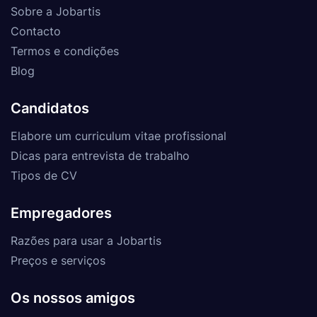
Sobre a Jobartis
Contacto
Termos e condições
Blog
Candidatos
Elabore um curriculum vitae profissional
Dicas para entrevista de trabalho
Tipos de CV
Empregadores
Razões para usar a Jobartis
Preços e serviços
Os nossos amigos