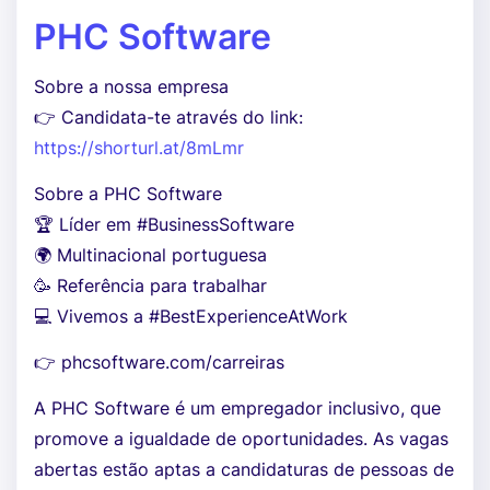
PHC Software
Sobre a nossa empresa
👉 Candidata-te através do link:
https://shorturl.at/8mLmr
Sobre a PHC Software
🏆 Líder em #BusinessSoftware
🌍 Multinacional portuguesa
🥳 Referência para trabalhar
💻 Vivemos a #BestExperienceAtWork
👉 phcsoftware.com/carreiras
A PHC Software é um empregador inclusivo, que
promove a igualdade de oportunidades. As vagas
abertas estão aptas a candidaturas de pessoas de