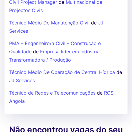
Civil Project Manager
de
Multinacional de
Projectos Civis
Técnico Médio De Manutenção Civil
de
JJ
Services
PMA – Engenheiro/a Civil – Construção e
Qualidade
de
Empresa líder em Indústria
Transformadora / Produção
Técnico Médio De Operação de Central Hídrica
de
JJ Services
Técnico de Redes e Telecomunicações
de
RCS
Angola
Não encontrou vagas do seu