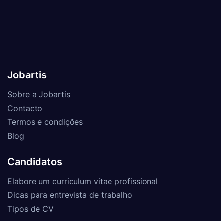
Jobartis
Sobre a Jobartis
Contacto
Termos e condições
Blog
Candidatos
Elabore um curriculum vitae profissional
Dicas para entrevista de trabalho
Tipos de CV