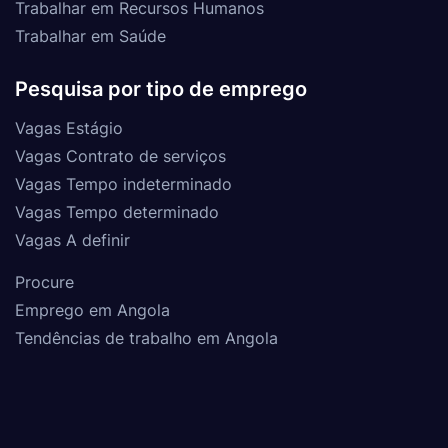
Trabalhar em Recursos Humanos
Trabalhar em Saúde
Pesquisa por tipo de emprego
Vagas Estágio
Vagas Contrato de serviços
Vagas Tempo indeterminado
Vagas Tempo determinado
Vagas A definir
Procure
Emprego em Angola
Tendências de trabalho em Angola