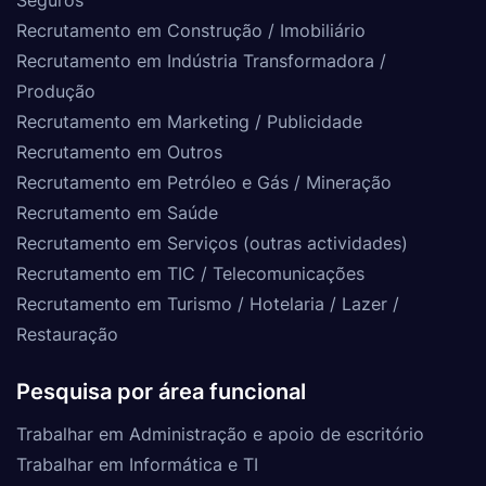
Recrutamento em Construção / Imobiliário
Recrutamento em Indústria Transformadora /
Produção
Recrutamento em Marketing / Publicidade
Recrutamento em Outros
Recrutamento em Petróleo e Gás / Mineração
Recrutamento em Saúde
Recrutamento em Serviços (outras actividades)
Recrutamento em TIC / Telecomunicações
Recrutamento em Turismo / Hotelaria / Lazer /
Restauração
Pesquisa por área funcional
Trabalhar em Administração e apoio de escritório
Trabalhar em Informática e TI