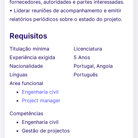
fornecedores, autoridades e partes interessadas.
• Liderar reuniões de acompanhamento e emitir
relatórios periódicos sobre o estado do projeto.
Requisitos
Titulação mínima
Licenciatura
Experiência exigida
5 Anos
Nacionalidade
Portugal, Angola
Línguas
Português
Area funcional
Engenharia civil
Project manager
Competências
Engenharia civil
Gestão de projectos