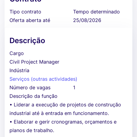
Tipo contrato
Tempo determinado
Oferta aberta até
25/08/2026
Descrição
Cargo
Civil Project Manager
Indústria
Serviços (outras actividades)
Número de vagas
1
Descrição da função
• Liderar a execução de projetos de construção
industrial até à entrada em funcionamento.
• Elaborar e gerir cronogramas, orçamentos e
planos de trabalho.