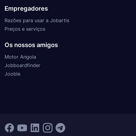
Empregadores
Razões para usar a Jobartis
Preços e serviços
Os nossos amigos
Motor Angola
Jobboardfinder
Jooble