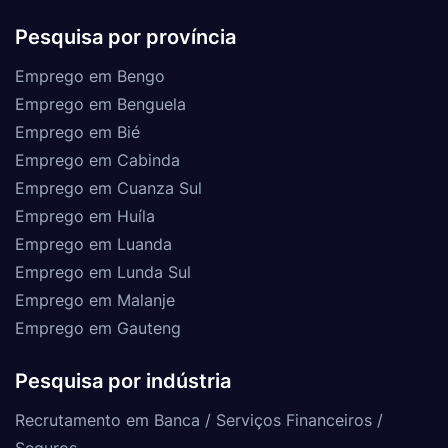
Pesquisa por província
Emprego em Bengo
Emprego em Benguela
Emprego em Bié
Emprego em Cabinda
Emprego em Cuanza Sul
Emprego em Huíla
Emprego em Luanda
Emprego em Lunda Sul
Emprego em Malanje
Emprego em Gauteng
Pesquisa por indústria
Recrutamento em Banca / Serviços Financeiros /
Seguros