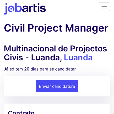
Civil Project Manager
Multinacional de Projectos
Civis - Luanda,
Luanda
Já só tem
20
dias para se candidatar
Enviar candidatura
Contrato