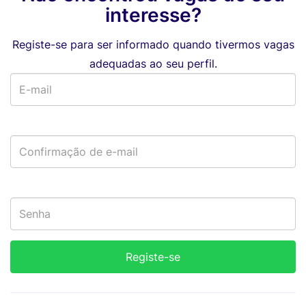
interesse?
Registe-se para ser informado quando tivermos vagas
adequadas ao seu perfil.