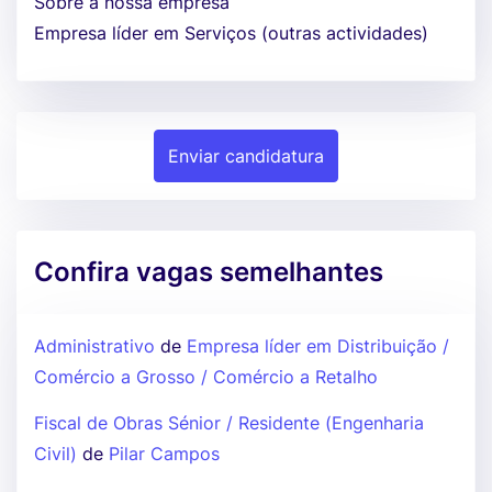
Sobre a nossa empresa
Empresa líder em Serviços (outras actividades)
Enviar candidatura
Confira vagas semelhantes
Administrativo
de
Empresa líder em Distribuição /
Comércio a Grosso / Comércio a Retalho
Fiscal de Obras Sénior / Residente (Engenharia
Civil)
de
Pilar Campos