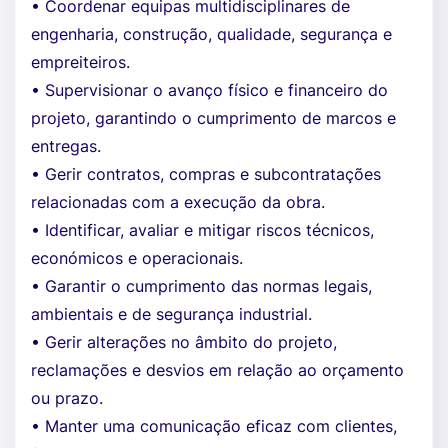
• Coordenar equipas multidisciplinares de
engenharia, construção, qualidade, segurança e
empreiteiros.
• Supervisionar o avanço físico e financeiro do
projeto, garantindo o cumprimento de marcos e
entregas.
• Gerir contratos, compras e subcontratações
relacionadas com a execução da obra.
• Identificar, avaliar e mitigar riscos técnicos,
económicos e operacionais.
• Garantir o cumprimento das normas legais,
ambientais e de segurança industrial.
• Gerir alterações no âmbito do projeto,
reclamações e desvios em relação ao orçamento
ou prazo.
• Manter uma comunicação eficaz com clientes,