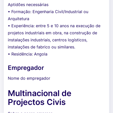
Aptidões necessárias
• Formação: Engenharia Civil/Industrial ou
Arquitetura
• Experiência: entre 5 e 10 anos na execução de
projetos industriais em obra, na construção de
instalações industriais, centros logísticos,
instalações de fabrico ou similares.
• Residência: Angola
Empregador
Nome do empregador
Multinacional de
Projectos Civis