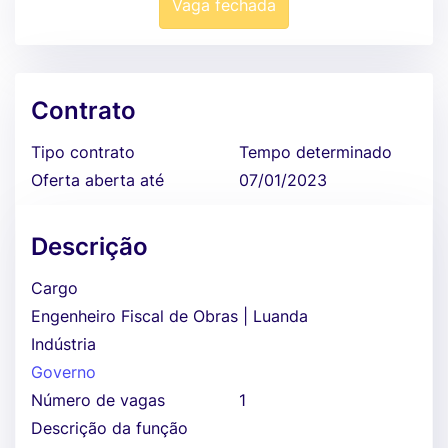
Vaga fechada
Contrato
Tipo contrato
Tempo determinado
Oferta aberta até
07/01/2023
Descrição
Cargo
Engenheiro Fiscal de Obras | Luanda
Indústria
Governo
Número de vagas
1
Descrição da função