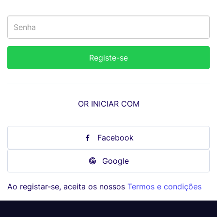
OR INICIAR COM
Facebook
Google
Ao registar-se, aceita os nossos
Termos e condições