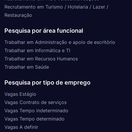
Recrutamento em Turismo / Hotelaria / Lazer /
Restauração
Pesquisa por área funcional
Trabalhar em Administração e apoio de escritório
Trabalhar em Informática e TI
Trabalhar em Recursos Humanos
Trabalhar em Saúde
Pesquisa por tipo de emprego
Vagas Estágio
Vagas Contrato de serviços
Vagas Tempo indeterminado
Vagas Tempo determinado
Vagas A definir