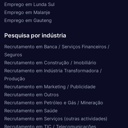
Emprego em Lunda Sul
Emprego em Malanje
Emprego em Gauteng
Pesquisa por indústria
Recrutamento em Banca / Serviços Financeiros /
Seguros
Recrutamento em Construção / Imobiliário
Recrutamento em Indústria Transformadora /
Produção
Recrutamento em Marketing / Publicidade
Recrutamento em Outros
Recrutamento em Petróleo e Gás / Mineração
Recrutamento em Saúde
Recrutamento em Serviços (outras actividades)
Recrutamento em TIC / Telecomunicações