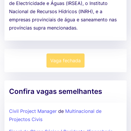
de Electricidade e Águas (IRSEA), o Instituto
Nacional de Recursos Hídricos (INRH), e a
empresas provinciais de água e saneamento nas
províncias supra mencionadas.
Vaga fechada
Confira vagas semelhantes
Civil Project Manager
de
Multinacional de
Projectos Civis