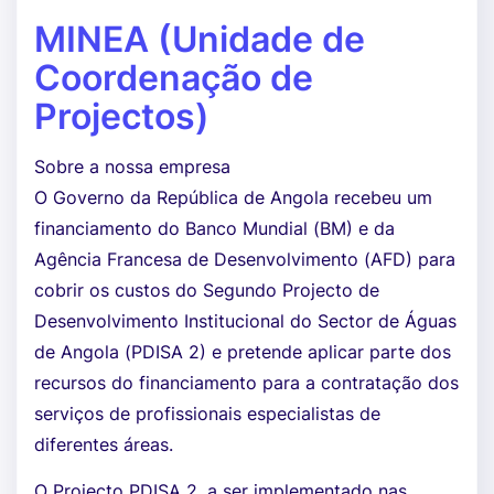
MINEA (Unidade de
Coordenação de
Projectos)
Sobre a nossa empresa
O Governo da República de Angola recebeu um
financiamento do Banco Mundial (BM) e da
Agência Francesa de Desenvolvimento (AFD) para
cobrir os custos do Segundo Projecto de
Desenvolvimento Institucional do Sector de Águas
de Angola (PDISA 2) e pretende aplicar parte dos
recursos do financiamento para a contratação dos
serviços de profissionais especialistas de
diferentes áreas.
O Projecto PDISA 2, a ser implementado nas