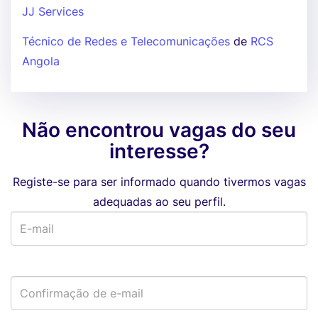
JJ Services
Técnico de Redes e Telecomunicações
de
RCS
Angola
Não encontrou vagas do seu
interesse?
Registe-se para ser informado quando tivermos vagas
adequadas ao seu perfil.