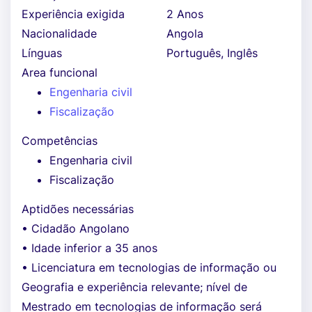
Experiência exigida
2 Anos
Nacionalidade
Angola
Línguas
Português, Inglês
Area funcional
Engenharia civil
Fiscalização
Competências
Engenharia civil
Fiscalização
Aptidões necessárias
• Cidadão Angolano
• Idade inferior a 35 anos
• Licenciatura em tecnologias de informação ou
Geografia e experiência relevante; nível de
Mestrado em tecnologias de informação será