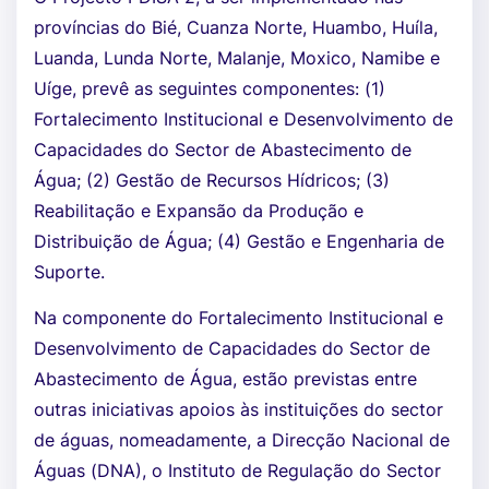
províncias do Bié, Cuanza Norte, Huambo, Huíla,
Luanda, Lunda Norte, Malanje, Moxico, Namibe e
Uíge, prevê as seguintes componentes: (1)
Fortalecimento Institucional e Desenvolvimento de
Capacidades do Sector de Abastecimento de
Água; (2) Gestão de Recursos Hídricos; (3)
Reabilitação e Expansão da Produção e
Distribuição de Água; (4) Gestão e Engenharia de
Suporte.
Na componente do Fortalecimento Institucional e
Desenvolvimento de Capacidades do Sector de
Abastecimento de Água, estão previstas entre
outras iniciativas apoios às instituições do sector
de águas, nomeadamente, a Direcção Nacional de
Águas (DNA), o Instituto de Regulação do Sector