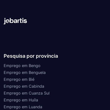
Pesquisa por província
Emprego em Bengo
Emprego em Benguela
Emprego em Bié
Emprego em Cabinda
Emprego em Cuanza Sul
Emprego em Huíla
Emprego em Luanda