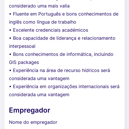
considerado uma mais valia
• Fluente em Português e bons conhecimentos de
inglês como língua de trabalho
• Excelente credenciais académicos
• Boa capacidade de liderança e relacionamento
interpessoal
• Bons conhecimentos de informática, incluindo
GIS packages
• Experiência na área de recurso hídricos será
considerada uma vantagem
• Experiência em organizações internacionais será
considerada uma vantagem
Empregador
Nome do empregador