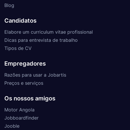
Blog
Candidatos
Elabore um curriculum vitae profissional
Dicas para entrevista de trabalho
Tipos de CV
Empregadores
Razões para usar a Jobartis
Preços e serviços
Os nossos amigos
Motor Angola
Jobboardfinder
Jooble