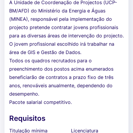
A Unidade de Coordenação de Projectos (UCP-
BM/AFD) do Ministério da Energia e Águas
(MINEA), responsável pela implementação do
projecto pretende contratar jovens profissionais
para as diversas áreas de intervenção do projecto.
O jovem profissional escolhido irá trabalhar na
área de GIS e Gestão de Dados.
Todos os quadros recrutados para o
preenchimento dos postos acima enumerados
beneficiarão de contratos a prazo fixo de três
anos, renováveis anualmente, dependendo do
desempenho.
Pacote salarial competitivo.
Requisitos
Titulação mínima
Licenciatura