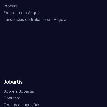
Procure
Emprego em Angola
Tendências de trabalho em Angola
Jobartis
Sobre a Jobartis
Contacto
Termos e condições