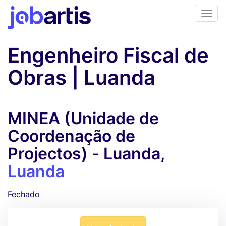
Engenheiro Fiscal de
Obras | Luanda
MINEA (Unidade de
Coordenação de
Projectos) - Luanda,
Luanda
Fechado