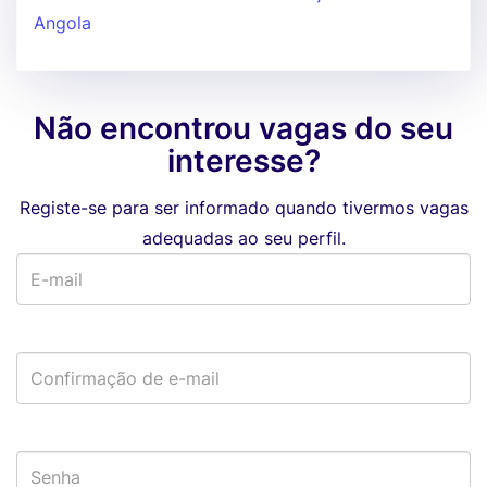
Angola
Não encontrou vagas do seu
interesse?
Registe-se para ser informado quando tivermos vagas
adequadas ao seu perfil.