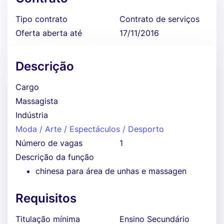
Tipo contrato
Contrato de serviços
Oferta aberta até
17/11/2016
Descrição
Cargo
Massagista
Indústria
Moda / Arte / Espectáculos / Desporto
Número de vagas
1
Descrição da função
chinesa para área de unhas e massagen
Requisitos
Titulação mínima
Ensino Secundário