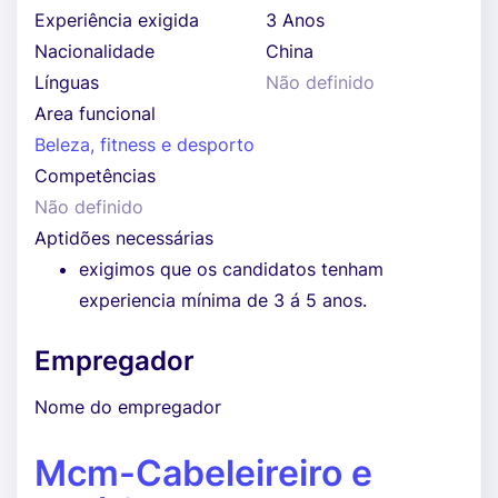
Experiência exigida
3 Anos
Nacionalidade
China
Línguas
Não definido
Area funcional
Beleza, fitness e desporto
Competências
Não definido
Aptidões necessárias
exigimos que os candidatos tenham
experiencia mínima de 3 á 5 anos.
Empregador
Nome do empregador
Mcm-Cabeleireiro e