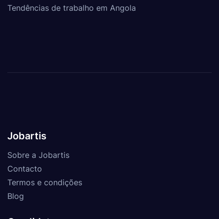
Tendências de trabalho em Angola
Jobartis
Sobre a Jobartis
Contacto
Termos e condições
Blog