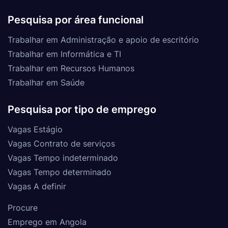
Pesquisa por área funcional
Trabalhar em Administração e apoio de escritório
Trabalhar em Informática e TI
Trabalhar em Recursos Humanos
Trabalhar em Saúde
Pesquisa por tipo de emprego
Vagas Estágio
Vagas Contrato de serviços
Vagas Tempo indeterminado
Vagas Tempo determinado
Vagas A definir
Procure
Emprego em Angola