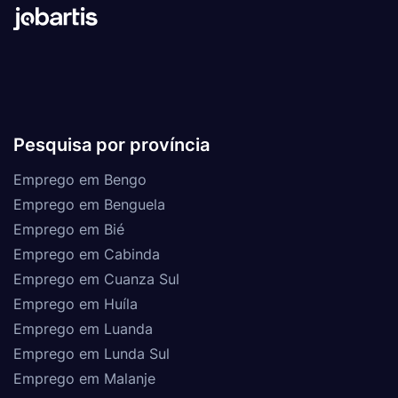
Pesquisa por província
Emprego em Bengo
Emprego em Benguela
Emprego em Bié
Emprego em Cabinda
Emprego em Cuanza Sul
Emprego em Huíla
Emprego em Luanda
Emprego em Lunda Sul
Emprego em Malanje