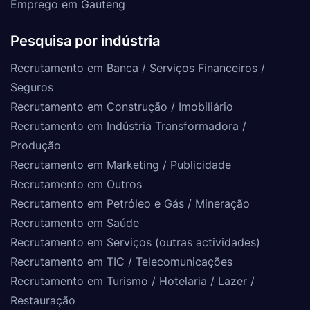
Emprego em Gauteng
Pesquisa por indústria
Recrutamento em Banca / Serviços Financeiros /
Seguros
Recrutamento em Construção / Imobiliário
Recrutamento em Indústria Transformadora /
Produção
Recrutamento em Marketing / Publicidade
Recrutamento em Outros
Recrutamento em Petróleo e Gás / Mineração
Recrutamento em Saúde
Recrutamento em Serviços (outras actividades)
Recrutamento em TIC / Telecomunicações
Recrutamento em Turismo / Hotelaria / Lazer /
Restauração