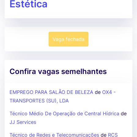
Estética
Vaga fechada
Confira vagas semelhantes
EMPREGO PARA SALÃO DE BELEZA
de
OX4 -
TRANSPORTES (SU), LDA
Técnico Médio De Operação de Central Hídrica
de
JJ Services
Técnico de Redes e Telecomunicações
de
RCS