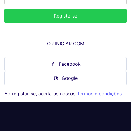
OR INICIAR COM
Facebook
Google
Ao registar-se, aceita os nossos
Termos e condições