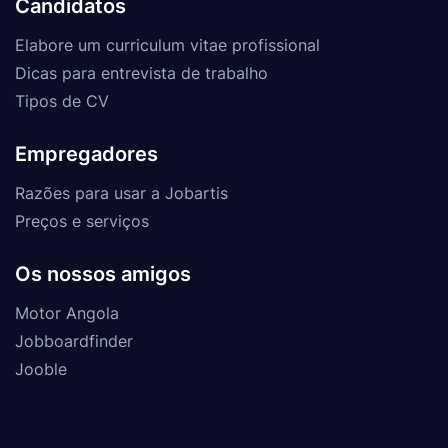
Candidatos
Elabore um curriculum vitae profissional
Dicas para entrevista de trabalho
Tipos de CV
Empregadores
Razões para usar a Jobartis
Preços e serviços
Os nossos amigos
Motor Angola
Jobboardfinder
Jooble