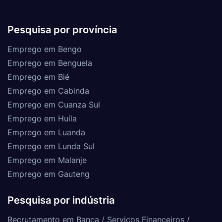
Pesquisa por província
Emprego em Bengo
Emprego em Benguela
Emprego em Bié
Emprego em Cabinda
Emprego em Cuanza Sul
Emprego em Huíla
Emprego em Luanda
Emprego em Lunda Sul
Emprego em Malanje
Emprego em Gauteng
Pesquisa por indústria
Recrutamento em Banca / Serviços Financeiros /