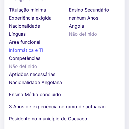
Titulação mínima
Ensino Secundário
Experiência exigida
nenhum Anos
Nacionalidade
Angola
Línguas
Não definido
Area funcional
Informática e TI
Competências
Não definido
Aptidões necessárias
Nacionalidade Angolana
Ensino Médio concluído
3 Anos de experiência no ramo de actuação
Residente no município de Cacuaco