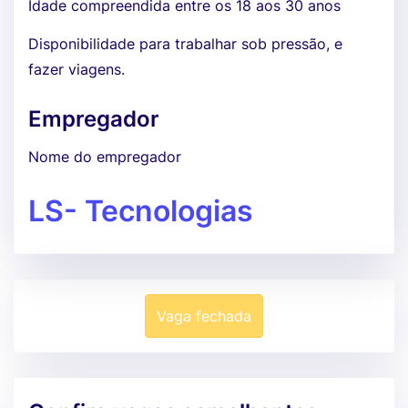
Idade compreendida entre os 18 aos 30 anos
Disponibilidade para trabalhar sob pressão, e
fazer viagens.
Empregador
Nome do empregador
LS- Tecnologias
Vaga fechada