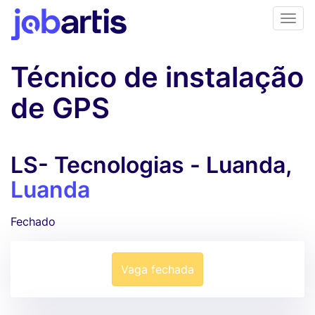
Técnico de instalação
de GPS
LS- Tecnologias - Luanda,
Luanda
Fechado
Vaga fechada