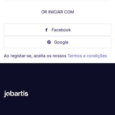
OR INICIAR COM
Facebook
Google
Ao registar-se, aceita os nossos
Termos e condições