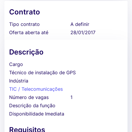
Contrato
Tipo contrato
A definir
Oferta aberta até
28/01/2017
Descrição
Cargo
Técnico de instalação de GPS
Indústria
TIC / Telecomunicações
Número de vagas
1
Descrição da função
Disponibilidade Imediata
Requisitos