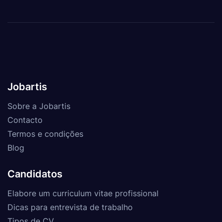
Jobartis
Sobre a Jobartis
Contacto
Termos e condições
Blog
Candidatos
Elabore um curriculum vitae profissional
Dicas para entrevista de trabalho
Tipos de CV