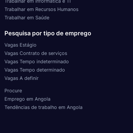
Trabalhar em Informática e TI
Trabalhar em Recursos Humanos
Trabalhar em Saúde
Pesquisa por tipo de emprego
Vagas Estágio
Vagas Contrato de serviços
Vagas Tempo indeterminado
Vagas Tempo determinado
Vagas A definir
Procure
Emprego em Angola
Tendências de trabalho em Angola