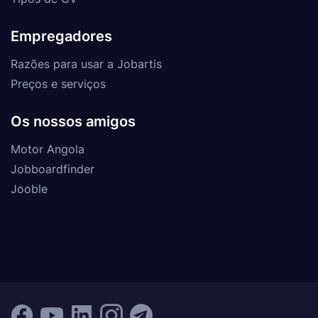
Empregadores
Razões para usar a Jobartis
Preços e serviços
Os nossos amigos
Motor Angola
Jobboardfinder
Jooble