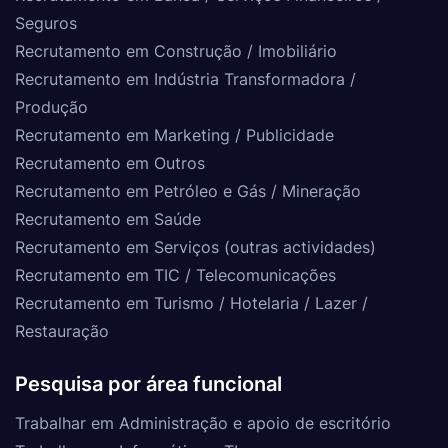
Seguros
Recrutamento em Construção / Imobiliário
Recrutamento em Indústria Transformadora /
Produção
Recrutamento em Marketing / Publicidade
Recrutamento em Outros
Recrutamento em Petróleo e Gás / Mineração
Recrutamento em Saúde
Recrutamento em Serviços (outras actividades)
Recrutamento em TIC / Telecomunicações
Recrutamento em Turismo / Hotelaria / Lazer /
Restauração
Pesquisa por área funcional
Trabalhar em Administração e apoio de escritório