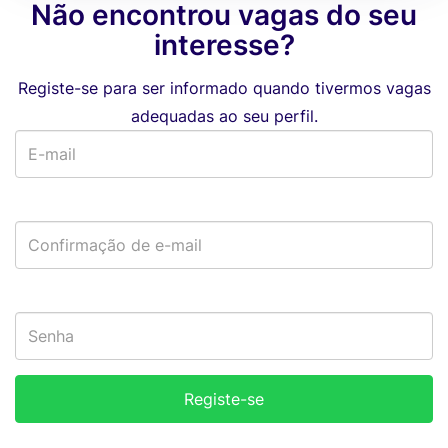
Não encontrou vagas do seu
interesse?
Registe-se para ser informado quando tivermos vagas
adequadas ao seu perfil.