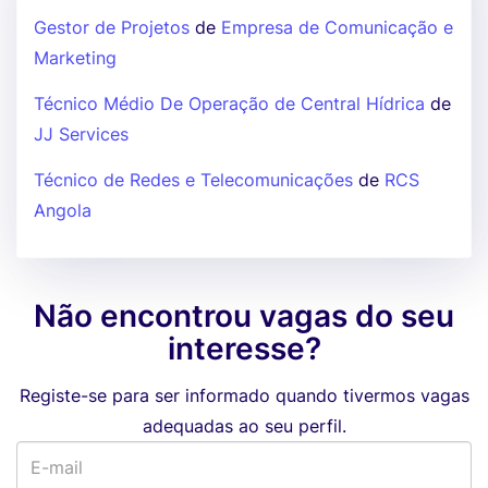
Gestor de Projetos
de
Empresa de Comunicação e
Marketing
Técnico Médio De Operação de Central Hídrica
de
JJ Services
Técnico de Redes e Telecomunicações
de
RCS
Angola
Não encontrou vagas do seu
interesse?
Registe-se para ser informado quando tivermos vagas
adequadas ao seu perfil.