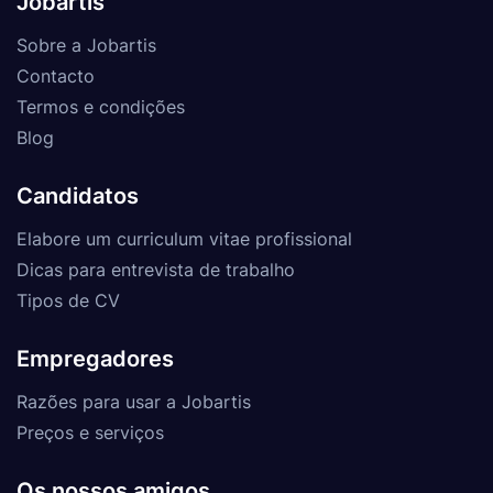
Jobartis
Sobre a Jobartis
Contacto
Termos e condições
Blog
Candidatos
Elabore um curriculum vitae profissional
Dicas para entrevista de trabalho
Tipos de CV
Empregadores
Razões para usar a Jobartis
Preços e serviços
Os nossos amigos