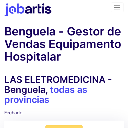
Benguela - Gestor de
Vendas Equipamento
Hospitalar
LAS ELETROMEDICINA -
Benguela,
todas as
provincias
Fechado