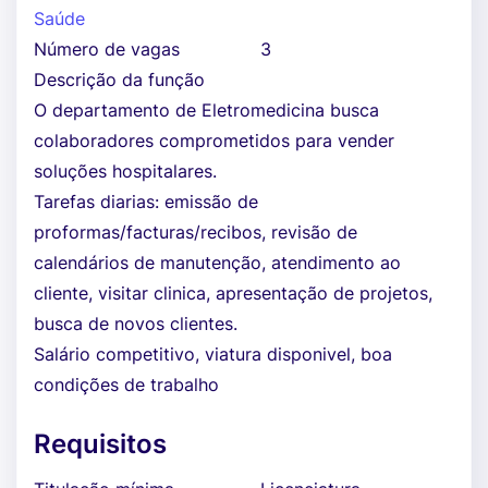
Saúde
Número de vagas
3
Descrição da função
O departamento de Eletromedicina busca
colaboradores comprometidos para vender
soluções hospitalares.
Tarefas diarias: emissão de
proformas/facturas/recibos, revisão de
calendários de manutenção, atendimento ao
cliente, visitar clinica, apresentação de projetos,
busca de novos clientes.
Salário competitivo, viatura disponivel, boa
condições de trabalho
Requisitos