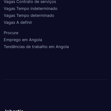
Vagas Contrato de serviços
Vagas Tempo indeterminado
Vagas Tempo determinado
Vagas A definir
Procure
Emprego em Angola
Tendências de trabalho em Angola