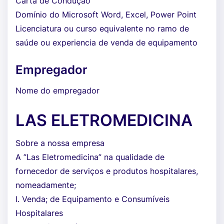
Carta de Condução
Domínio do Microsoft Word, Excel, Power Point
Licenciatura ou curso equivalente no ramo de
saúde ou experiencia de venda de equipamento
Empregador
Nome do empregador
LAS ELETROMEDICINA
Sobre a nossa empresa
A ”Las Eletromedicina” na qualidade de
fornecedor de serviços e produtos hospitalares,
nomeadamente;
I. Venda; de Equipamento e Consumíveis
Hospitalares