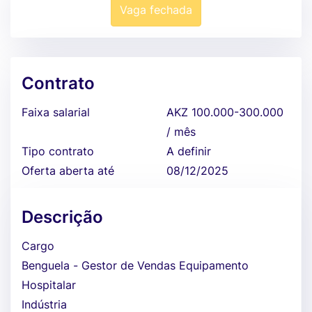
Vaga fechada
Contrato
Faixa salarial
AKZ 100.000-300.000
/ mês
Tipo contrato
A definir
Oferta aberta até
08/12/2025
Descrição
Cargo
Benguela - Gestor de Vendas Equipamento
Hospitalar
Indústria