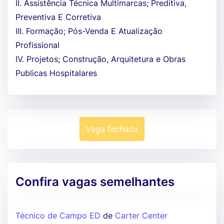
II. Assistência Técnica Multimarcas; Preditiva,
Preventiva E Corretiva
III. Formação; Pós-Venda E Atualização
Profissional
IV. Projetos; Construção, Arquitetura e Obras
Publicas Hospitalares
Vaga fechada
Confira vagas semelhantes
Técnico de Campo ED
de
Carter Center