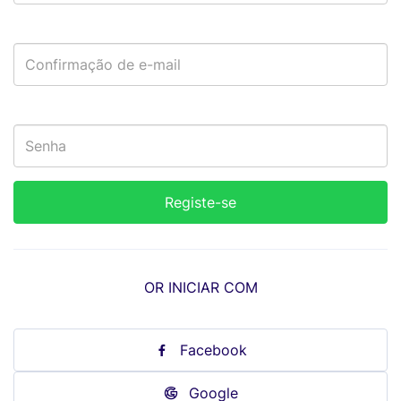
OR INICIAR COM
Facebook
Google