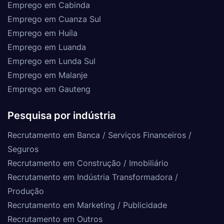
Emprego em Cabinda
Emprego em Cuanza Sul
Emprego em Huíla
Emprego em Luanda
Emprego em Lunda Sul
Emprego em Malanje
Emprego em Gauteng
Pesquisa por indústria
Recrutamento em Banca / Serviços Financeiros /
Seguros
Recrutamento em Construção / Imobiliário
Recrutamento em Indústria Transformadora /
Produção
Recrutamento em Marketing / Publicidade
Recrutamento em Outros