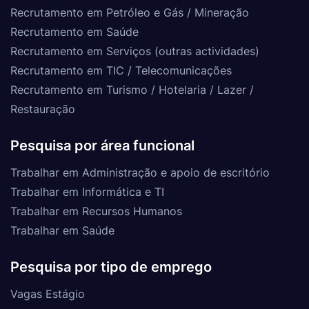
Recrutamento em Petróleo e Gás / Mineração
Recrutamento em Saúde
Recrutamento em Serviços (outras actividades)
Recrutamento em TIC / Telecomunicações
Recrutamento em Turismo / Hotelaria / Lazer /
Restauração
Pesquisa por área funcional
Trabalhar em Administração e apoio de escritório
Trabalhar em Informática e TI
Trabalhar em Recursos Humanos
Trabalhar em Saúde
Pesquisa por tipo de emprego
Vagas Estágio