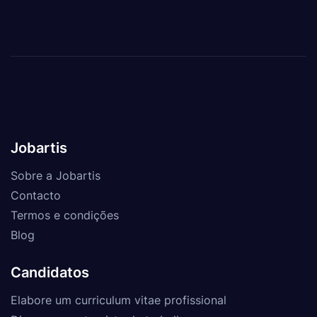
Jobartis
Sobre a Jobartis
Contacto
Termos e condições
Blog
Candidatos
Elabore um curriculum vitae profissional