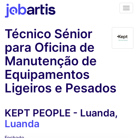
Técnico Sénior
para Oficina de
Manutenção de
Equipamentos
Ligeiros e Pesados
KEPT PEOPLE - Luanda,
Luanda
Fechado