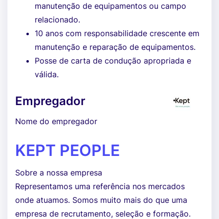
manutenção de equipamentos ou campo
relacionado.
10 anos com responsabilidade crescente em
manutenção e reparação de equipamentos.
Posse de carta de condução apropriada e
válida.
Empregador
Nome do empregador
KEPT PEOPLE
Sobre a nossa empresa
Representamos uma referência nos mercados
onde atuamos. Somos muito mais do que uma
empresa de recrutamento, seleção e formação.