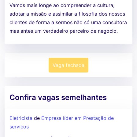
Vamos mais longe ao compreender a cultura,
adotar a missão e assimilar a filosofia dos nossos
clientes de forma a sermos não só uma consultora
mas antes um verdadeiro parceiro de negócio.
Vaga fechada
Confira vagas semelhantes
Eletricista
de
Empresa líder em Prestação de
serviços