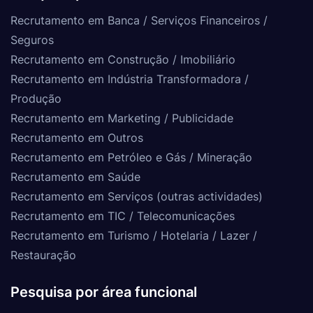
Recrutamento em Banca / Serviços Financeiros /
Seguros
Recrutamento em Construção / Imobiliário
Recrutamento em Indústria Transformadora /
Produção
Recrutamento em Marketing / Publicidade
Recrutamento em Outros
Recrutamento em Petróleo e Gás / Mineração
Recrutamento em Saúde
Recrutamento em Serviços (outras actividades)
Recrutamento em TIC / Telecomunicações
Recrutamento em Turismo / Hotelaria / Lazer /
Restauração
Pesquisa por área funcional