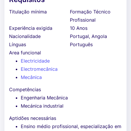
Titulação mínima
Formação Técnico
Profissional
Experiência exigida
10 Anos
Nacionalidade
Portugal, Angola
Línguas
Português
Area funcional
Electricidade
Electromecânica
Mecânica
Competências
Engenharia Mecânica
Mecánica industrial
Aptidões necessárias
Ensino médio profissional, especialização em