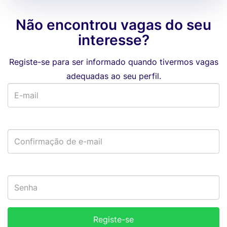
Não encontrou vagas do seu
interesse?
Registe-se para ser informado quando tivermos vagas
adequadas ao seu perfil.