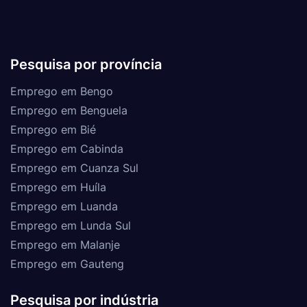
Pesquisa por província
Emprego em Bengo
Emprego em Benguela
Emprego em Bié
Emprego em Cabinda
Emprego em Cuanza Sul
Emprego em Huíla
Emprego em Luanda
Emprego em Lunda Sul
Emprego em Malanje
Emprego em Gauteng
Pesquisa por indústria