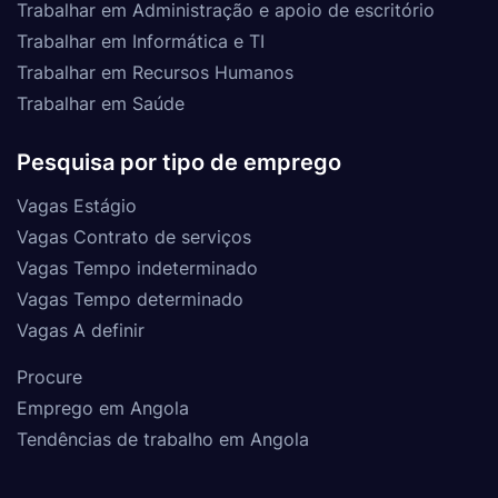
Trabalhar em Administração e apoio de escritório
Trabalhar em Informática e TI
Trabalhar em Recursos Humanos
Trabalhar em Saúde
Pesquisa por tipo de emprego
Vagas Estágio
Vagas Contrato de serviços
Vagas Tempo indeterminado
Vagas Tempo determinado
Vagas A definir
Procure
Emprego em Angola
Tendências de trabalho em Angola