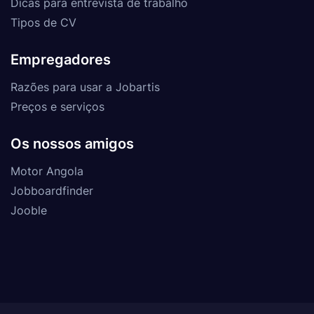
Dicas para entrevista de trabalho
Tipos de CV
Empregadores
Razões para usar a Jobartis
Preços e serviços
Os nossos amigos
Motor Angola
Jobboardfinder
Jooble