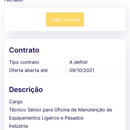
Vaga fechada
Contrato
Tipo contrato
A definir
Oferta aberta até
09/10/2021
Descrição
Cargo
Técnico Sénior para Oficina de Manutenção de
Equipamentos Ligeiros e Pesados
Indústria