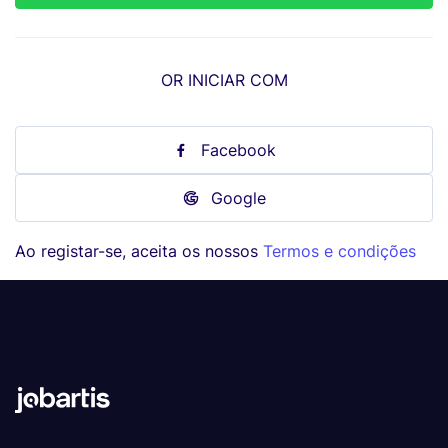
OR INICIAR COM
Facebook
Google
Ao registar-se, aceita os nossos
Termos e condições