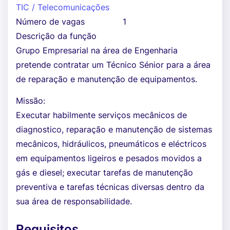
TIC / Telecomunicações
Número de vagas
1
Descrição da função
Grupo Empresarial na área de Engenharia
pretende contratar um Técnico Sénior para a área
de reparação e manutenção de equipamentos.
Missão:
Executar habilmente serviços mecânicos de
diagnostico, reparação e manutenção de sistemas
mecânicos, hidráulicos, pneumáticos e eléctricos
em equipamentos ligeiros e pesados movidos a
gás e diesel; executar tarefas de manutenção
preventiva e tarefas técnicas diversas dentro da
sua área de responsabilidade.
Requisitos