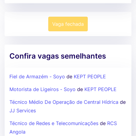
Vaga fechada
Confira vagas semelhantes
Fiel de Armazém - Soyo
de
KEPT PEOPLE
Motorista de Ligeiros - Soyo
de
KEPT PEOPLE
Técnico Médio De Operação de Central Hídrica
de
JJ Services
Técnico de Redes e Telecomunicações
de
RCS
Angola