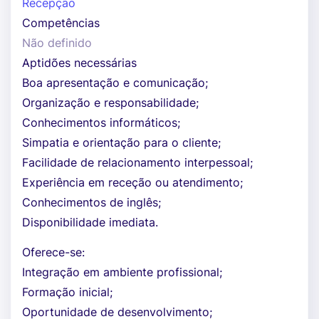
Recepção
Competências
Não definido
Aptidões necessárias
Boa apresentação e comunicação;
Organização e responsabilidade;
Conhecimentos informáticos;
Simpatia e orientação para o cliente;
Facilidade de relacionamento interpessoal;
Experiência em receção ou atendimento;
Conhecimentos de inglês;
Disponibilidade imediata.
Oferece-se:
Integração em ambiente profissional;
Formação inicial;
Oportunidade de desenvolvimento;