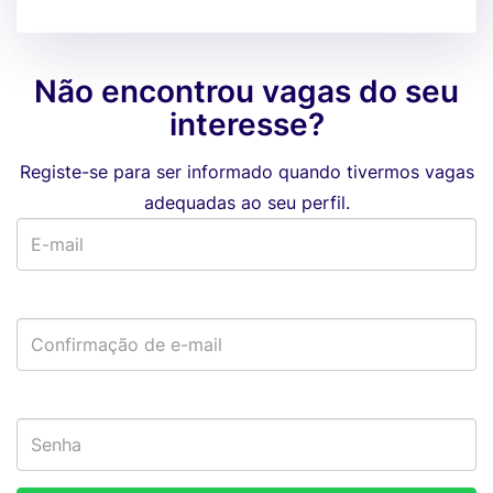
Não encontrou vagas do seu
interesse?
Registe-se para ser informado quando tivermos vagas
adequadas ao seu perfil.