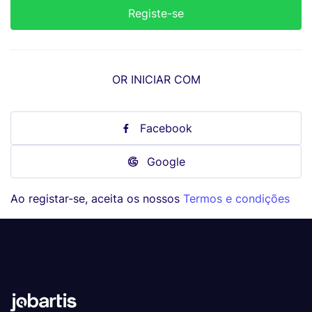
OR INICIAR COM
Facebook
Google
Ao registar-se, aceita os nossos
Termos e condições