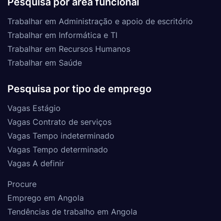
Pesquisa por área funcional
Trabalhar em Administração e apoio de escritório
Trabalhar em Informática e TI
Trabalhar em Recursos Humanos
Trabalhar em Saúde
Pesquisa por tipo de emprego
Vagas Estágio
Vagas Contrato de serviços
Vagas Tempo indeterminado
Vagas Tempo determinado
Vagas A definir
Procure
Emprego em Angola
Tendências de trabalho em Angola