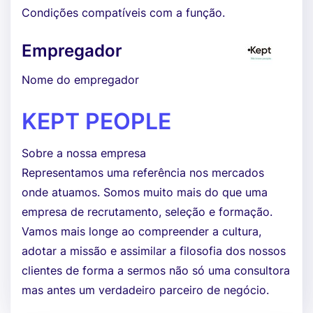
Condições compatíveis com a função.
Empregador
Nome do empregador
KEPT PEOPLE
Sobre a nossa empresa
Representamos uma referência nos mercados
onde atuamos. Somos muito mais do que uma
empresa de recrutamento, seleção e formação.
Vamos mais longe ao compreender a cultura,
adotar a missão e assimilar a filosofia dos nossos
clientes de forma a sermos não só uma consultora
mas antes um verdadeiro parceiro de negócio.