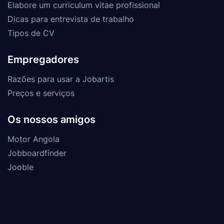
Elabore um curriculum vitae profissional
Dicas para entrevista de trabalho
Tipos de CV
Empregadores
Razões para usar a Jobartis
Preços e serviços
Os nossos amigos
Motor Angola
Jobboardfinder
Jooble