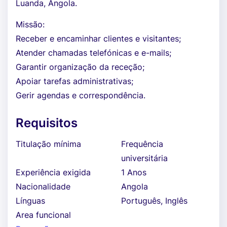
Luanda, Angola.
Missão:
Receber e encaminhar clientes e visitantes;
Atender chamadas telefónicas e e-mails;
Garantir organização da receção;
Apoiar tarefas administrativas;
Gerir agendas e correspondência.
Requisitos
Titulação mínima
Frequência
universitária
Experiência exigida
1 Anos
Nacionalidade
Angola
Línguas
Português, Inglês
Area funcional