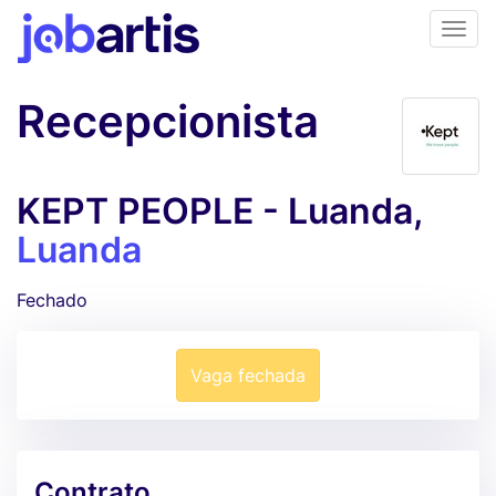
Recepcionista
KEPT PEOPLE - Luanda,
Luanda
Fechado
Vaga fechada
Contrato