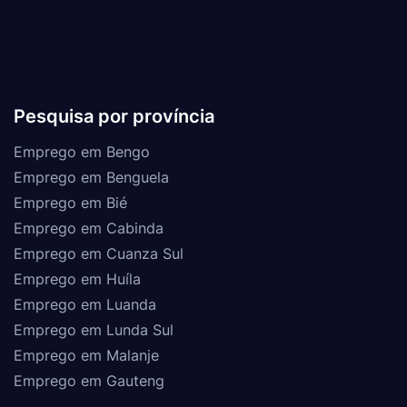
Pesquisa por província
Emprego em Bengo
Emprego em Benguela
Emprego em Bié
Emprego em Cabinda
Emprego em Cuanza Sul
Emprego em Huíla
Emprego em Luanda
Emprego em Lunda Sul
Emprego em Malanje
Emprego em Gauteng