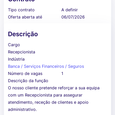
Tipo contrato
A definir
Oferta aberta até
06/07/2026
Descrição
Cargo
Recepcionista
Indústria
Banca / Serviços Financeiros / Seguros
Número de vagas
1
Descrição da função
O nosso cliente pretende reforçar a sua equipa
com um Recepcionista para assegurar
atendimento, receção de clientes e apoio
administrativo.