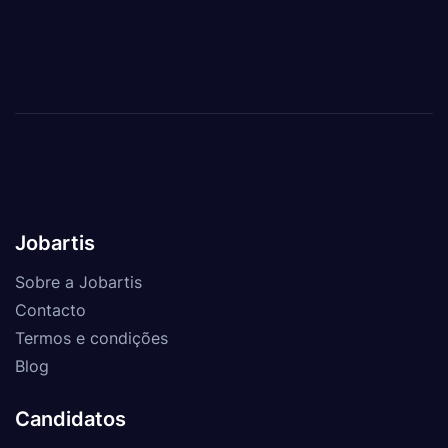
Jobartis
Sobre a Jobartis
Contacto
Termos e condições
Blog
Candidatos