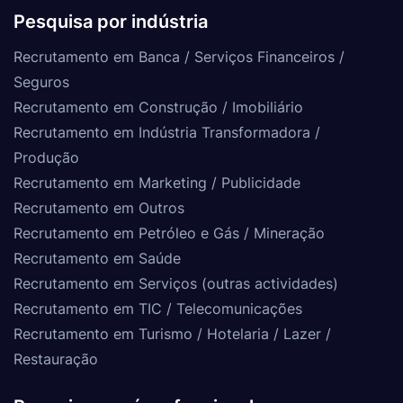
Pesquisa por indústria
Recrutamento em Banca / Serviços Financeiros /
Seguros
Recrutamento em Construção / Imobiliário
Recrutamento em Indústria Transformadora /
Produção
Recrutamento em Marketing / Publicidade
Recrutamento em Outros
Recrutamento em Petróleo e Gás / Mineração
Recrutamento em Saúde
Recrutamento em Serviços (outras actividades)
Recrutamento em TIC / Telecomunicações
Recrutamento em Turismo / Hotelaria / Lazer /
Restauração