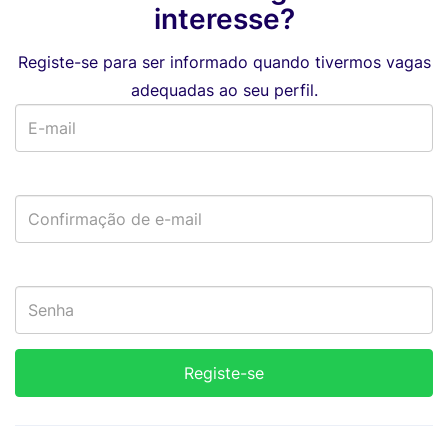
interesse?
Registe-se para ser informado quando tivermos vagas
adequadas ao seu perfil.