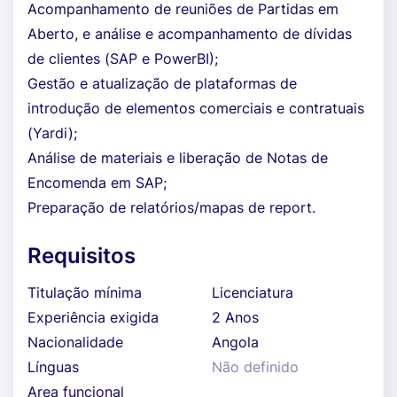
Acompanhamento de reuniões de Partidas em
Aberto, e análise e acompanhamento de dívidas
de clientes (SAP e PowerBI);
Gestão e atualização de plataformas de
introdução de elementos comerciais e contratuais
(Yardi);
Análise de materiais e liberação de Notas de
Encomenda em SAP;
Preparação de relatórios/mapas de report.
Requisitos
Titulação mínima
Licenciatura
Experiência exigida
2 Anos
Nacionalidade
Angola
Línguas
Não definido
Area funcional