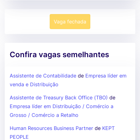
Vaga fechada
Confira vagas semelhantes
Assistente de Contabilidade
de
Empresa líder em
venda e Distribuição
Assistente de Treasury Back Office (TBO)
de
Empresa líder em Distribuição / Comércio a
Grosso / Comércio a Retalho
Human Resources Business Partner
de
KEPT
PEOPLE