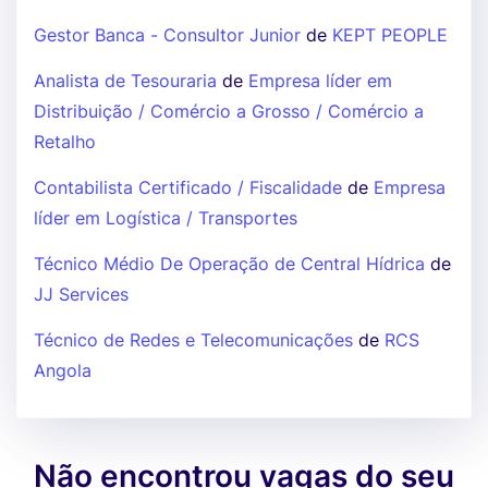
Gestor Banca - Consultor Junior
de
KEPT PEOPLE
Analista de Tesouraria
de
Empresa líder em
Distribuição / Comércio a Grosso / Comércio a
Retalho
Contabilista Certificado / Fiscalidade
de
Empresa
líder em Logística / Transportes
Técnico Médio De Operação de Central Hídrica
de
JJ Services
Técnico de Redes e Telecomunicações
de
RCS
Angola
Não encontrou vagas do seu