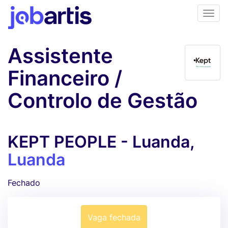
Assistente
Financeiro /
Controlo de Gestão
KEPT PEOPLE - Luanda,
Luanda
Fechado
Vaga fechada