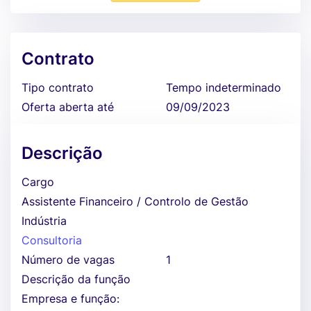
Contrato
Tipo contrato
Tempo indeterminado
Oferta aberta até
09/09/2023
Descrição
Cargo
Assistente Financeiro / Controlo de Gestão
Indústria
Consultoria
Número de vagas
1
Descrição da função
Empresa e função: