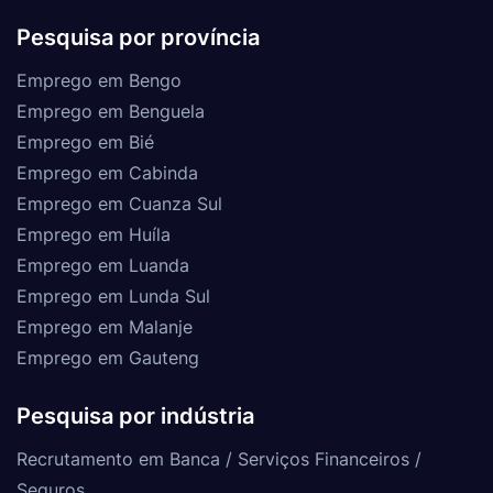
Pesquisa por província
Emprego em Bengo
Emprego em Benguela
Emprego em Bié
Emprego em Cabinda
Emprego em Cuanza Sul
Emprego em Huíla
Emprego em Luanda
Emprego em Lunda Sul
Emprego em Malanje
Emprego em Gauteng
Pesquisa por indústria
Recrutamento em Banca / Serviços Financeiros /
Seguros