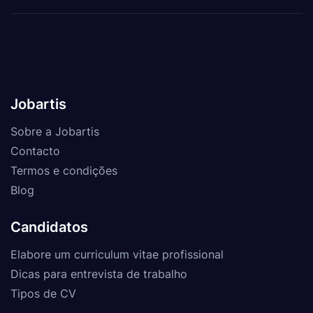
Jobartis
Sobre a Jobartis
Contacto
Termos e condições
Blog
Candidatos
Elabore um curriculum vitae profissional
Dicas para entrevista de trabalho
Tipos de CV