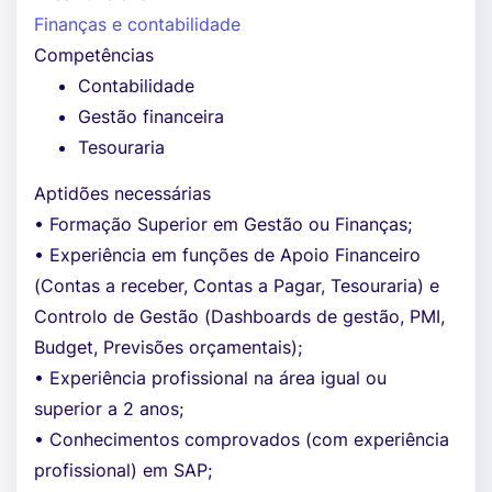
Finanças e contabilidade
Competências
Contabilidade
Gestão financeira
Tesouraria
Aptidões necessárias
• Formação Superior em Gestão ou Finanças;
• Experiência em funções de Apoio Financeiro
(Contas a receber, Contas a Pagar, Tesouraria) e
Controlo de Gestão (Dashboards de gestão, PMI,
Budget, Previsões orçamentais);
• Experiência profissional na área igual ou
superior a 2 anos;
• Conhecimentos comprovados (com experiência
profissional) em SAP;