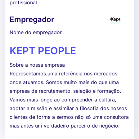
profissional.
Empregador
Nome do empregador
KEPT PEOPLE
Sobre a nossa empresa
Representamos uma referência nos mercados
onde atuamos. Somos muito mais do que uma
empresa de recrutamento, seleção e formação.
Vamos mais longe ao compreender a cultura,
adotar a missão e assimilar a filosofia dos nossos
clientes de forma a sermos não só uma consultora
mas antes um verdadeiro parceiro de negócio.