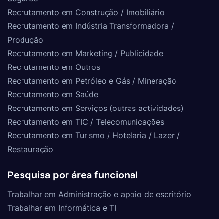
Recrutamento em Construção / Imobiliário
Recrutamento em Indústria Transformadora /
Produção
Recrutamento em Marketing / Publicidade
Recrutamento em Outros
Recrutamento em Petróleo e Gás / Mineração
Recrutamento em Saúde
Recrutamento em Serviços (outras actividades)
Recrutamento em TIC / Telecomunicações
Recrutamento em Turismo / Hotelaria / Lazer /
Restauração
Pesquisa por área funcional
Trabalhar em Administração e apoio de escritório
Trabalhar em Informática e TI