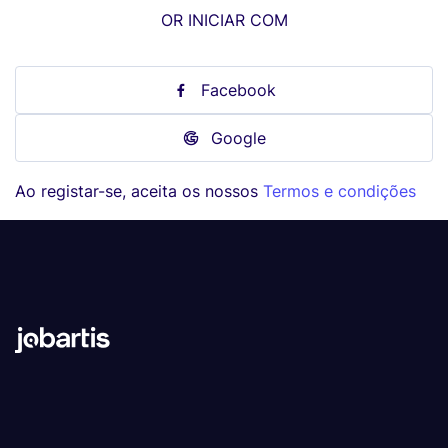
OR INICIAR COM
Facebook
Google
Ao registar-se, aceita os nossos
Termos e condições