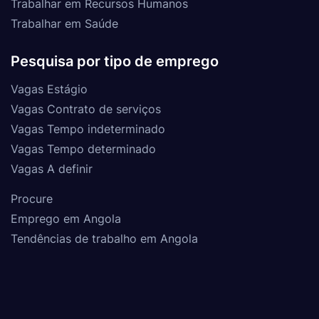
Trabalhar em Recursos Humanos
Trabalhar em Saúde
Pesquisa por tipo de emprego
Vagas Estágio
Vagas Contrato de serviços
Vagas Tempo indeterminado
Vagas Tempo determinado
Vagas A definir
Procure
Emprego em Angola
Tendências de trabalho em Angola