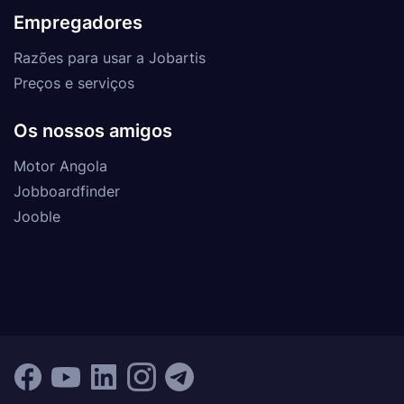
Empregadores
Razões para usar a Jobartis
Preços e serviços
Os nossos amigos
Motor Angola
Jobboardfinder
Jooble