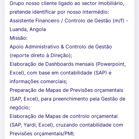
Grupo nosso cliente ligado ao sector Imobiliário,
pretende identificar por nosso intermédio:
Assistente Financeiro / Controlo de Gestão (m/f) -
Luanda, Angola
Missão:
Apoio Administrativo & Controlo de Gestão
(reporte direto à Direção);
Elaboração de Dashboards mensais (Powerpoint,
Excel), com base em contabilidade (SAP) e
informações comerciais;
Preparação de Mapas de Previsões orçamentais
(SAP, Excel), para preenchimento pela Gestão de
negócio;
Elaboração de Mapas de controlo orçamental
(SAP, Yardi, Excel), cruzando contabilidade com
Previsões orçamentais/PMI;