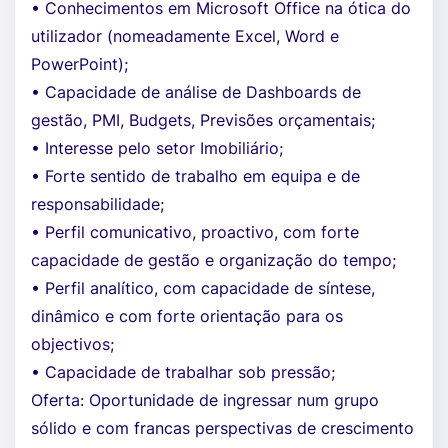
• Conhecimentos em Microsoft Office na ótica do
utilizador (nomeadamente Excel, Word e
PowerPoint);
• Capacidade de análise de Dashboards de
gestão, PMI, Budgets, Previsões orçamentais;
• Interesse pelo setor Imobiliário;
• Forte sentido de trabalho em equipa e de
responsabilidade;
• Perfil comunicativo, proactivo, com forte
capacidade de gestão e organização do tempo;
• Perfil analítico, com capacidade de síntese,
dinâmico e com forte orientação para os
objectivos;
• Capacidade de trabalhar sob pressão;
Oferta: Oportunidade de ingressar num grupo
sólido e com francas perspectivas de crescimento