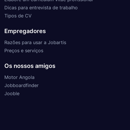
Dicas para entrevista de trabalho
Tipos de CV
Empregadores
Razões para usar a Jobartis
Preços e serviços
Os nossos amigos
Motor Angola
Jobboardfinder
Jooble