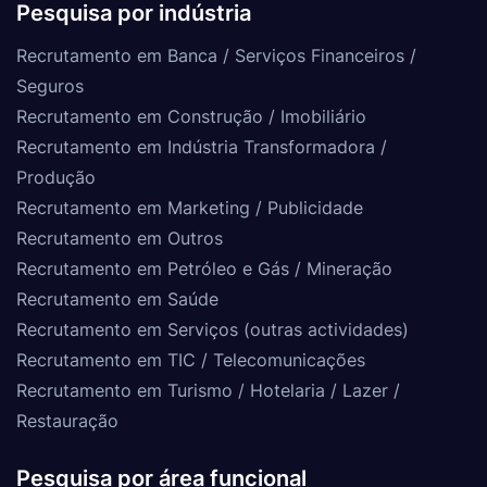
Pesquisa por indústria
Recrutamento em Banca / Serviços Financeiros /
Seguros
Recrutamento em Construção / Imobiliário
Recrutamento em Indústria Transformadora /
Produção
Recrutamento em Marketing / Publicidade
Recrutamento em Outros
Recrutamento em Petróleo e Gás / Mineração
Recrutamento em Saúde
Recrutamento em Serviços (outras actividades)
Recrutamento em TIC / Telecomunicações
Recrutamento em Turismo / Hotelaria / Lazer /
Restauração
Pesquisa por área funcional