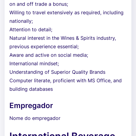
on and off trade a bonus;
Willing to travel extensively as required, including
nationally;
Attention to detail;
Natural interest in the Wines & Spirits industry,
previous experience essential;
Aware and active on social media;
International mindset;
Understanding of Superior Quality Brands
Computer literate, proficient with MS Office, and
building databases
Empregador
Nome do empregador