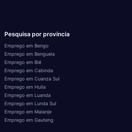
Pesquisa por província
Emprego em Bengo
Emprego em Benguela
Emprego em Bié
Emprego em Cabinda
Emprego em Cuanza Sul
Emprego em Huíla
Emprego em Luanda
Emprego em Lunda Sul
Emprego em Malanje
Emprego em Gauteng