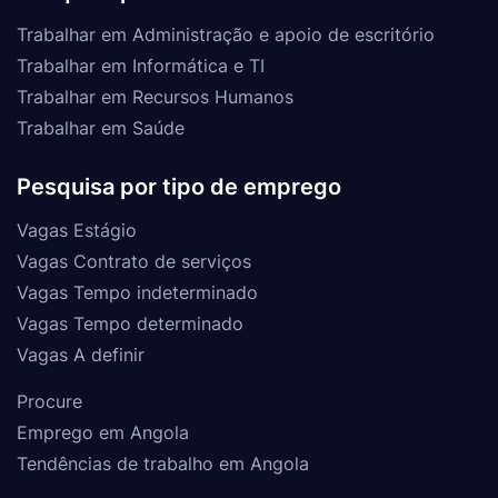
Trabalhar em Administração e apoio de escritório
Trabalhar em Informática e TI
Trabalhar em Recursos Humanos
Trabalhar em Saúde
Pesquisa por tipo de emprego
Vagas Estágio
Vagas Contrato de serviços
Vagas Tempo indeterminado
Vagas Tempo determinado
Vagas A definir
Procure
Emprego em Angola
Tendências de trabalho em Angola