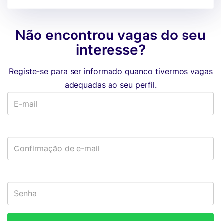
Não encontrou vagas do seu
interesse?
Registe-se para ser informado quando tivermos vagas
adequadas ao seu perfil.