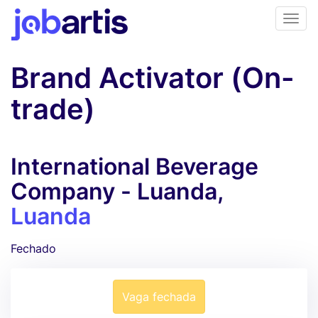
Brand Activator (On-
trade)
International Beverage
Company - Luanda,
Luanda
Fechado
Vaga fechada