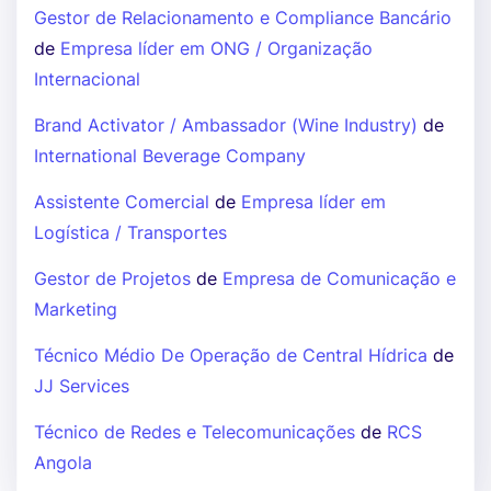
Gestor de Relacionamento e Compliance Bancário
de
Empresa líder em ONG / Organização
Internacional
Brand Activator / Ambassador (Wine Industry)
de
International Beverage Company
Assistente Comercial
de
Empresa líder em
Logística / Transportes
Gestor de Projetos
de
Empresa de Comunicação e
Marketing
Técnico Médio De Operação de Central Hídrica
de
JJ Services
Técnico de Redes e Telecomunicações
de
RCS
Angola