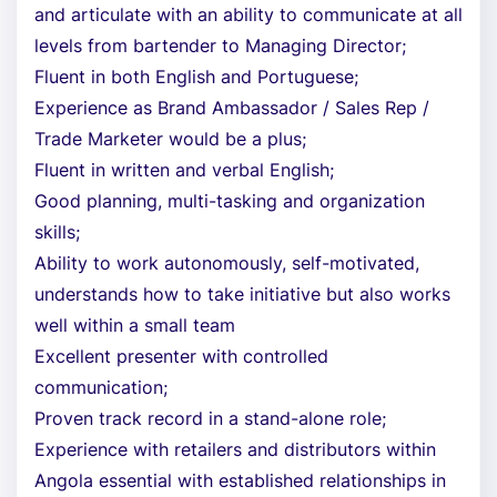
and articulate with an ability to communicate at all
levels from bartender to Managing Director;
Fluent in both English and Portuguese;
Experience as Brand Ambassador / Sales Rep /
Trade Marketer would be a plus;
Fluent in written and verbal English;
Good planning, multi-tasking and organization
skills;
Ability to work autonomously, self-motivated,
understands how to take initiative but also works
well within a small team
Excellent presenter with controlled
communication;
Proven track record in a stand-alone role;
Experience with retailers and distributors within
Angola essential with established relationships in