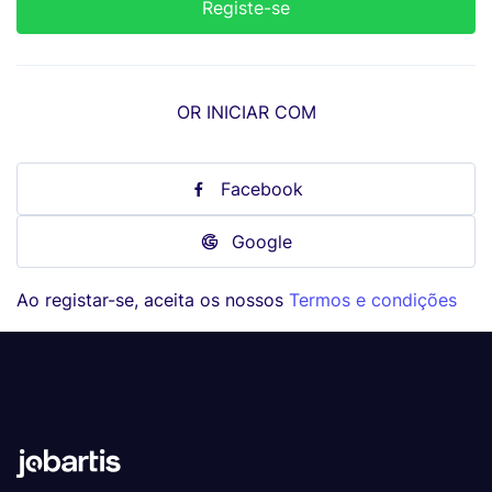
OR INICIAR COM
Facebook
Google
Ao registar-se, aceita os nossos
Termos e condições