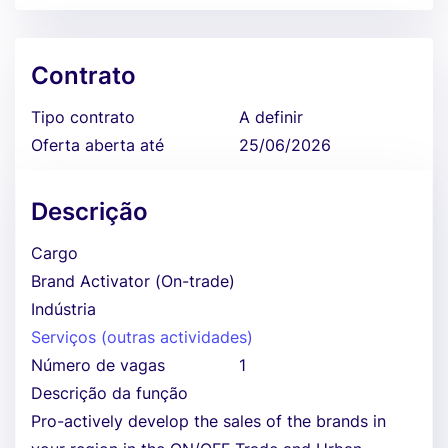
Contrato
Tipo contrato
A definir
Oferta aberta até
25/06/2026
Descrição
Cargo
Brand Activator (On-trade)
Indústria
Serviços (outras actividades)
Número de vagas
1
Descrição da função
Pro-actively develop the sales of the brands in