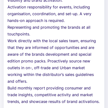
visibility and brand activation.
Activation responsibility for events, including
organisation, coordination, and set-up. A very
hands-on approach is required.
Representing and promoting the brands at all
touchpoints.
Work directly with the local sales team, ensuring
that they are informed of opportunities and are
aware of the brands development and special
edition promo packs. Proactively source new
outlets in on-, off-trade and Urban market
working within the distributor’s sales guidelines
and offers.
Build monthly report providing consumer and
trade insights, competitive activity and market
trends, and showcase results of brand activations.