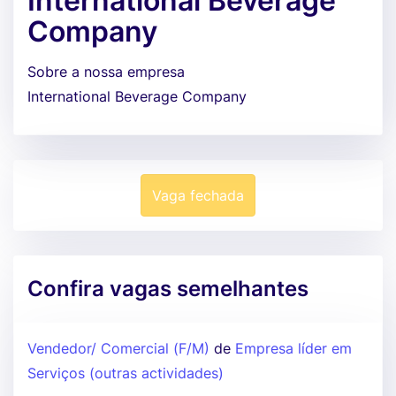
International Beverage
Company
Sobre a nossa empresa
International Beverage Company
Vaga fechada
Confira vagas semelhantes
Vendedor/ Comercial (F/M)
de
Empresa líder em
Serviços (outras actividades)