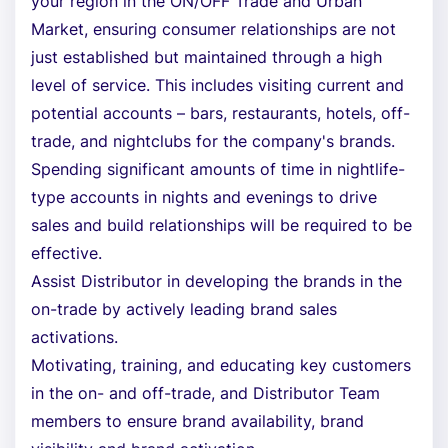
your region in the ON/OFF Trade and Urban
Market, ensuring consumer relationships are not
just established but maintained through a high
level of service. This includes visiting current and
potential accounts – bars, restaurants, hotels, off-
trade, and nightclubs for the company's brands.
Spending significant amounts of time in nightlife-
type accounts in nights and evenings to drive
sales and build relationships will be required to be
effective.
Assist Distributor in developing the brands in the
on-trade by actively leading brand sales
activations.
Motivating, training, and educating key customers
in the on- and off-trade, and Distributor Team
members to ensure brand availability, brand