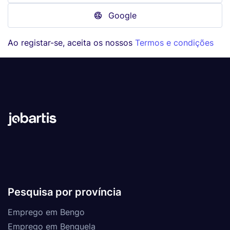
Google
Ao registar-se, aceita os nossos
Termos e condições
Pesquisa por província
Emprego em Bengo
Emprego em Benguela