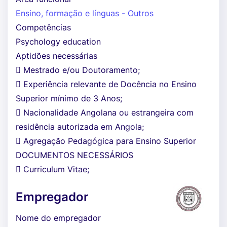
Ensino, formação e línguas - Outros
Competências
Psychology education
Aptidões necessárias
 Mestrado e/ou Doutoramento;
 Experiência relevante de Docência no Ensino
Superior mínimo de 3 Anos;
 Nacionalidade Angolana ou estrangeira com
residência autorizada em Angola;
 Agregação Pedagógica para Ensino Superior
DOCUMENTOS NECESSÁRIOS
 Curriculum Vitae;
Empregador
Nome do empregador