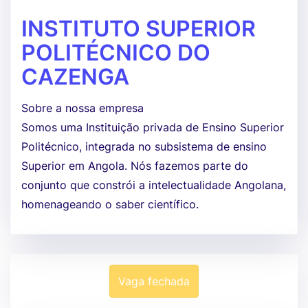
INSTITUTO SUPERIOR
POLITÉCNICO DO
CAZENGA
Sobre a nossa empresa
Somos uma Instituição privada de Ensino Superior
Politécnico, integrada no subsistema de ensino
Superior em Angola. Nós fazemos parte do
conjunto que constrói a intelectualidade Angolana,
homenageando o saber científico.
Vaga fechada