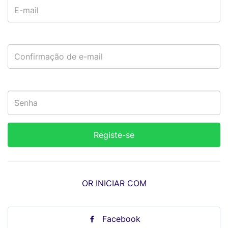
OR INICIAR COM
Facebook