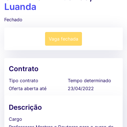
Luanda
Fechado
Vaga fechada
Contrato
Tipo contrato
Tempo determinado
Oferta aberta até
23/04/2022
Descrição
Cargo