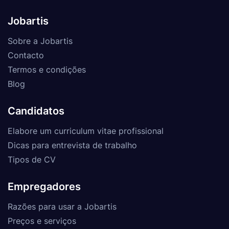
Jobartis
Sobre a Jobartis
Contacto
Termos e condições
Blog
Candidatos
Elabore um curriculum vitae profissional
Dicas para entrevista de trabalho
Tipos de CV
Empregadores
Razões para usar a Jobartis
Preços e serviços