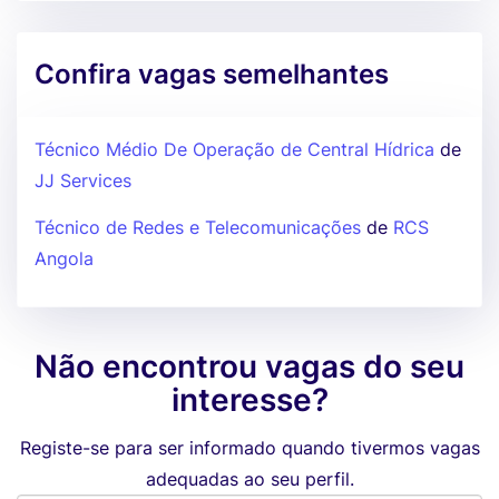
Confira vagas semelhantes
Técnico Médio De Operação de Central Hídrica
de
JJ Services
Técnico de Redes e Telecomunicações
de
RCS
Angola
Não encontrou vagas do seu
interesse?
Registe-se para ser informado quando tivermos vagas
adequadas ao seu perfil.