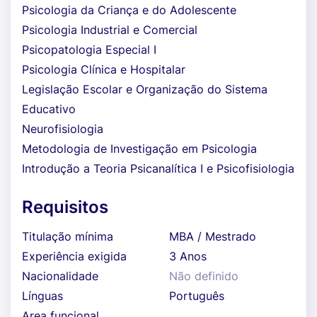
Psicologia da Criança e do Adolescente
Psicologia Industrial e Comercial
Psicopatologia Especial I
Psicologia Clínica e Hospitalar
Legislação Escolar e Organização do Sistema
Educativo
Neurofisiologia
Metodologia de Investigação em Psicologia
Introdução a Teoria Psicanalítica I e Psicofisiologia
Requisitos
Titulação mínima
MBA / Mestrado
Experiência exigida
3 Anos
Nacionalidade
Não definido
Línguas
Português
Area funcional