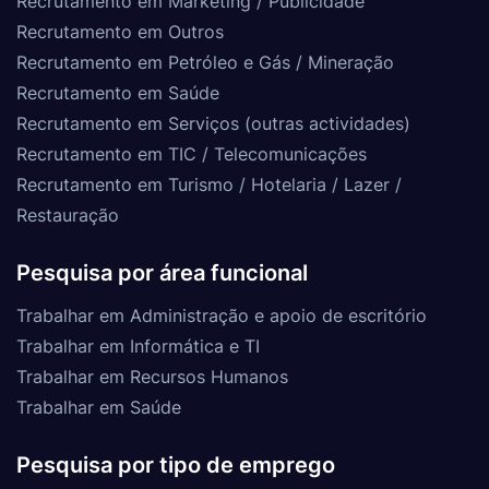
Recrutamento em Marketing / Publicidade
Recrutamento em Outros
Recrutamento em Petróleo e Gás / Mineração
Recrutamento em Saúde
Recrutamento em Serviços (outras actividades)
Recrutamento em TIC / Telecomunicações
Recrutamento em Turismo / Hotelaria / Lazer /
Restauração
Pesquisa por área funcional
Trabalhar em Administração e apoio de escritório
Trabalhar em Informática e TI
Trabalhar em Recursos Humanos
Trabalhar em Saúde
Pesquisa por tipo de emprego