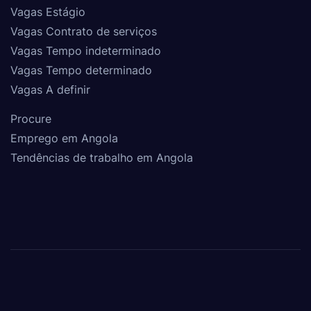
Vagas Estágio
Vagas Contrato de serviços
Vagas Tempo indeterminado
Vagas Tempo determinado
Vagas A definir
Procure
Emprego em Angola
Tendências de trabalho em Angola