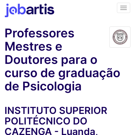
Professores
Mestres e
Doutores para o
curso de graduação
de Psicologia
INSTITUTO SUPERIOR
POLITÉCNICO DO
CAZENGA - Luanda,