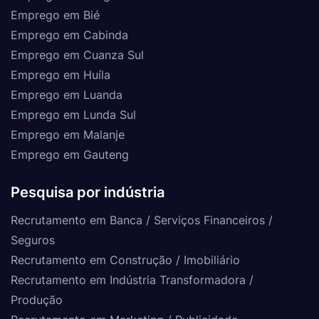
Emprego em Bié
Emprego em Cabinda
Emprego em Cuanza Sul
Emprego em Huíla
Emprego em Luanda
Emprego em Lunda Sul
Emprego em Malanje
Emprego em Gauteng
Pesquisa por indústria
Recrutamento em Banca / Serviços Financeiros /
Seguros
Recrutamento em Construção / Imobiliário
Recrutamento em Indústria Transformadora /
Produção