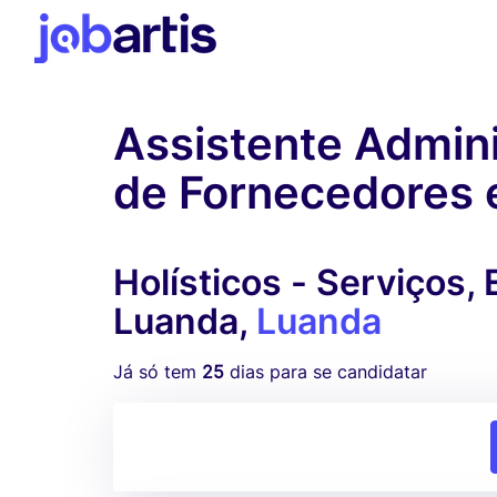
Assistente Admini
de Fornecedores
Holísticos - Serviços, 
Luanda,
Luanda
Já só tem
25
dias para se candidatar