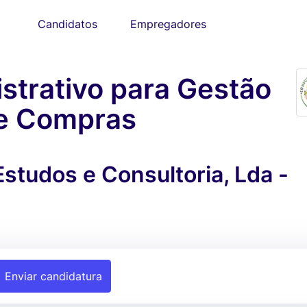
Candidatos
Empregadores
strativo para Gestão
 e Compras
Estudos e Consultoria, Lda -
Enviar candidatura