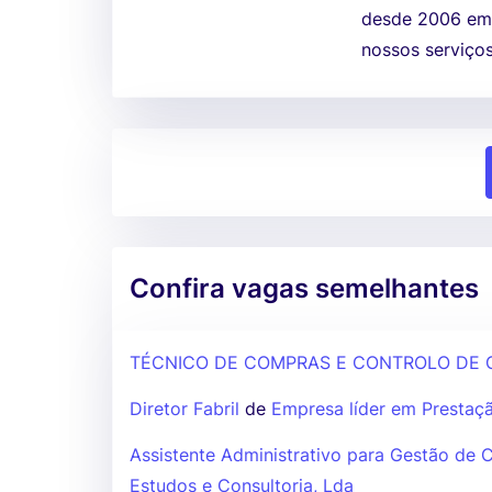
desde 2006 em 
nossos serviços
Confira vagas semelhantes
TÉCNICO DE COMPRAS E CONTROLO DE 
Diretor Fabril
de
Empresa líder em Prestaçã
Assistente Administrativo para Gestão de 
Estudos e Consultoria, Lda