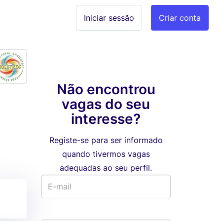
Iniciar sessão
Criar conta
Não encontrou
vagas do seu
interesse?
Registe-se para ser informado
quando tivermos vagas
adequadas ao seu perfil.