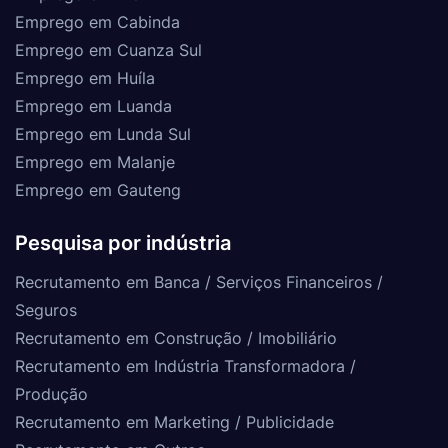
Emprego em Cabinda
Emprego em Cuanza Sul
Emprego em Huíla
Emprego em Luanda
Emprego em Lunda Sul
Emprego em Malanje
Emprego em Gauteng
Pesquisa por indústria
Recrutamento em Banca / Serviços Financeiros /
Seguros
Recrutamento em Construção / Imobiliário
Recrutamento em Indústria Transformadora /
Produção
Recrutamento em Marketing / Publicidade