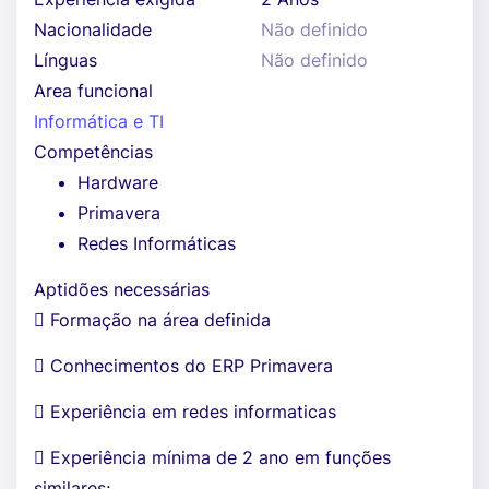
Nacionalidade
Não definido
Línguas
Não definido
Area funcional
Informática e TI
Competências
Hardware
Primavera
Redes Informáticas
Aptidões necessárias
 Formação na área definida
 Conhecimentos do ERP Primavera
 Experiência em redes informaticas
 Experiência mínima de 2 ano em funções
similares;