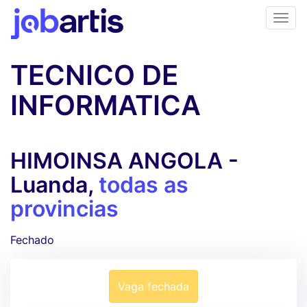
TECNICO DE
INFORMATICA
HIMOINSA ANGOLA -
Luanda,
todas as
provincias
Fechado
Vaga fechada