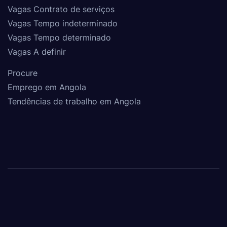
Vagas Contrato de serviços
Vagas Tempo indeterminado
Vagas Tempo determinado
Vagas A definir
Procure
Emprego em Angola
Tendências de trabalho em Angola