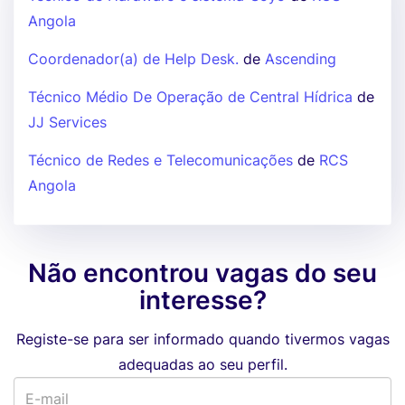
Angola
Coordenador(a) de Help Desk.
de
Ascending
Técnico Médio De Operação de Central Hídrica
de
JJ Services
Técnico de Redes e Telecomunicações
de
RCS
Angola
Não encontrou vagas do seu
interesse?
Registe-se para ser informado quando tivermos vagas
adequadas ao seu perfil.