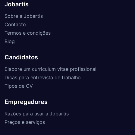
Jobartis
Sobre a Jobartis
Contacto
Termos e condições
Blog
Candidatos
Elabore um curriculum vitae profissional
Dicas para entrevista de trabalho
Tipos de CV
Empregadores
Razões para usar a Jobartis
Preços e serviços