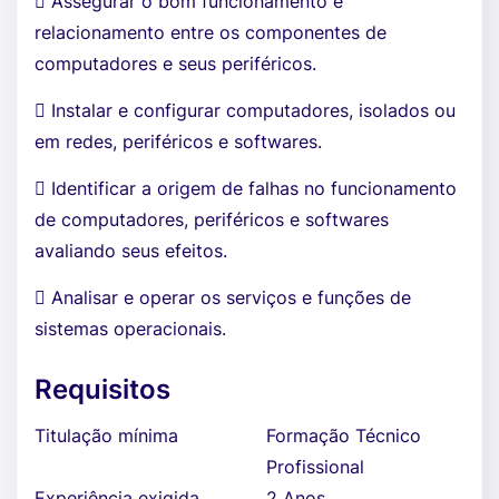
 Assegurar o bom funcionamento e
relacionamento entre os componentes de
computadores e seus periféricos.
 Instalar e configurar computadores, isolados ou
em redes, periféricos e softwares.
 Identificar a origem de falhas no funcionamento
de computadores, periféricos e softwares
avaliando seus efeitos.
 Analisar e operar os serviços e funções de
sistemas operacionais.
Requisitos
Titulação mínima
Formação Técnico
Profissional
Experiência exigida
2 Anos