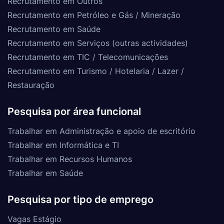
Recrutamento em Outros
Recrutamento em Petróleo e Gás / Mineração
Recrutamento em Saúde
Recrutamento em Serviços (outras actividades)
Recrutamento em TIC / Telecomunicações
Recrutamento em Turismo / Hotelaria / Lazer /
Restauração
Pesquisa por área funcional
Trabalhar em Administração e apoio de escritório
Trabalhar em Informática e TI
Trabalhar em Recursos Humanos
Trabalhar em Saúde
Pesquisa por tipo de emprego
Vagas Estágio