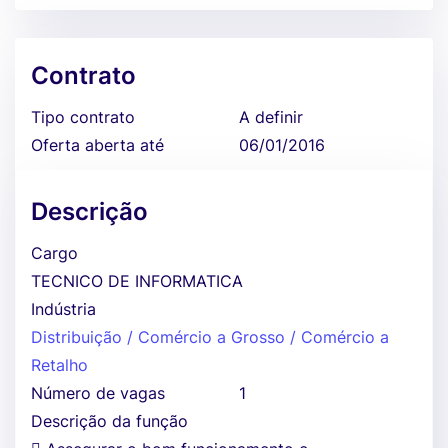
Contrato
Tipo contrato
A definir
Oferta aberta até
06/01/2016
Descrição
Cargo
TECNICO DE INFORMATICA
Indústria
Distribuição / Comércio a Grosso / Comércio a
Retalho
Número de vagas
1
Descrição da função