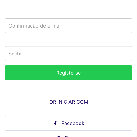
OR INICIAR COM
Facebook