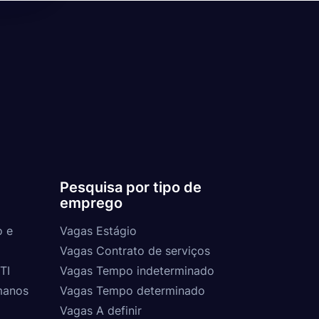
Pesquisa por tipo de
emprego
o e
Vagas Estágio
Vagas Contrato de serviços
TI
Vagas Tempo indeterminado
manos
Vagas Tempo determinado
Vagas A definir