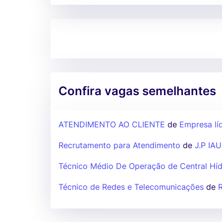
Confira vagas semelhantes
ATENDIMENTO AO CLIENTE
de
Empresa lí
Recrutamento para Atendimento
de
J.P IA
Técnico Médio De Operação de Central Híd
Técnico de Redes e Telecomunicações
de