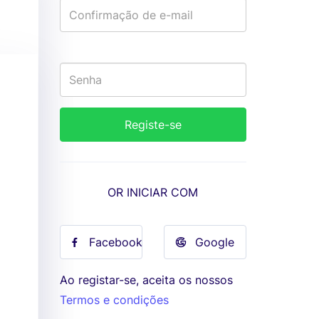
OR INICIAR COM
Facebook
Google
Ao registar-se, aceita os nossos
Termos e condições