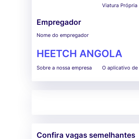
Viatura Própria 
Empregador
Nome do empregador
HEETCH ANGOLA
Sobre a nossa empresa
O aplicativo de
Confira vagas semelhantes