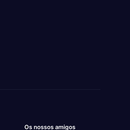
Os nossos amigos