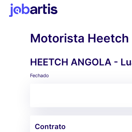
Motorista Heetch
HEETCH ANGOLA - Lu
Fechado
Contrato