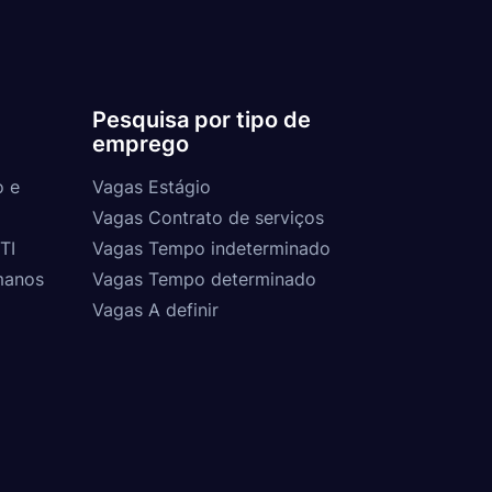
Pesquisa por tipo de
emprego
o e
Vagas Estágio
Vagas Contrato de serviços
TI
Vagas Tempo indeterminado
manos
Vagas Tempo determinado
Vagas A definir