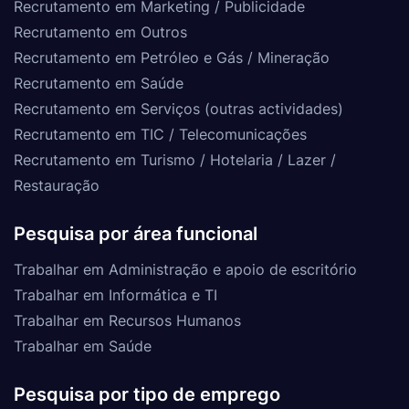
Recrutamento em Marketing / Publicidade
Recrutamento em Outros
Recrutamento em Petróleo e Gás / Mineração
Recrutamento em Saúde
Recrutamento em Serviços (outras actividades)
Recrutamento em TIC / Telecomunicações
Recrutamento em Turismo / Hotelaria / Lazer /
Restauração
Pesquisa por área funcional
Trabalhar em Administração e apoio de escritório
Trabalhar em Informática e TI
Trabalhar em Recursos Humanos
Trabalhar em Saúde
Pesquisa por tipo de emprego