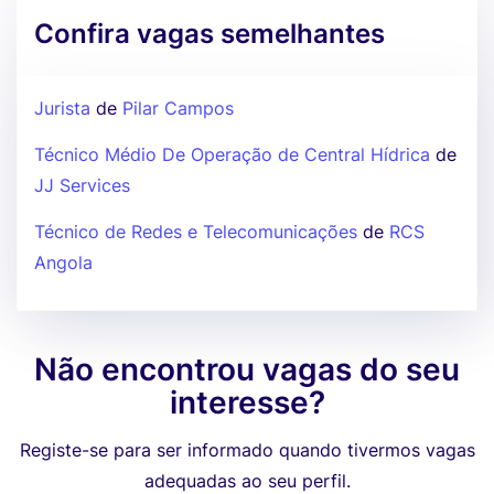
Confira vagas semelhantes
Jurista
de
Pilar Campos
Técnico Médio De Operação de Central Hídrica
de
JJ Services
Técnico de Redes e Telecomunicações
de
RCS
Angola
Não encontrou vagas do seu
interesse?
Registe-se para ser informado quando tivermos vagas
adequadas ao seu perfil.