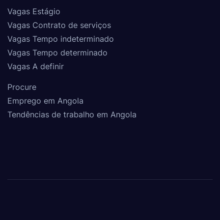
Vagas Estágio
Vagas Contrato de serviços
Vagas Tempo indeterminado
Vagas Tempo determinado
Vagas A definir
Procure
Emprego em Angola
Tendências de trabalho em Angola