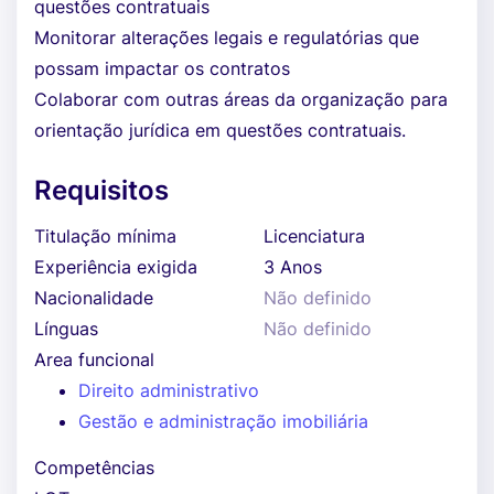
questões contratuais
Monitorar alterações legais e regulatórias que
possam impactar os contratos
Colaborar com outras áreas da organização para
orientação jurídica em questões contratuais.
Requisitos
Titulação mínima
Licenciatura
Experiência exigida
3 Anos
Nacionalidade
Não definido
Línguas
Não definido
Area funcional
Direito administrativo
Gestão e administração imobiliária
Competências