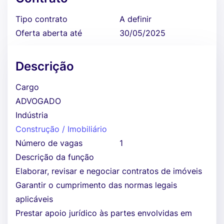
Tipo contrato
A definir
Oferta aberta até
30/05/2025
Descrição
Cargo
ADVOGADO
Indústria
Construção / Imobiliário
Número de vagas
1
Descrição da função
Elaborar, revisar e negociar contratos de imóveis
Garantir o cumprimento das normas legais
aplicáveis
Prestar apoio jurídico às partes envolvidas em