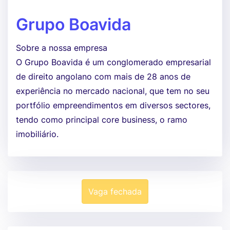
Grupo Boavida
Sobre a nossa empresa
O Grupo Boavida é um conglomerado empresarial
de direito angolano com mais de 28 anos de
experiência no mercado nacional, que tem no seu
portfólio empreendimentos em diversos sectores,
tendo como principal core business, o ramo
imobiliário.
Vaga fechada