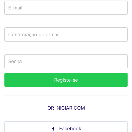
OR INICIAR COM
Facebook