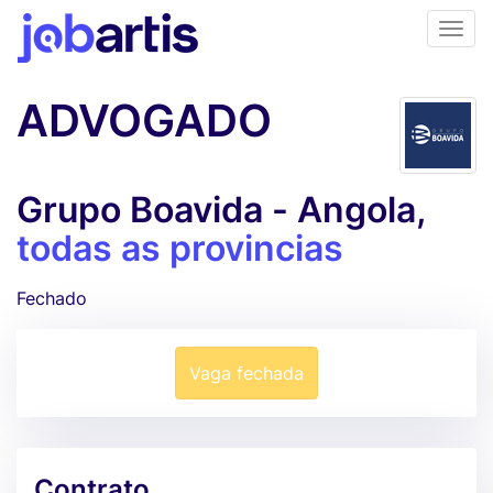
ADVOGADO
Grupo Boavida - Angola,
todas as provincias
Fechado
Vaga fechada
Contrato