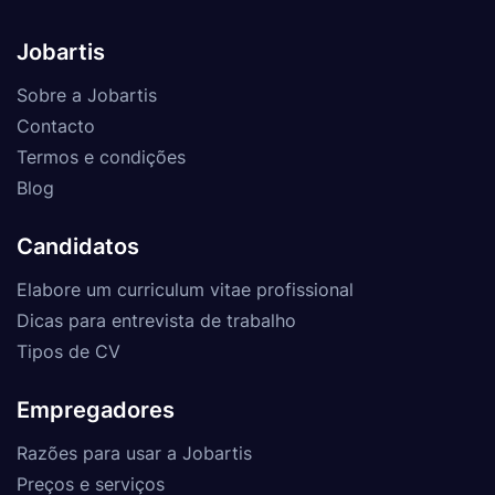
Jobartis
Sobre a Jobartis
Contacto
Termos e condições
Blog
Candidatos
Elabore um curriculum vitae profissional
Dicas para entrevista de trabalho
Tipos de CV
Empregadores
Razões para usar a Jobartis
Preços e serviços