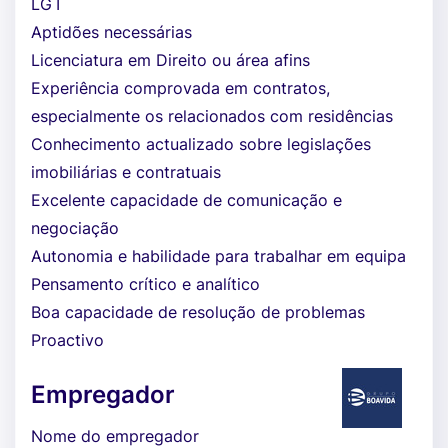
LGT
Aptidões necessárias
Licenciatura em Direito ou área afins
Experiência comprovada em contratos,
especialmente os relacionados com residências
Conhecimento actualizado sobre legislações
imobiliárias e contratuais
Excelente capacidade de comunicação e
negociação
Autonomia e habilidade para trabalhar em equipa
Pensamento crítico e analítico
Boa capacidade de resolução de problemas
Proactivo
Empregador
Nome do empregador