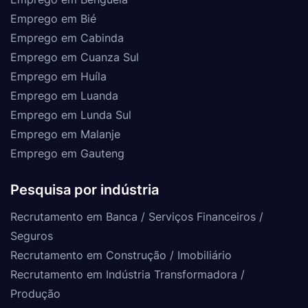
Emprego em Bié
Emprego em Cabinda
Emprego em Cuanza Sul
Emprego em Huíla
Emprego em Luanda
Emprego em Lunda Sul
Emprego em Malanje
Emprego em Gauteng
Pesquisa por indústria
Recrutamento em Banca / Serviços Financeiros /
Seguros
Recrutamento em Construção / Imobiliário
Recrutamento em Indústria Transformadora /
Produção