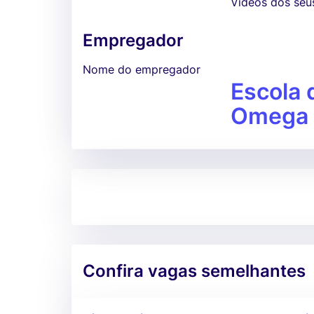
Vídeos dos seu
Empregador
Nome do empregador
Escola 
Omega
Confira vagas semelhantes