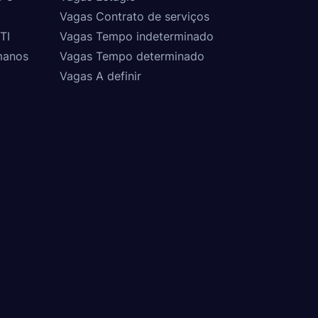
Vagas Contrato de serviços
TI
Vagas Tempo indeterminado
manos
Vagas Tempo determinado
Vagas A definir