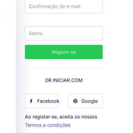
OR INICIAR COM
Facebook
Google
Ao registar-se, aceita os nossos
Termos e condições