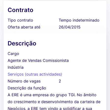
Contrato
Tipo contrato
Tempo indeterminado
Oferta aberta até
26/04/2015
Descrição
Cargo
Agente de Vendas Comissionista
Indústria
Serviços (outras actividades)
Número de vagas
2
Descrição da função
A ERE é uma empresa do grupo TGI. No âmbito
do crescimento e desenvolvimento da carteira de
Negócios, a ERE tem vindo a solidificar a sua