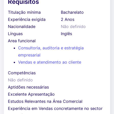
Requisitos
Titulação mínima
Bacharelato
Experiência exigida
2 Anos
Nacionalidade
Não definido
Línguas
Inglês
Area funcional
Consultoria, auditoria e estratégia
empresarial
Vendas e atendimento ao cliente
Competências
Não definido
Aptidões necessárias
Excelente Apresentação
Estudos Relevantes na Área Comercial
Experiência em Vendas concretamente no sector