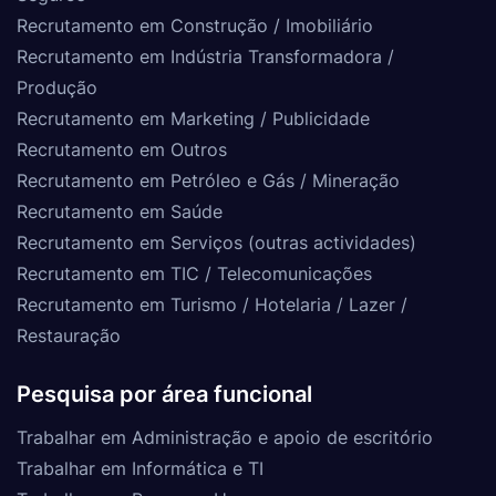
Recrutamento em Construção / Imobiliário
Recrutamento em Indústria Transformadora /
Produção
Recrutamento em Marketing / Publicidade
Recrutamento em Outros
Recrutamento em Petróleo e Gás / Mineração
Recrutamento em Saúde
Recrutamento em Serviços (outras actividades)
Recrutamento em TIC / Telecomunicações
Recrutamento em Turismo / Hotelaria / Lazer /
Restauração
Pesquisa por área funcional
Trabalhar em Administração e apoio de escritório
Trabalhar em Informática e TI