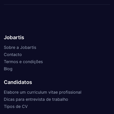
Jobartis
Sobre a Jobartis
Contacto
Termos e condições
Blog
Candidatos
Elabore um curriculum vitae profissional
Dicas para entrevista de trabalho
Tipos de CV