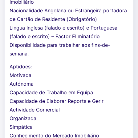
Imobiliário
Nacionalidade Angolana ou Estrangeira portadora
de Cartão de Residente (Obrigatório)
Lingua Inglesa (falado e escrito) e Portuguesa
(falado e escrito) – Factor Eliminatório
Disponibilidade para trabalhar aos fins-de-
semana.
Aptidoes:
Motivada
Autónoma
Capacidade de Trabalho em Equipa
Capacidade de Elaborar Reports e Gerir
Actividade Comercial
Organizada
Simpática
Conhecimento do Mercado Imobiliário