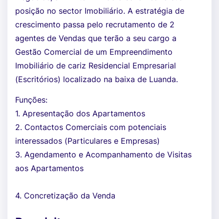
posição no sector Imobiliário. A estratégia de
crescimento passa pelo recrutamento de 2
agentes de Vendas que terão a seu cargo a
Gestão Comercial de um Empreendimento
Imobiliário de cariz Residencial Empresarial
(Escritórios) localizado na baixa de Luanda.
Funções:
1. Apresentação dos Apartamentos
2. Contactos Comerciais com potenciais
interessados (Particulares e Empresas)
3. Agendamento e Acompanhamento de Visitas
aos Apartamentos
4. Concretização da Venda