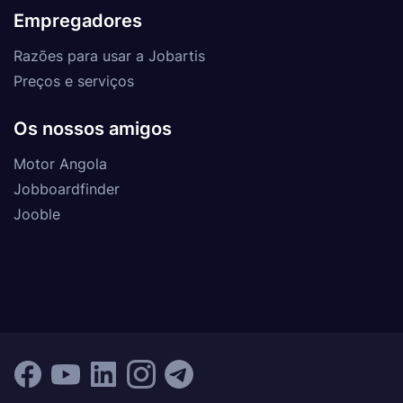
Empregadores
Razões para usar a Jobartis
Preços e serviços
Os nossos amigos
Motor Angola
Jobboardfinder
Jooble