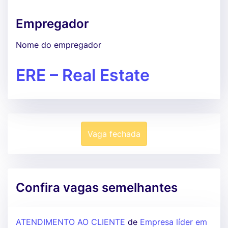
Empregador
Nome do empregador
ERE – Real Estate
Vaga fechada
Confira vagas semelhantes
ATENDIMENTO AO CLIENTE
de
Empresa líder em