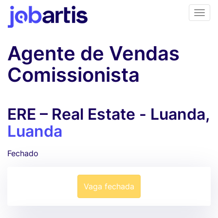
Agente de Vendas
Comissionista
ERE – Real Estate - Luanda,
Luanda
Fechado
Vaga fechada