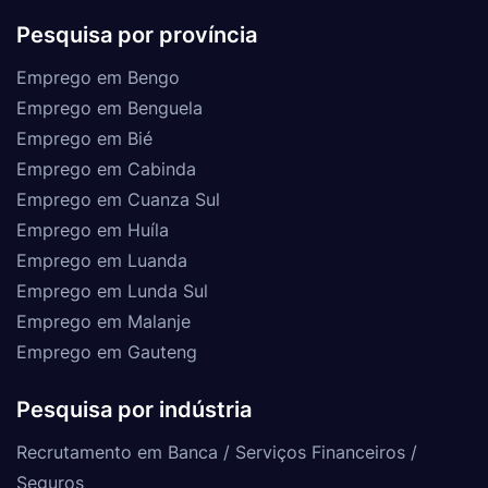
Pesquisa por província
Emprego em Bengo
Emprego em Benguela
Emprego em Bié
Emprego em Cabinda
Emprego em Cuanza Sul
Emprego em Huíla
Emprego em Luanda
Emprego em Lunda Sul
Emprego em Malanje
Emprego em Gauteng
Pesquisa por indústria
Recrutamento em Banca / Serviços Financeiros /
Seguros