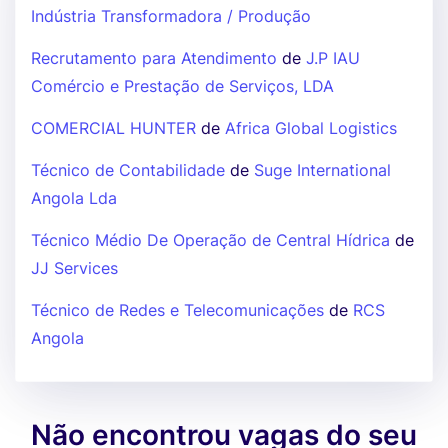
Indústria Transformadora / Produção
Recrutamento para Atendimento
de
J.P IAU
Comércio e Prestação de Serviços, LDA
COMERCIAL HUNTER
de
Africa Global Logistics
Técnico de Contabilidade
de
Suge International
Angola Lda
Técnico Médio De Operação de Central Hídrica
de
JJ Services
Técnico de Redes e Telecomunicações
de
RCS
Angola
Não encontrou vagas do seu