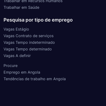
Trabalhar em Recursos Humanos
Trabalhar em Saúde
Pesquisa por tipo de emprego
Vagas Estágio
Vagas Contrato de serviços
Vagas Tempo indeterminado
Vagas Tempo determinado
Vagas A definir
Procure
Emprego em Angola
Tendências de trabalho em Angola