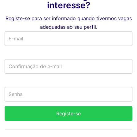
interesse?
Registe-se para ser informado quando tivermos vagas
adequadas ao seu perfil.