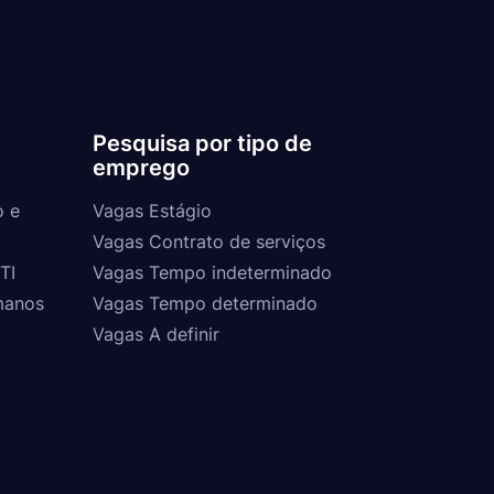
Pesquisa por tipo de
emprego
o e
Vagas Estágio
Vagas Contrato de serviços
TI
Vagas Tempo indeterminado
manos
Vagas Tempo determinado
Vagas A definir