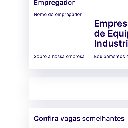
Empregador
Nome do empregador
Empresa
de Equ
Industri
Sobre a nossa empresa
Equipamentos en
Confira vagas semelhantes