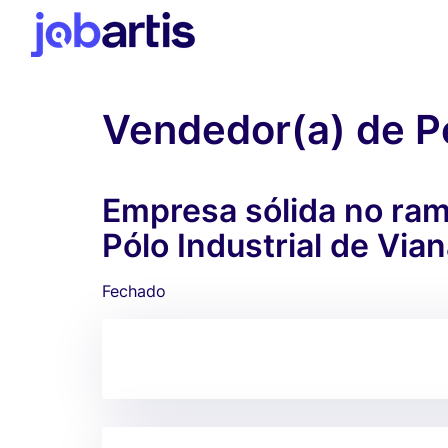
Vendedor(a) de P
Empresa sólida no ram
Pólo Industrial de Via
Fechado