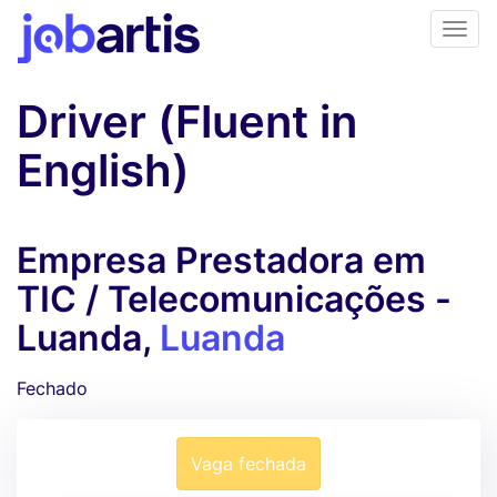
Driver (Fluent in
English)
Empresa Prestadora em
TIC / Telecomunicações -
Luanda,
Luanda
Fechado
Vaga fechada