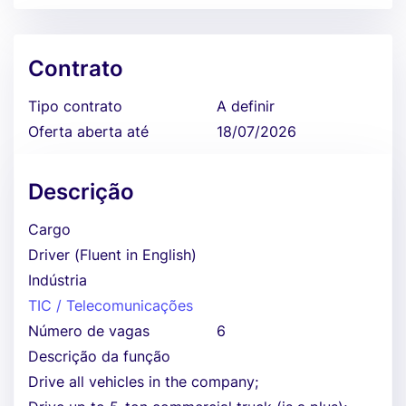
Contrato
Tipo contrato
A definir
Oferta aberta até
18/07/2026
Descrição
Cargo
Driver (Fluent in English)
Indústria
TIC / Telecomunicações
Número de vagas
6
Descrição da função
Drive all vehicles in the company;