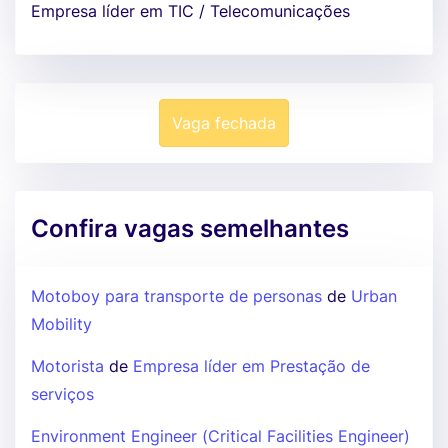
Empresa líder em TIC / Telecomunicações
Vaga fechada
Confira vagas semelhantes
Motoboy para transporte de personas
de
Urban
Mobility
Motorista
de
Empresa líder em Prestação de
serviços
Environment Engineer (Critical Facilities Engineer)