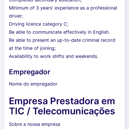
Minimum of 3 years' experience as a professional
driver;
Driving licence category C;
Be able to communicate effectively in English.
Be able to present an up-to-date criminal record
at the time of joining;
Availability to work shifts and weekends.
Empregador
Nome do empregador
Empresa Prestadora em
TIC / Telecomunicações
Sobre a nossa empresa