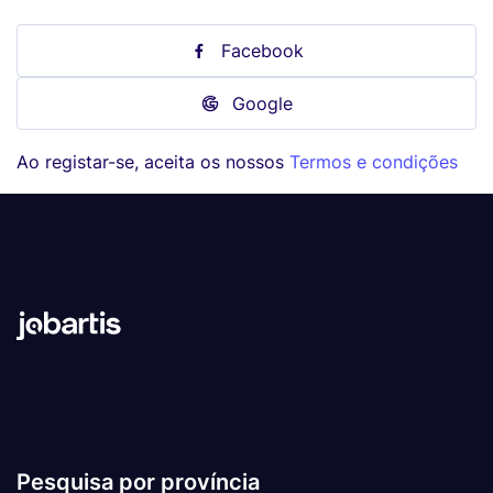
Facebook
Google
Ao registar-se, aceita os nossos
Termos e condições
Pesquisa por província