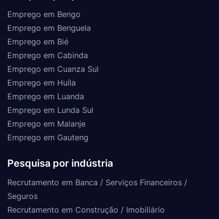
Emprego em Bengo
Emprego em Benguela
Emprego em Bié
Emprego em Cabinda
Emprego em Cuanza Sul
Emprego em Huíla
Emprego em Luanda
Emprego em Lunda Sul
Emprego em Malanje
Emprego em Gauteng
Pesquisa por indústria
Recrutamento em Banca / Serviços Financeiros /
Seguros
Recrutamento em Construção / Imobiliário