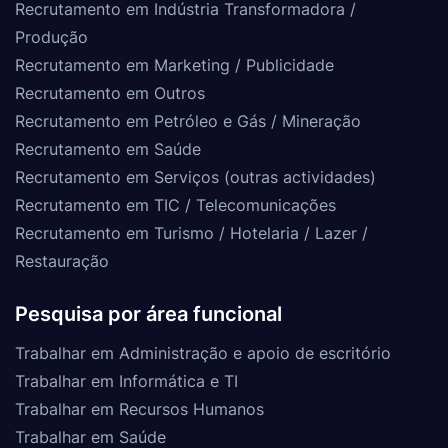
Recrutamento em Indústria Transformadora /
Produção
Recrutamento em Marketing / Publicidade
Recrutamento em Outros
Recrutamento em Petróleo e Gás / Mineração
Recrutamento em Saúde
Recrutamento em Serviços (outras actividades)
Recrutamento em TIC / Telecomunicações
Recrutamento em Turismo / Hotelaria / Lazer /
Restauração
Pesquisa por área funcional
Trabalhar em Administração e apoio de escritório
Trabalhar em Informática e TI
Trabalhar em Recursos Humanos
Trabalhar em Saúde