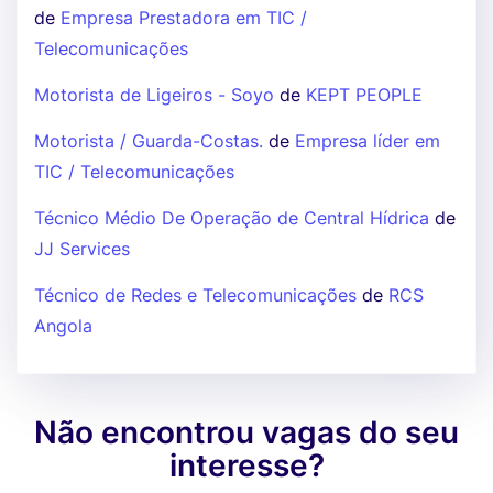
de
Empresa Prestadora em TIC /
Telecomunicações
Motorista de Ligeiros - Soyo
de
KEPT PEOPLE
Motorista / Guarda-Costas.
de
Empresa líder em
TIC / Telecomunicações
Técnico Médio De Operação de Central Hídrica
de
JJ Services
Técnico de Redes e Telecomunicações
de
RCS
Angola
Não encontrou vagas do seu
interesse?