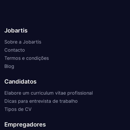
Jobartis
Sobre a Jobartis
Contacto
Termos e condições
Blog
Candidatos
Elabore um curriculum vitae profissional
Dicas para entrevista de trabalho
Tipos de CV
Empregadores