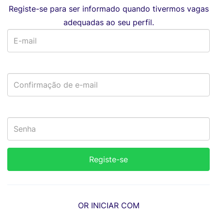
Registe-se para ser informado quando tivermos vagas
adequadas ao seu perfil.
OR INICIAR COM