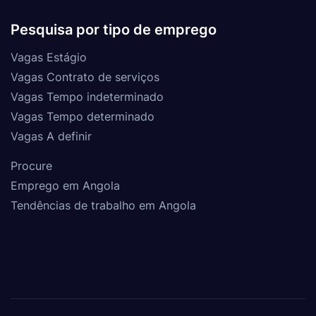
Pesquisa por tipo de emprego
Vagas Estágio
Vagas Contrato de serviços
Vagas Tempo indeterminado
Vagas Tempo determinado
Vagas A definir
Procure
Emprego em Angola
Tendências de trabalho em Angola