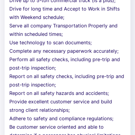
Drive up to 5-ton commercial truck (is a plus);
Drive for long time and Accept to Work in Shifts
with Weekend schedule;
Serve all company Transportation Properly and
within scheduled times;
Use technology to scan documents;
Complete any necessary paperwork accurately;
Perform all safety checks, including pre-trip and
post-trip inspection;
Report on all safety checks, including pre-trip and
post-trip inspection;
Report on all safety hazards and accidents;
Provide excellent customer service and build
strong client relationships;
Adhere to safety and compliance regulations;
Be customer service oriented and able to