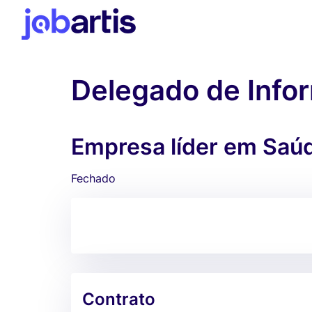
Delegado de Info
Empresa líder em Saúd
Fechado
Contrato