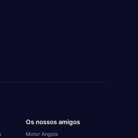
Os nossos amigos
s
Motor Angola