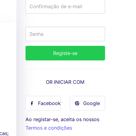
OR INICIAR COM
Facebook
Google
Ao registar-se, aceita os nossos
Termos e condições
cas;