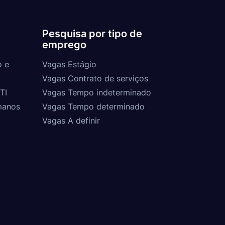
Pesquisa por tipo de
emprego
o e
Vagas Estágio
Vagas Contrato de serviços
TI
Vagas Tempo indeterminado
manos
Vagas Tempo determinado
Vagas A definir