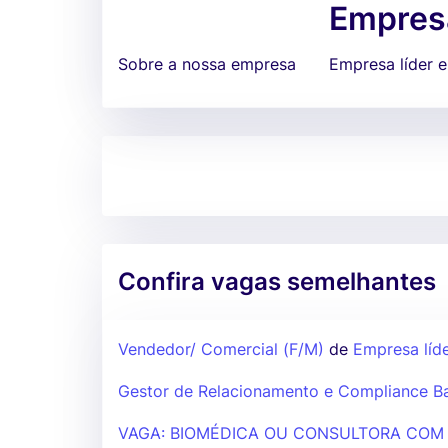
Empresa
Sobre a nossa empresa
Empresa líder 
Confira vagas semelhantes
Vendedor/ Comercial (F/M)
de
Empresa líde
Gestor de Relacionamento e Compliance B
VAGA: BIOMÉDICA OU CONSULTORA COM 