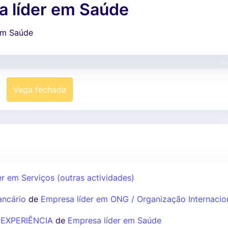
 líder em Saúde
em Saúde
Vaga fechada
r em Serviços (outras actividades)
ancário
de
Empresa líder em ONG / Organização Internacio
EXPERIÊNCIA
de
Empresa líder em Saúde