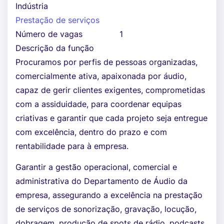
Indústria
Prestação de serviços
Número de vagas
1
Descrição da função
Procuramos por perfis de pessoas organizadas,
comercialmente ativa, apaixonada por áudio,
capaz de gerir clientes exigentes, comprometidas
com a assiduidade, para coordenar equipas
criativas e garantir que cada projeto seja entregue
com excelência, dentro do prazo e com
rentabilidade para à empresa.
Garantir a gestão operacional, comercial e
administrativa do Departamento de Áudio da
empresa, assegurando a excelência na prestação
de serviços de sonorização, gravação, locução,
dobragem, produção de spots de rádio, podcasts,