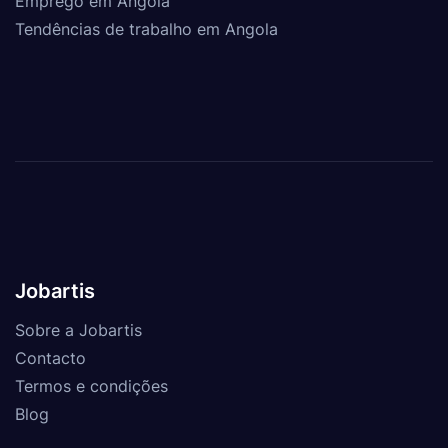
Emprego em Angola
Tendências de trabalho em Angola
Jobartis
Sobre a Jobartis
Contacto
Termos e condições
Blog