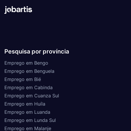
Pesquisa por província
Emprego em Bengo
Emprego em Benguela
Emprego em Bié
Emprego em Cabinda
Emprego em Cuanza Sul
Emprego em Huíla
Emprego em Luanda
Emprego em Lunda Sul
Emprego em Malanje