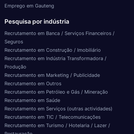
Emprego em Gauteng
Pesquisa por indústria
Recrutamento em Banca / Serviços Financeiros /
Seguros
Recrutamento em Construção / Imobiliário
Recrutamento em Indústria Transformadora /
Produção
Recrutamento em Marketing / Publicidade
Recrutamento em Outros
Recrutamento em Petróleo e Gás / Mineração
Recrutamento em Saúde
Recrutamento em Serviços (outras actividades)
Recrutamento em TIC / Telecomunicações
Recrutamento em Turismo / Hotelaria / Lazer /
Restauração