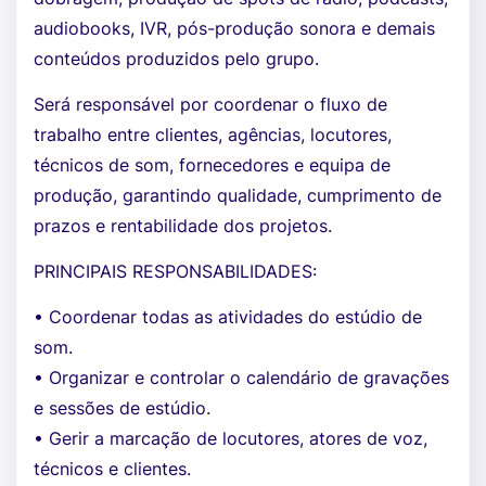
audiobooks, IVR, pós-produção sonora e demais
conteúdos produzidos pelo grupo.
Será responsável por coordenar o fluxo de
trabalho entre clientes, agências, locutores,
técnicos de som, fornecedores e equipa de
produção, garantindo qualidade, cumprimento de
prazos e rentabilidade dos projetos.
PRINCIPAIS RESPONSABILIDADES:
• Coordenar todas as atividades do estúdio de
som.
• Organizar e controlar o calendário de gravações
e sessões de estúdio.
• Gerir a marcação de locutores, atores de voz,
técnicos e clientes.