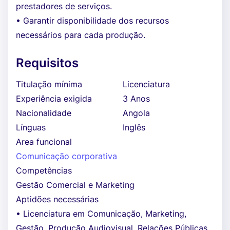
prestadores de serviços.
• Garantir disponibilidade dos recursos
necessários para cada produção.
Requisitos
Titulação mínima
Licenciatura
Experiência exigida
3 Anos
Nacionalidade
Angola
Línguas
Inglês
Area funcional
Comunicação corporativa
Competências
Gestão Comercial e Marketing
Aptidões necessárias
• Licenciatura em Comunicação, Marketing,
Gestão, Produção Audiovisual, Relações Públicas