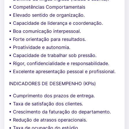
• Competências Comportamentais
• Elevado sentido de organização.
• Capacidade de liderança e coordenação.
• Boa comunicação interpessoal.
• Forte orientação para resultados.
• Proatividade e autonomia.
• Capacidade de trabalhar sob pressão.
• Rigor, confidencialidade e responsabilidade.
• Excelente apresentação pessoal e profissional.
INDICADORES DE DESEMPENHO (KPIs)
• Cumprimento dos prazos de entrega.
• Taxa de satisfação dos clientes.
• Crescimento da faturação do departamento.
• Redução de atrasos operacionais.
• Taxa de ocupação do estúdio.