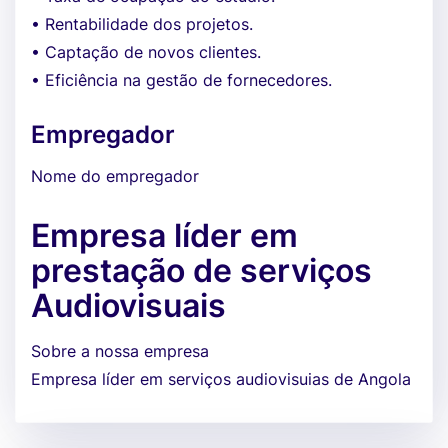
• Rentabilidade dos projetos.
• Captação de novos clientes.
• Eficiência na gestão de fornecedores.
Empregador
Nome do empregador
Empresa líder em
prestação de serviços
Audiovisuais
Sobre a nossa empresa
Empresa líder em serviços audiovisuias de Angola