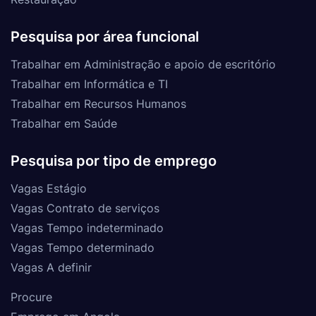
Pesquisa por área funcional
Trabalhar em Administração e apoio de escritório
Trabalhar em Informática e TI
Trabalhar em Recursos Humanos
Trabalhar em Saúde
Pesquisa por tipo de emprego
Vagas Estágio
Vagas Contrato de serviços
Vagas Tempo indeterminado
Vagas Tempo determinado
Vagas A definir
Procure