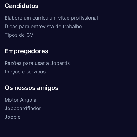
Candidatos
Elabore um curriculum vitae profissional
Dicas para entrevista de trabalho
Tipos de CV
Empregadores
Razões para usar a Jobartis
Preços e serviços
Os nossos amigos
Motor Angola
Jobboardfinder
Jooble