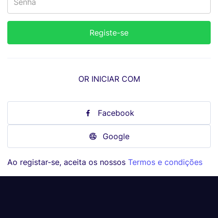
OR INICIAR COM
Facebook
Google
Ao registar-se, aceita os nossos
Termos e condições