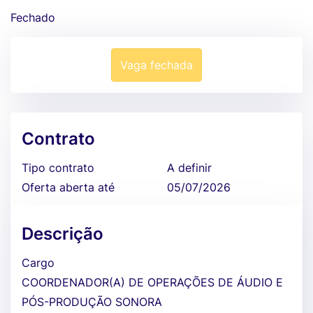
Fechado
Vaga fechada
Contrato
Tipo contrato
A definir
Oferta aberta até
05/07/2026
Descrição
Cargo
COORDENADOR(A) DE OPERAÇÕES DE ÁUDIO E
PÓS-PRODUÇÃO SONORA