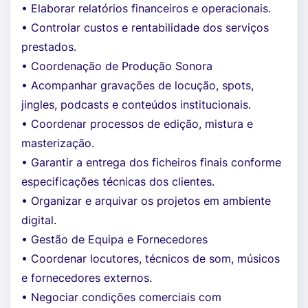
• Elaborar relatórios financeiros e operacionais.
• Controlar custos e rentabilidade dos serviços
prestados.
• Coordenação de Produção Sonora
• Acompanhar gravações de locução, spots,
jingles, podcasts e conteúdos institucionais.
• Coordenar processos de edição, mistura e
masterização.
• Garantir a entrega dos ficheiros finais conforme
especificações técnicas dos clientes.
• Organizar e arquivar os projetos em ambiente
digital.
• Gestão de Equipa e Fornecedores
• Coordenar locutores, técnicos de som, músicos
e fornecedores externos.
• Negociar condições comerciais com