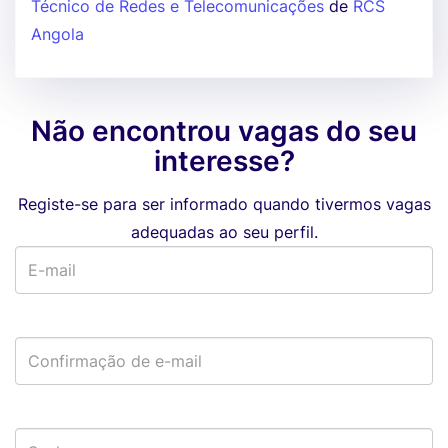
Técnico de Redes e Telecomunicações
de
RCS
Angola
Não encontrou vagas do seu
interesse?
Registe-se para ser informado quando tivermos vagas
adequadas ao seu perfil.