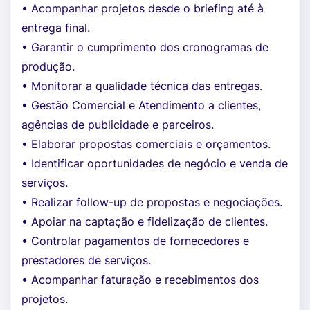
• Acompanhar projetos desde o briefing até à
entrega final.
• Garantir o cumprimento dos cronogramas de
produção.
• Monitorar a qualidade técnica das entregas.
• Gestão Comercial e Atendimento a clientes,
agências de publicidade e parceiros.
• Elaborar propostas comerciais e orçamentos.
• Identificar oportunidades de negócio e venda de
serviços.
• Realizar follow-up de propostas e negociações.
• Apoiar na captação e fidelização de clientes.
• Controlar pagamentos de fornecedores e
prestadores de serviços.
• Acompanhar faturação e recebimentos dos
projetos.