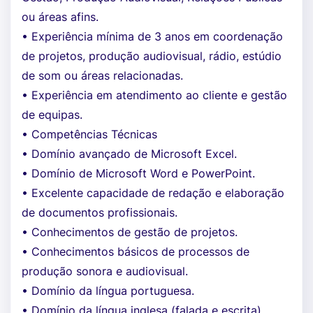
ou áreas afins.
• Experiência mínima de 3 anos em coordenação
de projetos, produção audiovisual, rádio, estúdio
de som ou áreas relacionadas.
• Experiência em atendimento ao cliente e gestão
de equipas.
• Competências Técnicas
• Domínio avançado de Microsoft Excel.
• Domínio de Microsoft Word e PowerPoint.
• Excelente capacidade de redação e elaboração
de documentos profissionais.
• Conhecimentos de gestão de projetos.
• Conhecimentos básicos de processos de
produção sonora e audiovisual.
• Domínio da língua portuguesa.
• Domínio da língua inglesa (falada e escrita).