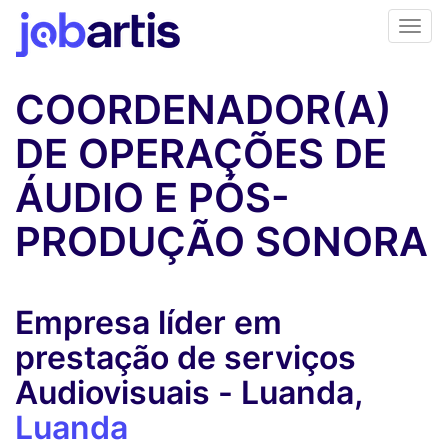
COORDENADOR(A)
DE OPERAÇÕES DE
ÁUDIO E PÓS-
PRODUÇÃO SONORA
Empresa líder em
prestação de serviços
Audiovisuais - Luanda,
Luanda