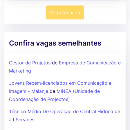
Vaga fechada
Confira vagas semelhantes
Gestor de Projetos
de
Empresa de Comunicação e
Marketing
Jovens Recém-licenciados em Comunicação e
Imagem - Malanje
de
MINEA (Unidade de
Coordenação de Projectos)
Técnico Médio De Operação de Central Hídrica
de
JJ Services