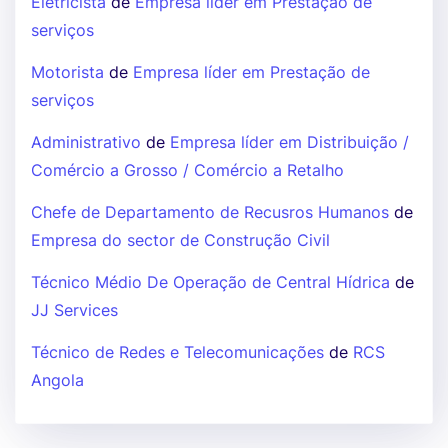
Eletricista
de
Empresa líder em Prestação de
serviços
Motorista
de
Empresa líder em Prestação de
serviços
Administrativo
de
Empresa líder em Distribuição /
Comércio a Grosso / Comércio a Retalho
Chefe de Departamento de Recusros Humanos
de
Empresa do sector de Construção Civil
Técnico Médio De Operação de Central Hídrica
de
JJ Services
Técnico de Redes e Telecomunicações
de
RCS
Angola