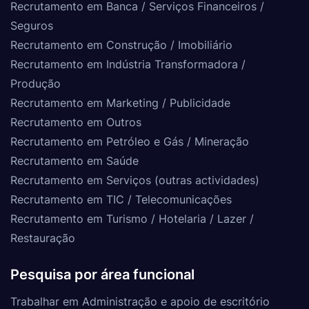
Recrutamento em Banca / Serviços Financeiros /
Seguros
Recrutamento em Construção / Imobiliário
Recrutamento em Indústria Transformadora /
Produção
Recrutamento em Marketing / Publicidade
Recrutamento em Outros
Recrutamento em Petróleo e Gás / Mineração
Recrutamento em Saúde
Recrutamento em Serviços (outras actividades)
Recrutamento em TIC / Telecomunicações
Recrutamento em Turismo / Hotelaria / Lazer /
Restauração
Pesquisa por área funcional
Trabalhar em Administração e apoio de escritório