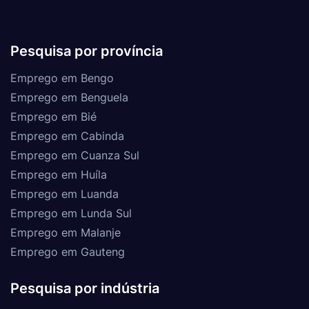
Pesquisa por província
Emprego em Bengo
Emprego em Benguela
Emprego em Bié
Emprego em Cabinda
Emprego em Cuanza Sul
Emprego em Huíla
Emprego em Luanda
Emprego em Lunda Sul
Emprego em Malanje
Emprego em Gauteng
Pesquisa por indústria