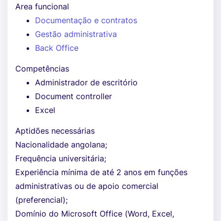
Area funcional
Documentação e contratos
Gestão administrativa
Back Office
Competências
Administrador de escritório
Document controller
Excel
Aptidões necessárias
Nacionalidade angolana;
Frequência universitária;
Experiência mínima de até 2 anos em funções
administrativas ou de apoio comercial
(preferencial);
Domínio do Microsoft Office (Word, Excel,