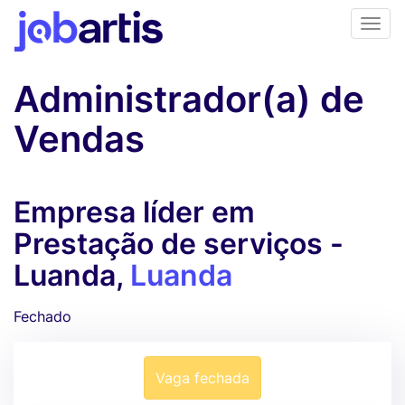
Administrador(a) de
Vendas
Empresa líder em
Prestação de serviços -
Luanda,
Luanda
Fechado
Vaga fechada