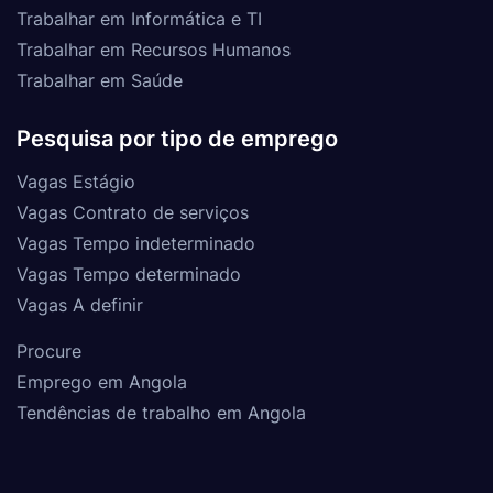
Trabalhar em Informática e TI
Trabalhar em Recursos Humanos
Trabalhar em Saúde
Pesquisa por tipo de emprego
Vagas Estágio
Vagas Contrato de serviços
Vagas Tempo indeterminado
Vagas Tempo determinado
Vagas A definir
Procure
Emprego em Angola
Tendências de trabalho em Angola