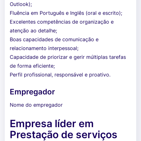
Outlook);
Fluência em Português e Inglês (oral e escrito);
Excelentes competências de organização e
atenção ao detalhe;
Boas capacidades de comunicação e
relacionamento interpessoal;
Capacidade de priorizar e gerir múltiplas tarefas
de forma eficiente;
Perfil profissional, responsável e proativo.
Empregador
Nome do empregador
Empresa líder em
Prestação de serviços