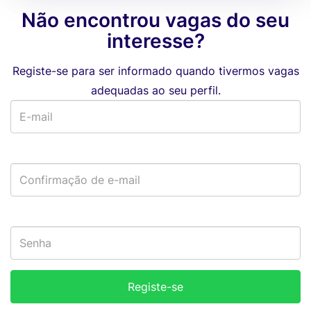
Não encontrou vagas do seu
interesse?
Registe-se para ser informado quando tivermos vagas
adequadas ao seu perfil.