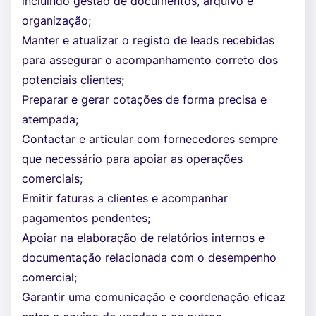
incluindo gestão de documentos, arquivo e
organização;
Manter e atualizar o registo de leads recebidas
para assegurar o acompanhamento correto dos
potenciais clientes;
Preparar e gerar cotações de forma precisa e
atempada;
Contactar e articular com fornecedores sempre
que necessário para apoiar as operações
comerciais;
Emitir faturas a clientes e acompanhar
pagamentos pendentes;
Apoiar na elaboração de relatórios internos e
documentação relacionada com o desempenho
comercial;
Garantir uma comunicação e coordenação eficaz