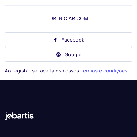
OR INICIAR COM
Facebook
Google
Ao registar-se, aceita os nossos
Termos e condições