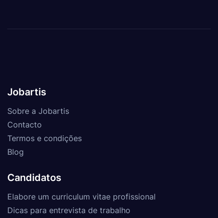
Jobartis
Sobre a Jobartis
Contacto
Termos e condições
Blog
Candidatos
Elabore um curriculum vitae profissional
Dicas para entrevista de trabalho