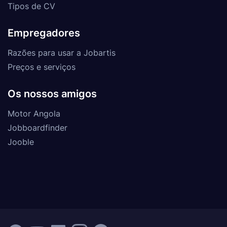
Tipos de CV
Empregadores
Razões para usar a Jobartis
Preços e serviços
Os nossos amigos
Motor Angola
Jobboardfinder
Jooble