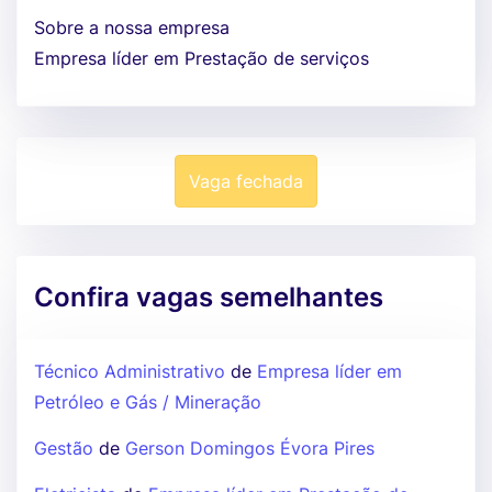
Sobre a nossa empresa
Empresa líder em Prestação de serviços
Vaga fechada
Confira vagas semelhantes
Técnico Administrativo
de
Empresa líder em
Petróleo e Gás / Mineração
Gestão
de
Gerson Domingos Évora Pires