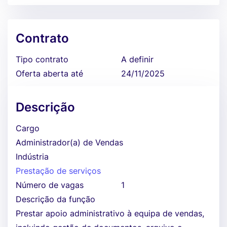
Contrato
Tipo contrato
A definir
Oferta aberta até
24/11/2025
Descrição
Cargo
Administrador(a) de Vendas
Indústria
Prestação de serviços
Número de vagas
1
Descrição da função
Prestar apoio administrativo à equipa de vendas,