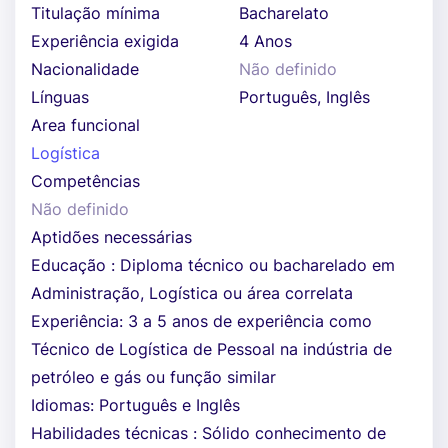
Titulação mínima
Bacharelato
Experiência exigida
4 Anos
Nacionalidade
Não definido
Línguas
Português, Inglês
Area funcional
Logística
Competências
Não definido
Aptidões necessárias
Educação : Diploma técnico ou bacharelado em
Administração, Logística ou área correlata
Experiência: 3 a 5 anos de experiência como
Técnico de Logística de Pessoal na indústria de
petróleo e gás ou função similar
Idiomas: Português e Inglês
Habilidades técnicas : Sólido conhecimento de