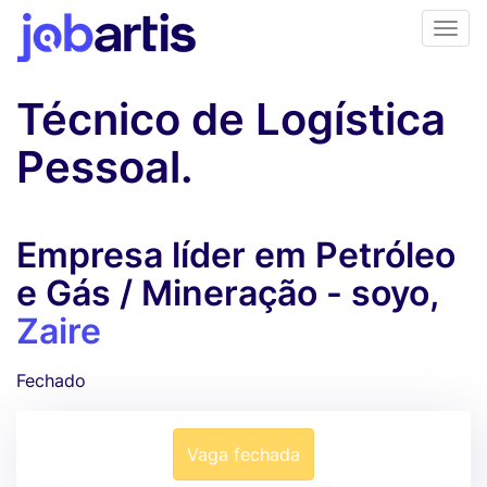
Técnico de Logística
Pessoal.
Empresa líder em Petróleo
e Gás / Mineração - soyo,
Zaire
Fechado
Vaga fechada