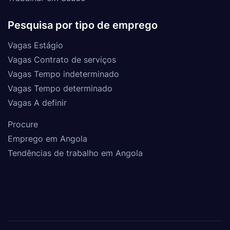
Pesquisa por tipo de emprego
Vagas Estágio
Vagas Contrato de serviços
Vagas Tempo indeterminado
Vagas Tempo determinado
Vagas A definir
Procure
Emprego em Angola
Tendências de trabalho em Angola