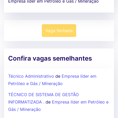
Empresa líder em Petróleo e Gás / Mineração
Vaga fechada
Confira vagas semelhantes
Técnico Administrativo
de
Empresa líder em
Petróleo e Gás / Mineração
TÉCNICO DE SISTEMA DE GESTÃO
INFORMATIZADA .
de
Empresa líder em Petróleo e
Gás / Mineração