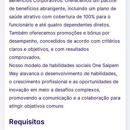
Benefícios Corporativos: Oferecemos um pacote
de benefícios abrangente, incluindo um plano de
saúde atrativo com cobertura de 100% para o
funcionário e até quatro dependentes diretos.
Também oferecemos promoções e bônus por
desempenho, concedidos de acordo com critérios
claros e objetivos, e com resultados
comprovados.
Nosso modelo de habilidades sociais One Saipem
Way alavanca o desenvolvimento de habilidades,
o crescimento profissional e as oportunidades de
inovação em meio a desafios complexos,
promovendo a comunicação e a colaboração para
atingir objetivos comuns
Requisitos