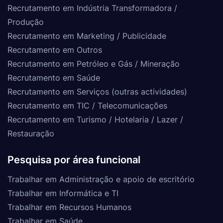
Recrutamento em Indústria Transformadora /
Produção
Recrutamento em Marketing / Publicidade
Recrutamento em Outros
Recrutamento em Petróleo e Gás / Mineração
Recrutamento em Saúde
Recrutamento em Serviços (outras actividades)
Recrutamento em TIC / Telecomunicações
Recrutamento em Turismo / Hotelaria / Lazer /
Restauração
Pesquisa por área funcional
Trabalhar em Administração e apoio de escritório
Trabalhar em Informática e TI
Trabalhar em Recursos Humanos
Trabalhar em Saúde