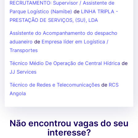
RECRUTAMENTO: Supervisor / Assistente de
Parque Logístico (Namibe)
de
LINHA TRIPLA -
PRESTAÇÃO DE SERVIÇOS, (SU), LDA
Assistente do Acompanhamento do despacho
aduaneiro
de
Empresa líder em Logística /
Transportes
Técnico Médio De Operação de Central Hídrica
de
JJ Services
Técnico de Redes e Telecomunicações
de
RCS
Angola
Não encontrou vagas do seu
interesse?