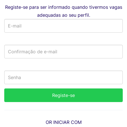
Registe-se para ser informado quando tivermos vagas
adequadas ao seu perfil.
OR INICIAR COM