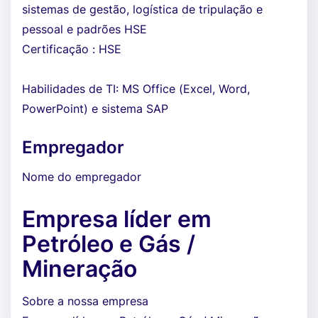
sistemas de gestão, logística de tripulação e
pessoal e padrões HSE
Certificação : HSE
Habilidades de TI: MS Office (Excel, Word,
PowerPoint) e sistema SAP
Empregador
Nome do empregador
Empresa líder em
Petróleo e Gás /
Mineração
Sobre a nossa empresa