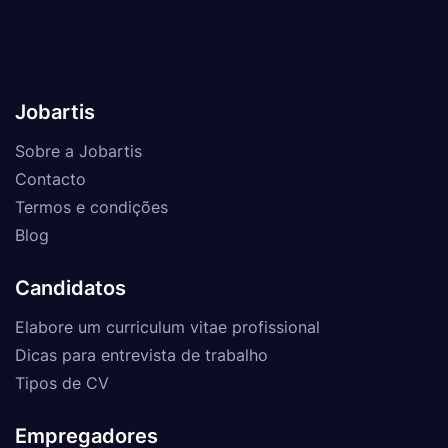
Jobartis
Sobre a Jobartis
Contacto
Termos e condições
Blog
Candidatos
Elabore um curriculum vitae profissional
Dicas para entrevista de trabalho
Tipos de CV
Empregadores