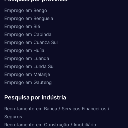
Emprego em Bengo
Emprego em Benguela
Emprego em Bié
Emprego em Cabinda
Emprego em Cuanza Sul
Emprego em Huíla
Emprego em Luanda
Emprego em Lunda Sul
Emprego em Malanje
Emprego em Gauteng
Pesquisa por indústria
Recrutamento em Banca / Serviços Financeiros /
Seguros
Recrutamento em Construção / Imobiliário