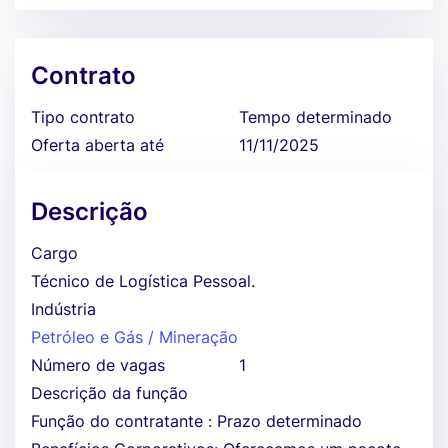
Contrato
Tipo contrato
Tempo determinado
Oferta aberta até
11/11/2025
Descrição
Cargo
Técnico de Logística Pessoal.
Indústria
Petróleo e Gás / Mineração
Número de vagas
1
Descrição da função
Função do contratante : Prazo determinado